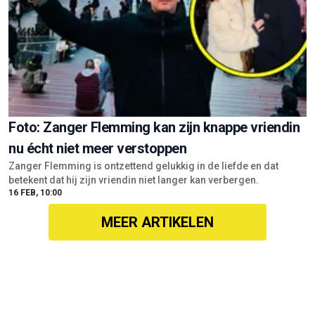
Foto: Zanger Flemming kan zijn knappe vriendin
nu écht niet meer verstoppen
Zanger Flemming is ontzettend gelukkig in de liefde en dat
betekent dat hij zijn vriendin niet langer kan verbergen.
16 FEB, 10:00
MEER ARTIKELEN