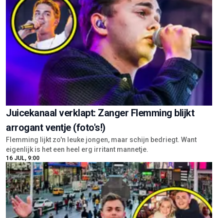
Juicekanaal verklapt: Zanger Flemming blijkt
arrogant ventje (foto's!)
Flemming lijkt zo'n leuke jongen, maar schijn bedriegt. Want
eigenlijk is het een heel erg irritant mannetje.
16 JUL, 9:00