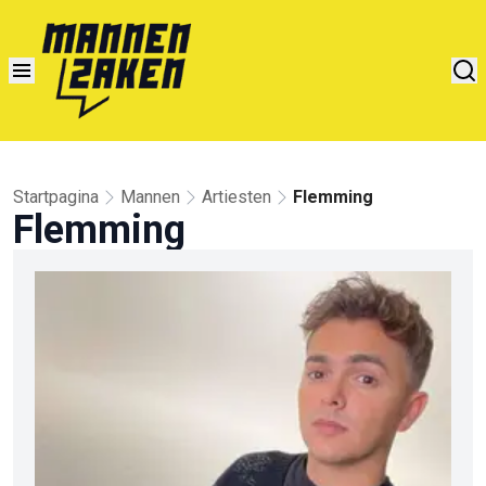
Startpagina
Mannen
Artiesten
Flemming
Flemming