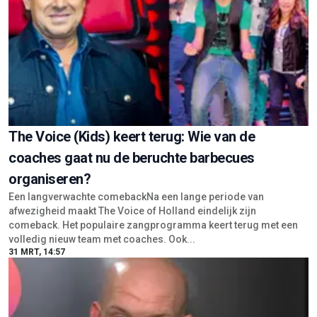
The Voice (Kids) keert terug: Wie van de
coaches gaat nu de beruchte barbecues
organiseren?
Een langverwachte comebackNa een lange periode van
afwezigheid maakt The Voice of Holland eindelijk zijn
comeback. Het populaire zangprogramma keert terug met een
volledig nieuw team met coaches. Ook...
31 MRT, 14:57