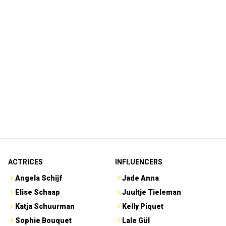
ACTRICES
INFLUENCERS
Angela Schijf
Jade Anna
Elise Schaap
Juultje Tieleman
Katja Schuurman
Kelly Piquet
Sophie Bouquet
Lale Gül