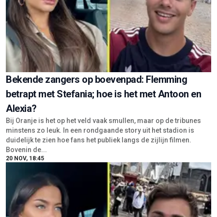
Bekende zangers op boevenpad: Flemming
betrapt met Stefania; hoe is het met Antoon en
Alexia?
Bij Oranje is het op het veld vaak smullen, maar op de tribunes
minstens zo leuk. In een rondgaande story uit het stadion is
duidelijk te zien hoe fans het publiek langs de zijlijn filmen.
Bovenin de...
20 NOV, 18:45