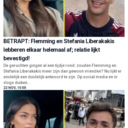
BETRAPT: Flemming en Stefania Liberakakis
lebberen elkaar helemaal af; relatie lijkt
bevestigd!
De geruchten gingen al een tijdje rond: zouden Flemming en
Stefania Liberakakis meer zijn dan gewoon vrienden? Nu lijkt er
eindelijk een duidelijk antwoord te zijn. Op social media en in
vlogs duiken...
22 NOV, 10:00