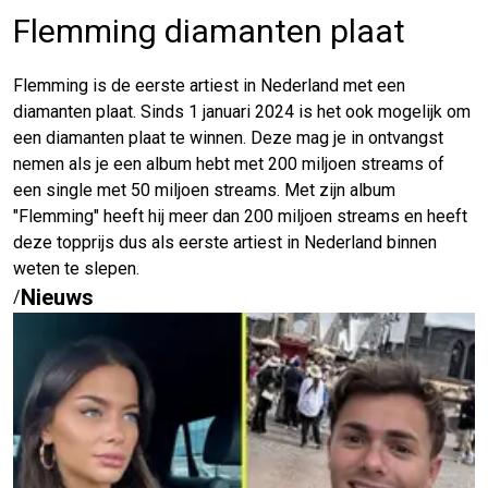
Flemming diamanten plaat
Flemming is de eerste artiest in Nederland met een
diamanten plaat. Sinds 1 januari 2024 is het ook mogelijk om
een diamanten plaat te winnen. Deze mag je in ontvangst
nemen als je een album hebt met 200 miljoen streams of
een single met 50 miljoen streams. Met zijn album
"Flemming" heeft hij meer dan 200 miljoen streams en heeft
deze topprijs dus als eerste artiest in Nederland binnen
weten te slepen.
Nieuws
/