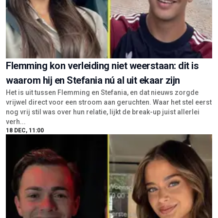
Flemming kon verleiding niet weerstaan: dit is
waarom hij en Stefania nú al uit ekaar zijn
Het is uit tussen Flemming en Stefania, en dat nieuws zorgde
vrijwel direct voor een stroom aan geruchten. Waar het stel eerst
nog vrij stil was over hun relatie, lijkt de break-up juist allerlei
verh...
18 DEC, 11:00