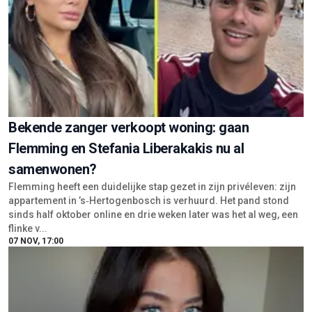
Bekende zanger verkoopt woning: gaan
Flemming en Stefania Liberakakis nu al
samenwonen?
Flemming heeft een duidelijke stap gezet in zijn privéleven: zijn
appartement in ’s‑Hertogenbosch is verhuurd. Het pand stond
sinds half oktober online en drie weken later was het al weg, een
flinke v...
07 NOV, 17:00