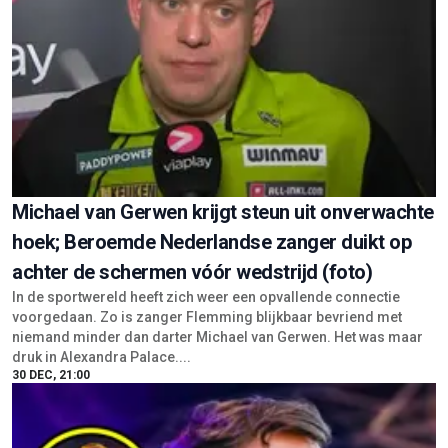
Michael van Gerwen krijgt steun uit onverwachte
hoek; Beroemde Nederlandse zanger duikt op
achter de schermen vóór wedstrijd (foto)
In de sportwereld heeft zich weer een opvallende connectie
voorgedaan. Zo is zanger Flemming blijkbaar bevriend met
niemand minder dan darter Michael van Gerwen. Het was maar
druk in Alexandra Palace....
30 DEC, 21:00