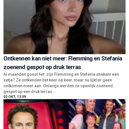
Ontkennen kan niet meer: Flemming en Stefania
zoenend gespot op druk terras
Al maanden gonst het: zijn Flemming en Stefania stiekem een
setje? Ze ontkenden het keer op keer, maar nu lijkt er geen
ontkomen meer aan. Onlangs werden ze openlijk zoenend
gespot op een druk terras...
02 OKT, 13:09