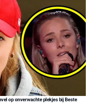
vel op onverwachte plekjes bij Beste