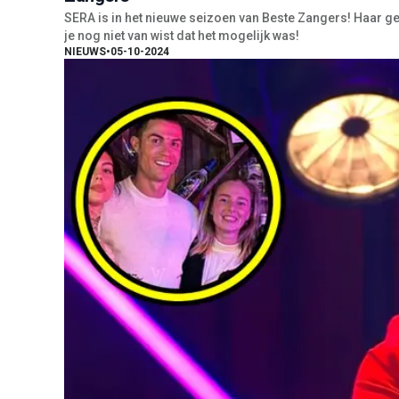
SERA is in het nieuwe seizoen van Beste Zangers! Haar gez
je nog niet van wist dat het mogelijk was!
NIEUWS
•
05-10-2024