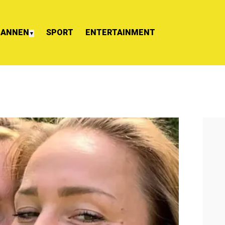
ANNEN
SPORT
ENTERTAINMENT
▼