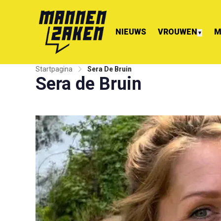
NIEUWS
VROUWEN
M
▼
Startpagina
Sera De Bruin
Sera de Bruin