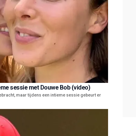
ieme sessie met Douwe Bob (video)
racht, maar tijdens een intieme sessie gebeurt er