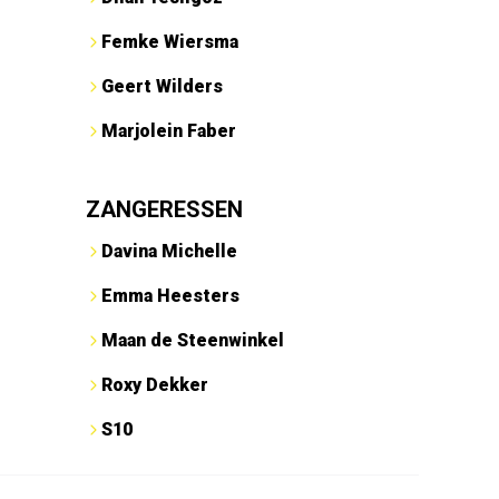
Femke Wiersma
Geert Wilders
Marjolein Faber
ZANGERESSEN
Davina Michelle
Emma Heesters
Maan de Steenwinkel
Roxy Dekker
S10