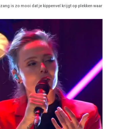
ang is zo mooi dat je kippenvel krijgt op plekken waar