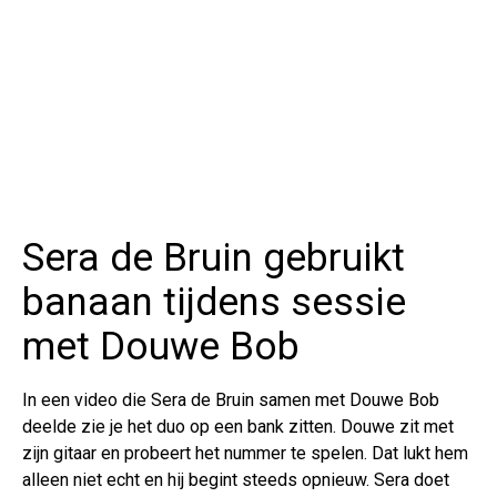
Sera de Bruin gebruikt
banaan tijdens sessie
met Douwe Bob
In een video die Sera de Bruin samen met Douwe Bob
deelde zie je het duo op een bank zitten. Douwe zit met
zijn gitaar en probeert het nummer te spelen. Dat lukt hem
alleen niet echt en hij begint steeds opnieuw. Sera doet