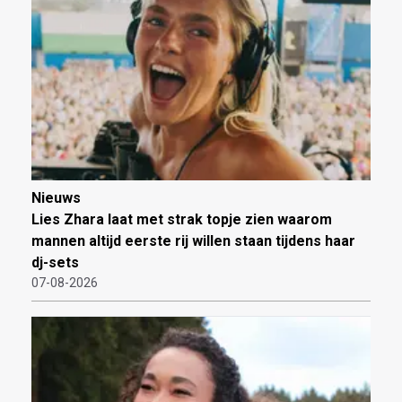
Nieuws
Lies Zhara laat met strak topje zien waarom
mannen altijd eerste rij willen staan tijdens haar
dj-sets
07-08-2026