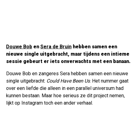
Douwe Bob
en
Sera de Bruin
hebben samen een
nieuwe single uitgebracht, maar tijdens een intieme
sessie gebeurt er iets onverwachts met een banaan.
Douwe Bob en zangeres Sera hebben samen een nieuwe
single uitgebracht:
Could Have Been Us
. Het nummer gaat
over een liefde die alleen in een parallel universum had
kunnen bestaan. Maar hoe serieus ze dit project nemen,
lijkt op Instagram toch een ander verhaal.