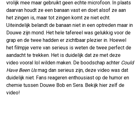
vrolijk mee maar gebruikt geen echte microfoon. In plaats
daarvan houdt ze een banaan vast en doet alsof ze aan
het zingen is, maar tot zingen komt ze niet echt.
Uiteindelijk belandt de banaan niet in een optreden maar in
Douwe zijn mond. Het hele tafereel was gelukkig voor de
grap en de twee hadden er zichtbaar plezier in. Hoewel
het filmpje verre van serieus is weten de twee perfect de
aandacht te trekken. Het is duidelijk dat ze met deze
video vooral lol wilden maken. De boodschap achter
Could
Have Been Us
mag dan serieus zijn, deze video was dat
duidelijk niet. Fans reageren enthousiast op de humor en
chemie tussen Douwe Bob en Sera. Bekijk hier zelf de
video!