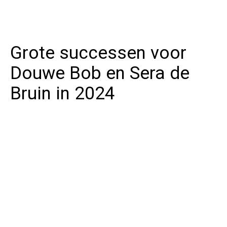
Grote successen voor
Douwe Bob en Sera de
Bruin in 2024