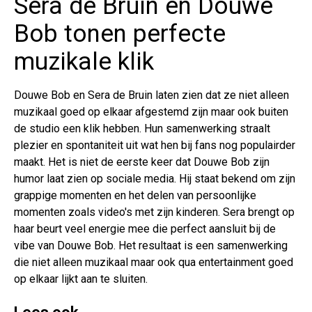
Sera de Bruin en Douwe
Bob tonen perfecte
muzikale klik
Douwe Bob en Sera de Bruin laten zien dat ze niet alleen
muzikaal goed op elkaar afgestemd zijn maar ook buiten
de studio een klik hebben. Hun samenwerking straalt
plezier en spontaniteit uit wat hen bij fans nog populairder
maakt. Het is niet de eerste keer dat Douwe Bob zijn
humor laat zien op sociale media. Hij staat bekend om zijn
grappige momenten en het delen van persoonlijke
momenten zoals video's met zijn kinderen. Sera brengt op
haar beurt veel energie mee die perfect aansluit bij de
vibe van Douwe Bob. Het resultaat is een samenwerking
die niet alleen muzikaal maar ook qua entertainment goed
op elkaar lijkt aan te sluiten.