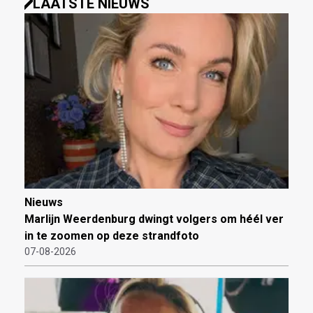
LAATSTE NIEUWS
Nieuws
Marlijn Weerdenburg dwingt volgers om héél ver
in te zoomen op deze strandfoto
07-08-2026