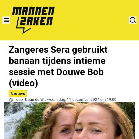
Zangeres Sera gebruikt
banaan tijdens intieme
sessie met Douwe Bob
(video)
Nieuws
door
Daan de Wit
woensdag, 11 december 2024 om 19:00