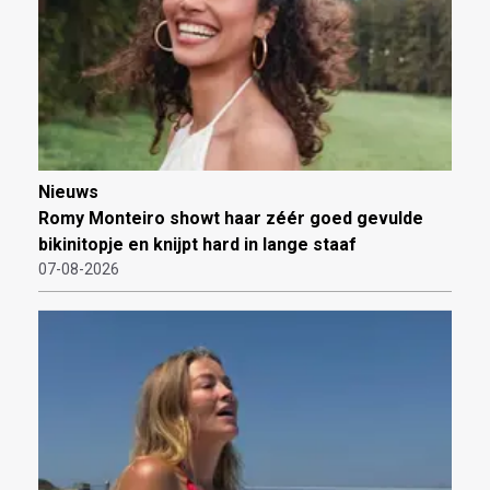
Nieuws
Romy Monteiro showt haar zéér goed gevulde
bikinitopje en knijpt hard in lange staaf
07-08-2026