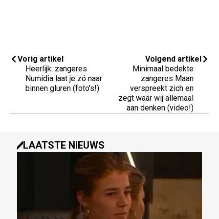
Vorig artikel
Volgend artikel
Heerlijk: zangeres
Minimaal bedekte
Numidia laat je zó naar
zangeres Maan
binnen gluren (foto's!)
verspreekt zich en
zegt waar wij allemaal
aan denken (video!)
LAATSTE NIEUWS