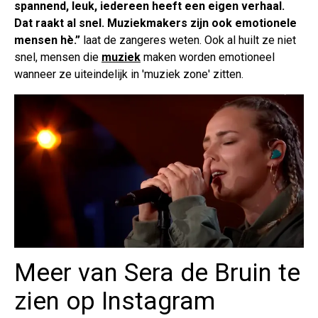
spannend, leuk, iedereen heeft een eigen verhaal.
Dat raakt al snel. Muziekmakers zijn ook emotionele
mensen hè.”
laat de zangeres weten. Ook al huilt ze niet
snel, mensen die
muziek
maken worden emotioneel
wanneer ze uiteindelijk in 'muziek zone' zitten.
Meer van Sera de Bruin te
zien op Instagram