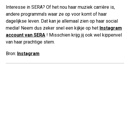
Interesse in SERA? Of het nou haar muziek carrière is,
andere programma's waar ze op voor komt of haar
dagelijkse leven. Dat kan je allemaal zien op haar social
media! Neem dus zeker snel een kijkje op het
Instagram
account van SERA
! Misschien krijg jij ook wel kippenvel
van haar prachtige stem.
Bron:
Instagram