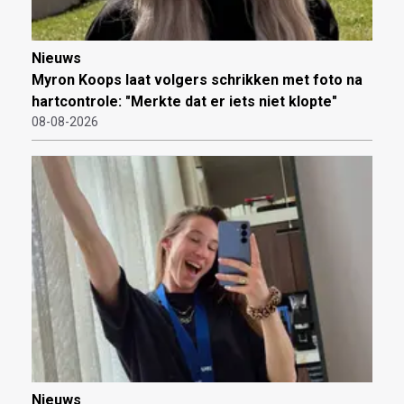
Nieuws
Myron Koops laat volgers schrikken met foto na
hartcontrole: "Merkte dat er iets niet klopte"
08-08-2026
Nieuws