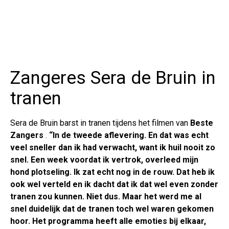
Zangeres Sera de Bruin in
tranen
Sera de Bruin barst in tranen tijdens het filmen van
Beste
Zangers
.
“In de tweede aflevering. En dat was echt
veel sneller dan ik had verwacht, want ik huil nooit zo
snel. Een week voordat ik vertrok, overleed mijn
hond plotseling. Ik zat echt nog in de rouw. Dat heb ik
ook wel verteld en ik dacht dat ik dat wel even zonder
tranen zou kunnen. Niet dus. Maar het werd me al
snel duidelijk dat de tranen toch wel waren gekomen
hoor. Het programma heeft alle emoties bij elkaar,