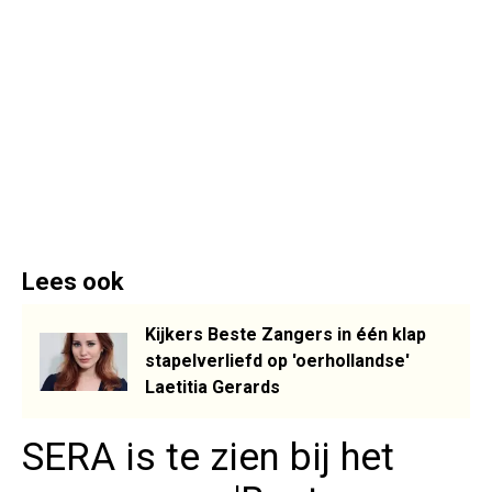
Lees ook
Kijkers Beste Zangers in één klap
stapelverliefd op 'oerhollandse'
Laetitia Gerards
SERA is te zien bij het