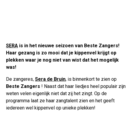
SERA
is in het nieuwe seizoen van Beste Zangers!
Haar gezang is zo mooi dat je kippenvel krijgt op
plekken waar je nog niet van wist dat het mogelijk
was!
De zangeres,
Sera de Bruin
, is binnenkort te zien op
Beste Zangers
! Naast dat haar liedjes heel populair zijn
weten velen eigenlijk niet dat zij het zingt. Op de
programma laat ze haar zangtalent zien en het geeft
iedereen wel kippenvel op unieke plekken!