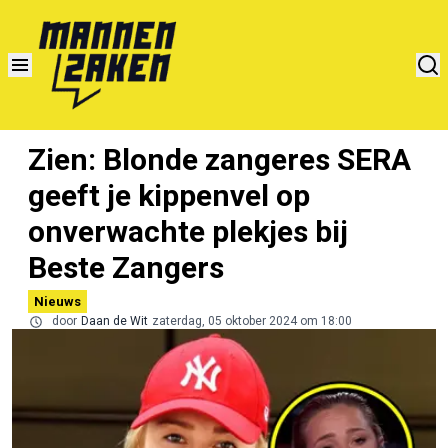
Zien: Blonde zangeres SERA
geeft je kippenvel op
onverwachte plekjes bij
Beste Zangers
Nieuws
door
Daan de Wit
zaterdag, 05 oktober 2024 om 18:00