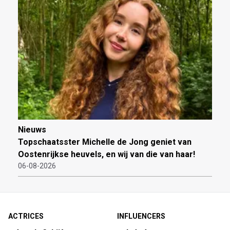
Nieuws
Topschaatsster Michelle de Jong geniet van
Oostenrijkse heuvels, en wij van die van haar!
06-08-2026
ACTRICES
INFLUENCERS