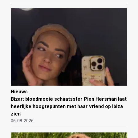
Nieuws
Bizar: bloedmooie schaatsster Pien Hersman laat
heerlijke hoogtepunten met haar vriend op Ibiza
zien
06-08-2026