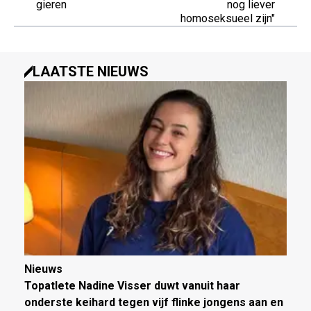
gieren
nog liever
homoseksueel zijn"
LAATSTE NIEUWS
Nieuws
Topatlete Nadine Visser duwt vanuit haar
onderste keihard tegen vijf flinke jongens aan en