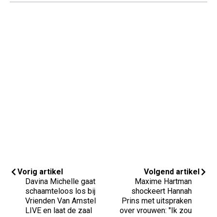
Vorig artikel
Volgend artikel
Davina Michelle gaat
Maxime Hartman
schaamteloos los bij
shockeert Hannah
Vrienden Van Amstel
Prins met uitspraken
LIVE en laat de zaal
over vrouwen: "Ik zou