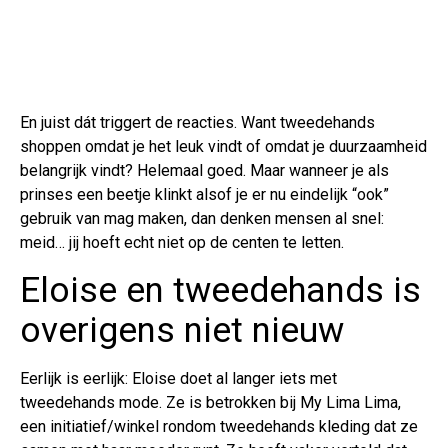
En juist dát triggert de reacties. Want tweedehands
shoppen omdat je het leuk vindt of omdat je duurzaamheid
belangrijk vindt? Helemaal goed. Maar wanneer je als
prinses een beetje klinkt alsof je er nu eindelijk “ook”
gebruik van mag maken, dan denken mensen al snel:
meid… jij hoeft echt niet op de centen te letten.
Eloise en tweedehands is
overigens niet nieuw
Eerlijk is eerlijk: Eloise doet al langer iets met
tweedehands mode. Ze is betrokken bij My Lima Lima,
een initiatief/winkel rondom tweedehands kleding dat ze