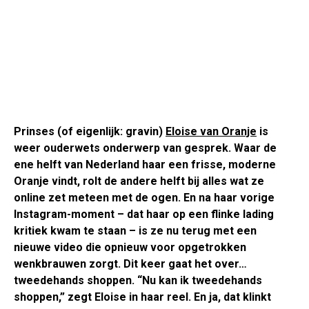
Prinses (of eigenlijk: gravin)
Eloise van Oranje
is
weer ouderwets onderwerp van gesprek. Waar de
ene helft van Nederland haar een frisse, moderne
Oranje vindt, rolt de andere helft bij alles wat ze
online zet meteen met de ogen. En na haar vorige
Instagram-moment – dat haar op een flinke lading
kritiek kwam te staan – is ze nu terug met een
nieuwe video die opnieuw voor opgetrokken
wenkbrauwen zorgt. Dit keer gaat het over…
tweedehands shoppen. “Nu kan ik tweedehands
shoppen,” zegt Eloise in haar reel. En ja, dat klinkt