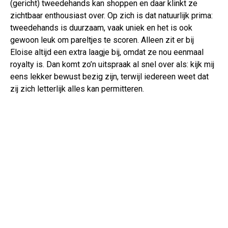
(gericht) tweedehands kan shoppen en daar klinkt ze
zichtbaar enthousiast over. Op zich is dat natuurlijk prima:
tweedehands is duurzaam, vaak uniek en het is ook
gewoon leuk om pareltjes te scoren. Alleen zit er bij
Eloise altijd een extra laagje bij, omdat ze nou eenmaal
royalty is. Dan komt zo’n uitspraak al snel over als: kijk mij
eens lekker bewust bezig zijn, terwijl iedereen weet dat
zij zich letterlijk alles kan permitteren.