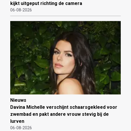
kijkt uitgeput richting de camera
06-08-2026
Nieuws
Davina Michelle verschijnt schaarsgekleed voor
zwembad en pakt andere vrouw stevig bij de
lurven
06-08-2026