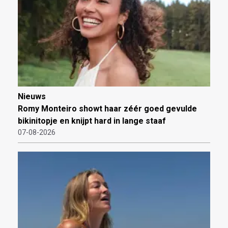
Nieuws
Romy Monteiro showt haar zéér goed gevulde
bikinitopje en knijpt hard in lange staaf
07-08-2026