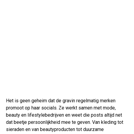
Het is geen geheim dat de gravin regelmatig merken
promoot op haar socials. Ze werkt samen met mode,
beauty en lifestylebedrijven en weet die posts altijd net
dat beetje persoonlijkheid mee te geven. Van kleding tot
sieraden en van beautyproducten tot duurzame