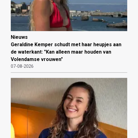
Nieuws
Geraldine Kemper schudt met haar heupjes aan
de waterkant: "Kan alleen maar houden van
Volendamse vrouwen"
07-08-2026