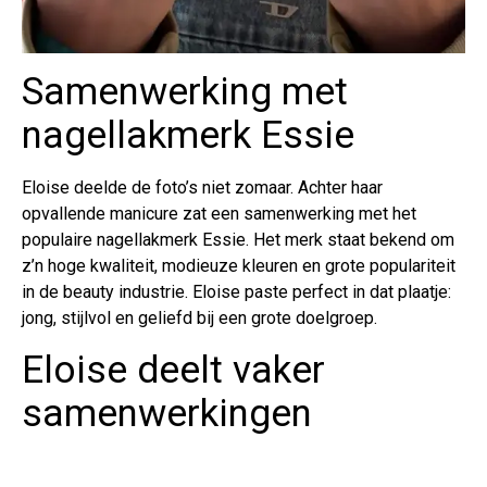
Samenwerking met
nagellakmerk Essie
Eloise deelde de foto’s niet zomaar. Achter haar
opvallende manicure zat een samenwerking met het
populaire nagellakmerk Essie. Het merk staat bekend om
z’n hoge kwaliteit, modieuze kleuren en grote populariteit
in de beauty industrie. Eloise paste perfect in dat plaatje:
jong, stijlvol en geliefd bij een grote doelgroep.
Eloise deelt vaker
samenwerkingen