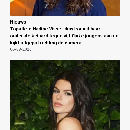
Nieuws
Topatlete Nadine Visser duwt vanuit haar
onderste keihard tegen vijf flinke jongens aan en
kijkt uitgeput richting de camera
06-08-2026