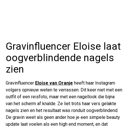
Gravinfluencer Eloise laat
oogverblindende nagels
zien
Gravinfluencer
Eloise van Oranje
heeft haar Instagram
volgers opnieuw weten te verrassen. Dit keer niet met een
outfit of een reisfoto, maar met een nagellook die bijna
van het scherm af knalde. Ze liet trots haar vers gelakte
nagels zien en het resultaat was ronduit oogverblindend.
De gravin weet als geen ander hoe je een simpele beauty
update laat voelen als een high end moment, en dat