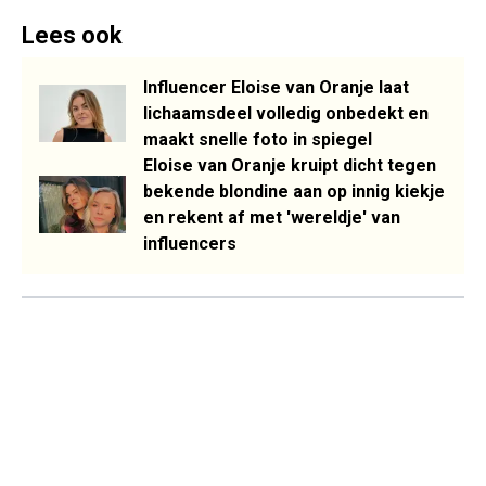
Lees ook
Influencer Eloise van Oranje laat
lichaamsdeel volledig onbedekt en
maakt snelle foto in spiegel
Eloise van Oranje kruipt dicht tegen
bekende blondine aan op innig kiekje
en rekent af met 'wereldje' van
influencers