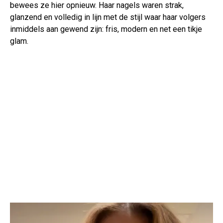
bewees ze hier opnieuw. Haar nagels waren strak,
glanzend en volledig in lijn met de stijl waar haar volgers
inmiddels aan gewend zijn: fris, modern en net een tikje
glam.