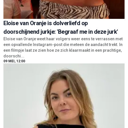
Eloise van Oranje is dolverliefd op
doorschijnend jurkje: 'Begraaf me in deze jurk'
Eloise van Oranje weet haar volgers weer eens te verrassen met
een opvallende Instagram-post die meteen de aandacht trekt. In
een filmpje laat ze zien hoe ze zich klaarmaakt in een prachtige,
doorschi...
09 MEI, 12:00