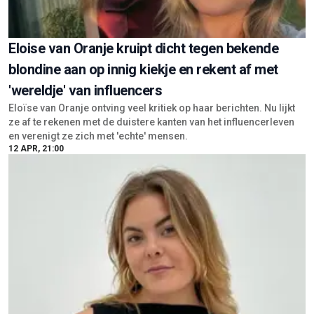
Eloise van Oranje kruipt dicht tegen bekende
blondine aan op innig kiekje en rekent af met
'wereldje' van influencers
Eloïse van Oranje ontving veel kritiek op haar berichten. Nu lijkt
ze af te rekenen met de duistere kanten van het influencerleven
en verenigt ze zich met 'echte' mensen.
12 APR, 21:00