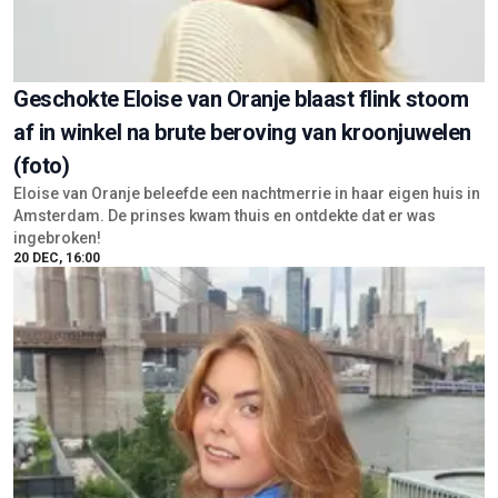
Geschokte Eloise van Oranje blaast flink stoom
af in winkel na brute beroving van kroonjuwelen
(foto)
Eloise van Oranje beleefde een nachtmerrie in haar eigen huis in
Amsterdam. De prinses kwam thuis en ontdekte dat er was
ingebroken!
20 DEC, 16:00