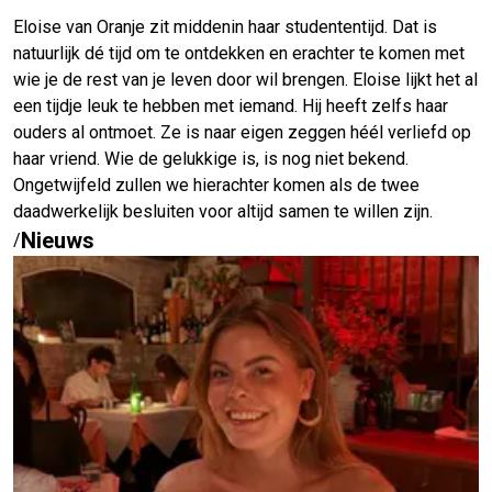
Eloise van Oranje zit middenin haar studententijd. Dat is
natuurlijk dé tijd om te ontdekken en erachter te komen met
wie je de rest van je leven door wil brengen. Eloise lijkt het al
een tijdje leuk te hebben met iemand. Hij heeft zelfs haar
ouders al ontmoet. Ze is naar eigen zeggen héél verliefd op
haar vriend. Wie de gelukkige is, is nog niet bekend.
Ongetwijfeld zullen we hierachter komen als de twee
daadwerkelijk besluiten voor altijd samen te willen zijn.
Nieuws
/