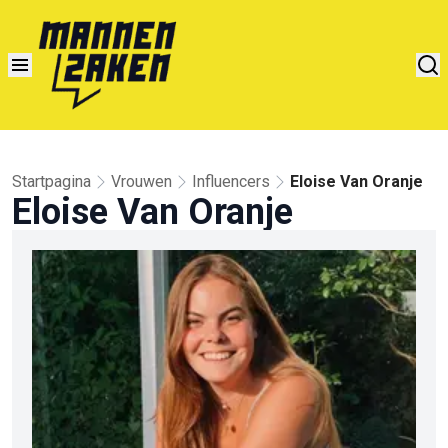
Startpagina
Vrouwen
Influencers
Eloise Van Oranje
Eloise Van Oranje