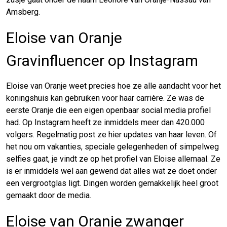
Amsberg.
Eloise van Oranje
Gravinfluencer op Instagram
Eloise van Oranje weet precies hoe ze alle aandacht voor het
koningshuis kan gebruiken voor haar carrière. Ze was de
eerste Oranje die een eigen openbaar social media profiel
had. Op Instagram heeft ze inmiddels meer dan 420.000
volgers. Regelmatig post ze hier updates van haar leven. Of
het nou om vakanties, speciale gelegenheden of simpelweg
selfies gaat, je vindt ze op het profiel van Eloise allemaal. Ze
is er inmiddels wel aan gewend dat alles wat ze doet onder
een vergrootglas ligt. Dingen worden gemakkelijk heel groot
gemaakt door de media.
Eloise van Oranje zwanger