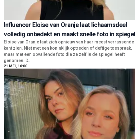
Influencer Eloise van Oranje laat lichaamsdeel
volledig onbedekt en maakt snelle foto in spiegel
Eloise van Oranje laat zich opnieuw van haar meest verrassende
kant zien. Niet met een koninklijk optreden of deftige toespraak,
maar met een opvallende foto die ze zelf in de spiegel heeft
genomen. D...
21 MEI, 16:00