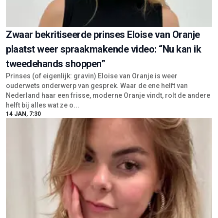
Zwaar bekritiseerde prinses Eloise van Oranje
plaatst weer spraakmakende video: “Nu kan ik
tweedehands shoppen”
Prinses (of eigenlijk: gravin) Eloise van Oranje is weer
ouderwets onderwerp van gesprek. Waar de ene helft van
Nederland haar een frisse, moderne Oranje vindt, rolt de andere
helft bij alles wat ze o...
14 JAN, 7:30