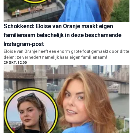
Schokkend: Eloise van Oranje maakt eigen
familienaam belachelijk in deze beschamende
Instagram-post
Eloise van Oranje heeft een enorm grote fout gemaakt door dit te
delen; ze vernedert namelijk haar eigen familienaam!
29 OKT, 12:00