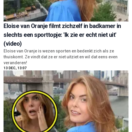
Eloise van Oranje filmt zichzelf in badkamer in
slechts een sporttopje: 'Ik zie er echt niet uit'
(video)
Eloise van Oranje is wezen sporten en bedenkt zich als ze
thuiskomt. Ze vindt dat ze er niet uitziet en wil dat eens even
veranderen!
13 DEC, 13:07