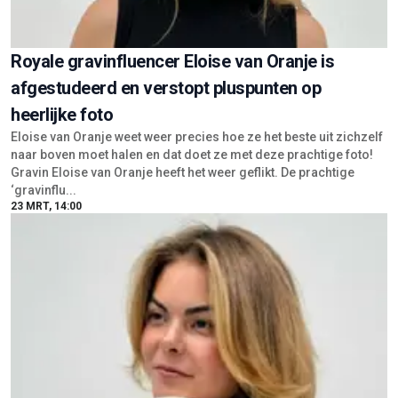
Royale gravinfluencer Eloise van Oranje is
afgestudeerd en verstopt pluspunten op
heerlijke foto
Eloise van Oranje weet weer precies hoe ze het beste uit zichzelf
naar boven moet halen en dat doet ze met deze prachtige foto!
Gravin Eloise van Oranje heeft het weer geflikt. De prachtige
‘gravinflu...
23 MRT, 14:00