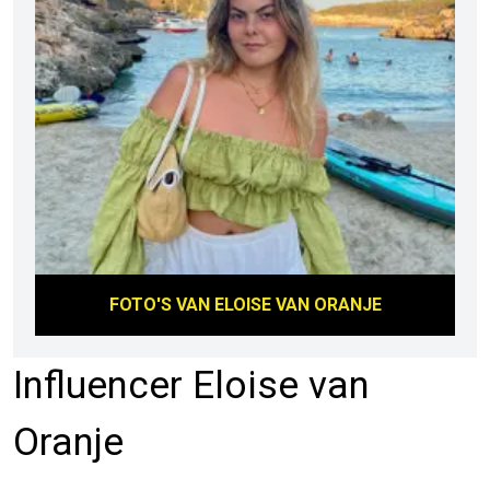
FOTO'S VAN
ELOISE VAN ORANJE
Influencer Eloise van
Oranje