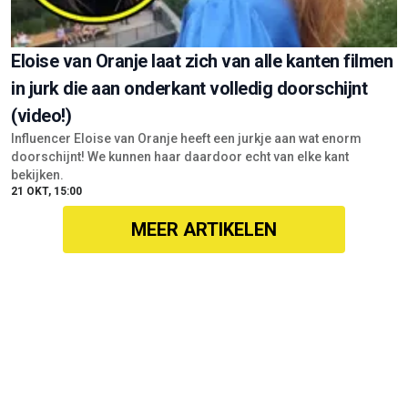
Eloise van Oranje laat zich van alle kanten filmen
in jurk die aan onderkant volledig doorschijnt
(video!)
Influencer Eloise van Oranje heeft een jurkje aan wat enorm
doorschijnt! We kunnen haar daardoor echt van elke kant
bekijken.
21 OKT, 15:00
MEER ARTIKELEN