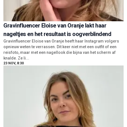
Gravinfluencer Eloise van Oranje lakt haar
nageltjes en het resultaat is oogverblindend
Gravinfluencer Eloise van Oranje heeft haar Instagram volgers
opnieuw weten te verrassen. Dit keer niet met een outfit of een
reisfoto, maar met een nagellook die bijna van het scherm af
knalde. Ze li...
23 NOV, 8:30