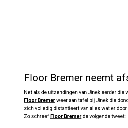
Floor Bremer neemt af
Net als de uitzendingen van Jinek eerder die 
Floor Bremer
weer aan tafel bij Jinek die dond
zich volledig distantieert van alles wat er doo
Zo schreef
Floor Bremer
de volgende tweet: