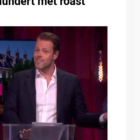
lundert met roast