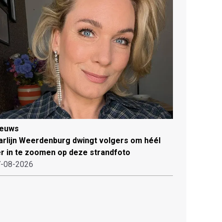
ieuws
rlijn Weerdenburg dwingt volgers om héél
r in te zoomen op deze strandfoto
-08-2026