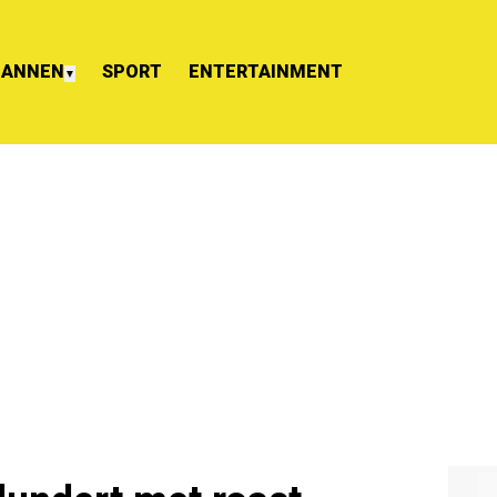
ANNEN
SPORT
ENTERTAINMENT
▼