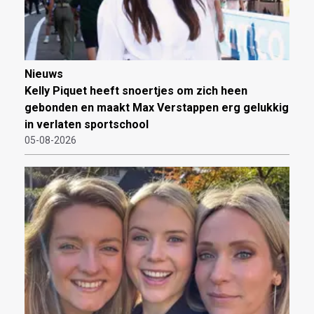
Nieuws
Kelly Piquet heeft snoertjes om zich heen
gebonden en maakt Max Verstappen erg gelukkig
in verlaten sportschool
05-08-2026