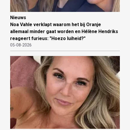
Nieuws
Noa Vahle verklapt waarom het bij Oranje
allemaal minder gaat worden en Hélène Hendriks
reageert furieus: "Hoezo luiheid?"
05-08-2026