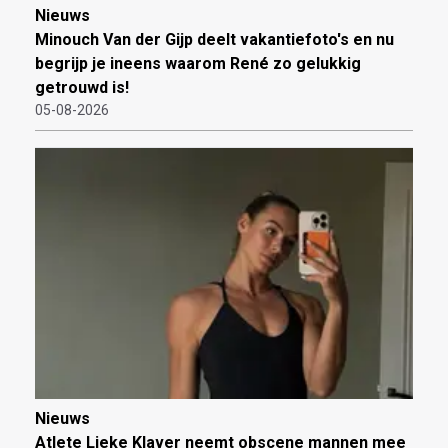
Nieuws
Minouch Van der Gijp deelt vakantiefoto's en nu
begrijp je ineens waarom René zo gelukkig
getrouwd is!
05-08-2026
Nieuws
Atlete Lieke Klaver neemt obscene mannen mee