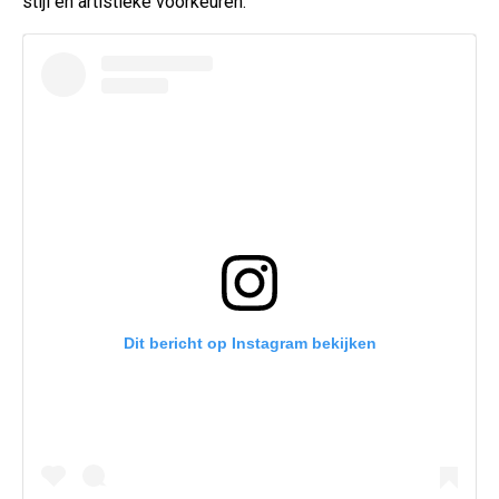
stijl en artistieke voorkeuren.
Dit bericht op Instagram bekijken