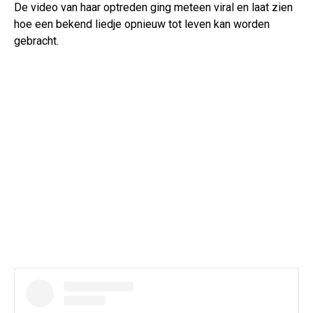
De video van haar optreden ging meteen viral en laat zien
hoe een bekend liedje opnieuw tot leven kan worden
gebracht.