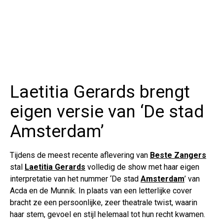
Laetitia Gerards brengt
eigen versie van ‘De stad
Amsterdam’
Tijdens de meest recente aflevering van
Beste Zangers
stal
Laetitia Gerards
volledig de show met haar eigen
interpretatie van het nummer ‘De stad
Amsterdam
’ van
Acda en de Munnik. In plaats van een letterlijke cover
bracht ze een persoonlijke, zeer theatrale twist, waarin
haar stem, gevoel en stijl helemaal tot hun recht kwamen.