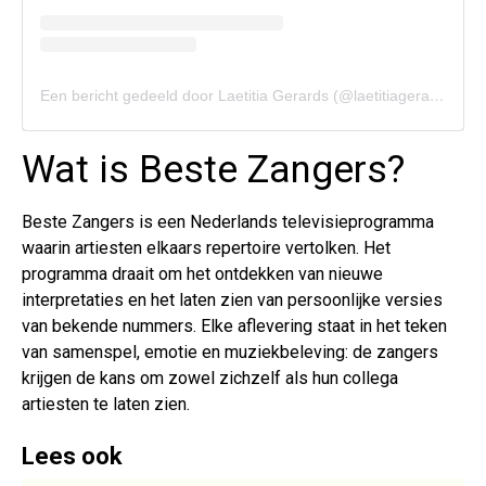
Een bericht gedeeld door Laetitia Gerards (@laetitiagerards)
Wat is Beste Zangers?
Beste Zangers is een Nederlands televisieprogramma
waarin artiesten elkaars repertoire vertolken. Het
programma draait om het ontdekken van nieuwe
interpretaties en het laten zien van persoonlijke versies
van bekende nummers. Elke aflevering staat in het teken
van samenspel, emotie en muziekbeleving: de zangers
krijgen de kans om zowel zichzelf als hun collega
artiesten te laten zien.
Lees ook