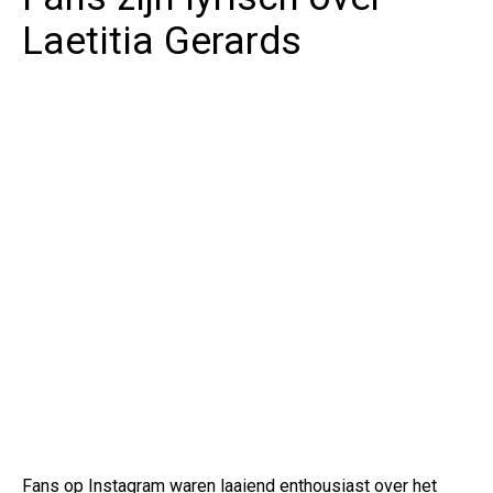
Laetitia Gerards
Fans op Instagram waren laaiend enthousiast over het