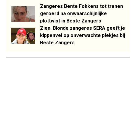
Zangeres Bente Fokkens tot tranen
geroerd na onwaarschijnlijke
plottwist in Beste Zangers
Zien: Blonde zangeres SERA geeft je
kippenvel op onverwachte plekjes bij
Beste Zangers