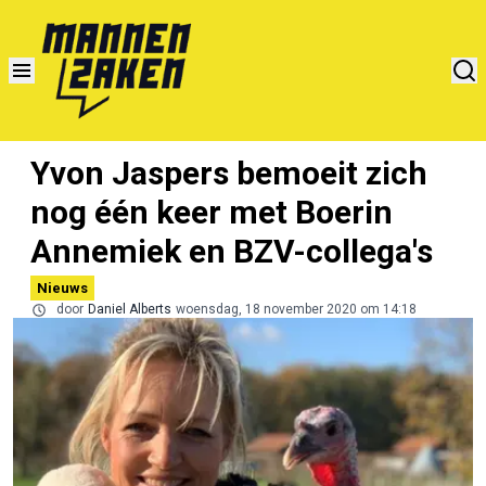
Yvon Jaspers bemoeit zich
nog één keer met Boerin
Annemiek en BZV-collega's
Nieuws
door
Daniel Alberts
woensdag, 18 november 2020 om 14:18