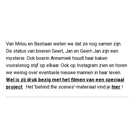
Van Milou en Bastiaan weten we dat ze nog samen zijn.
De status van boeren Geert, Jan en Geert-Jan zijn een
mysterie. Ook boerin Annemiek houdt haar kaken
vooralsnog stijf op elkaar. Ook op Instagram zien en horen
we weinig over eventuele nieuwe mannen in haar leven.
Wel is zij druk bezig met het filmen van een speciaal
project
. Het 'behind the scenes'-materiaal vind je
hier
!