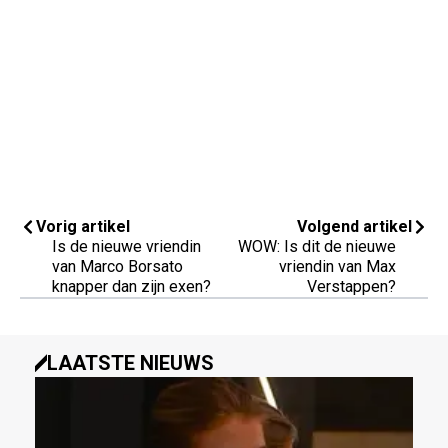
Vorig artikel
Volgend artikel
Is de nieuwe vriendin
WOW: Is dit de nieuwe
van Marco Borsato
vriendin van Max
knapper dan zijn exen?
Verstappen?
LAATSTE NIEUWS