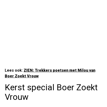
Lees ook:
ZIEN:
Trekkers poetsen met Milou van
Boer Zoekt Vrouw
Kerst special Boer Zoekt
Vrouw