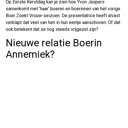
Op Eerste Kerstdag kan je zien hoe Yvon Jaspers
samenkomt met 'haar' boeren en boerinnen van het vorige
Boer Zoekt Vrouw-seizoen. De presentatrice heeft alvast
verklapt dat veel van hen in hun eentje aanschoven. Of dat
ook betekent dat ze nog steeds vrijgezel zijn?
Nieuwe relatie Boerin
Annemiek?