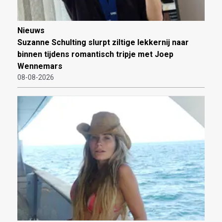
Nieuws
Suzanne Schulting slurpt ziltige lekkernij naar
binnen tijdens romantisch tripje met Joep
Wennemars
08-08-2026