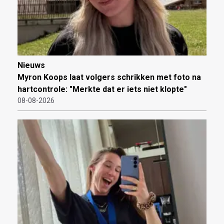
Nieuws
Myron Koops laat volgers schrikken met foto na
hartcontrole: "Merkte dat er iets niet klopte"
08-08-2026