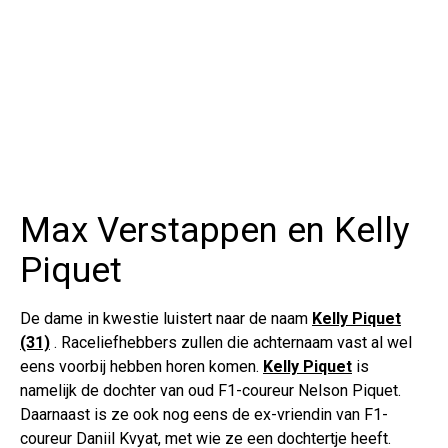
Max Verstappen en Kelly
Piquet
De dame in kwestie luistert naar de naam
Kelly Piquet
(31)
. Raceliefhebbers zullen die achternaam vast al wel
eens voorbij hebben horen komen.
Kelly Piquet
is
namelijk de dochter van oud F1-coureur Nelson Piquet.
Daarnaast is ze ook nog eens de ex-vriendin van F1-
coureur Daniil Kvyat, met wie ze een dochtertje heeft.