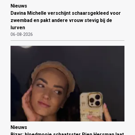
Nieuws
Davina Michelle verschijnt schaarsgekleed voor
zwembad en pakt andere vrouw stevig bij de
lurven
06-08-2026
Nieuws
Bizar: bloedmooie schaatsster Pien Hersman laat