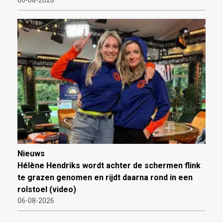
06-08-2026
Nieuws
Hélène Hendriks wordt achter de schermen flink
te grazen genomen en rijdt daarna rond in een
rolstoel (video)
06-08-2026