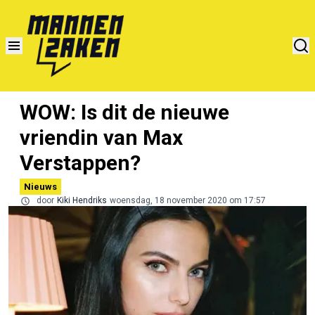
WOW: Is dit de nieuwe
vriendin van Max
Verstappen?
Nieuws
door
Kiki Hendriks
woensdag, 18 november 2020 om 17:57