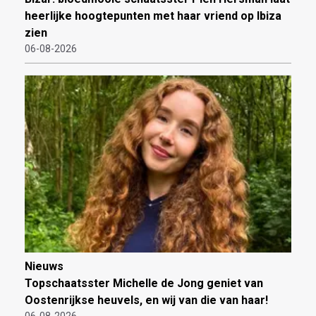
heerlijke hoogtepunten met haar vriend op Ibiza
zien
06-08-2026
Nieuws
Topschaatsster Michelle de Jong geniet van
Oostenrijkse heuvels, en wij van die van haar!