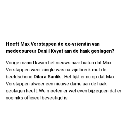
Heeft
Max Verstappen
de ex-vriendin van
medecoureur
Daniil Kvyat
aan de haak geslagen?
Vorige maand kwam het nieuws naar buiten dat Max
Verstappen weer single was na zijn breuk met de
beeldschone
Dilara Sanlik
. Het lijkt er nu op dat Max
Verstappen alweer een nieuwe dame aan de haak
geslagen heeft. We moeten er wel even bijzeggen dat er
nog niks officieel bevestigd is.