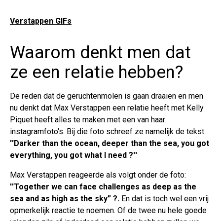
Verstappen GIFs
Waarom denkt men dat
ze een relatie hebben?
De reden dat de geruchtenmolen is gaan draaien en men
nu denkt dat Max Verstappen een relatie heeft met Kelly
Piquet heeft alles te maken met een van haar
instagramfoto's. Bij die foto schreef ze namelijk de tekst
''
Darker than the ocean, deeper than the sea, you got
everything, you got what I need ?''
Max Verstappen reageerde als volgt onder de foto:
''
Together we can face challenges as deep as the
sea and as high as the sky” ?.
En dat is toch wel een vrij
opmerkelijk reactie te noemen.
Of de twee nu hele goede