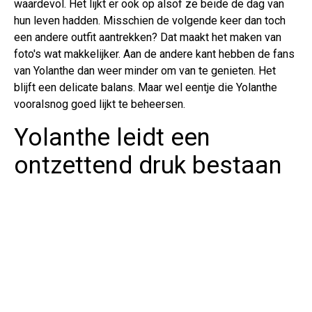
waardevol. Het lijkt er ook op alsof ze beide de dag van
hun leven hadden. Misschien de volgende keer dan toch
een andere outfit aantrekken? Dat maakt het maken van
foto's wat makkelijker. Aan de andere kant hebben de fans
van Yolanthe dan weer minder om van te genieten. Het
blijft een delicate balans. Maar wel eentje die Yolanthe
vooralsnog goed lijkt te beheersen.
Yolanthe leidt een
ontzettend druk bestaan