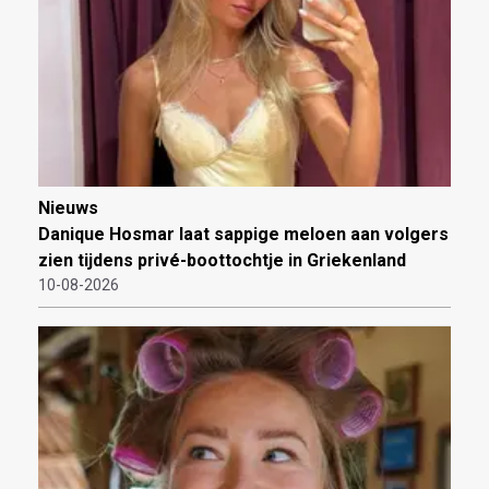
Nieuws
Danique Hosmar laat sappige meloen aan volgers
zien tijdens privé-boottochtje in Griekenland
10-08-2026