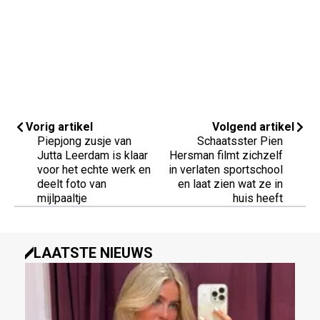
Vorig artikel
Volgend artikel
Piepjong zusje van
Schaatsster Pien
Jutta Leerdam is klaar
Hersman filmt zichzelf
voor het echte werk en
in verlaten sportschool
deelt foto van
en laat zien wat ze in
mijlpaaltje
huis heeft
LAATSTE NIEUWS