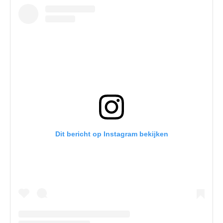
Dit bericht op Instagram bekijken