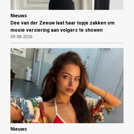
Nieuws
Dee van der Zeeuw laat haar topje zakken om
mooie versiering aan volgers te showen
09-08-2026
Nieuws