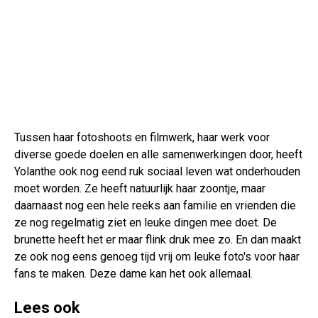
Tussen haar fotoshoots en filmwerk, haar werk voor
diverse goede doelen en alle samenwerkingen door, heeft
Yolanthe ook nog eend ruk sociaal leven wat onderhouden
moet worden. Ze heeft natuurlijk haar zoontje, maar
daarnaast nog een hele reeks aan familie en vrienden die
ze nog regelmatig ziet en leuke dingen mee doet. De
brunette heeft het er maar flink druk mee zo. En dan maakt
ze ook nog eens genoeg tijd vrij om leuke foto's voor haar
fans te maken. Deze dame kan het ook allemaal.
Lees ook