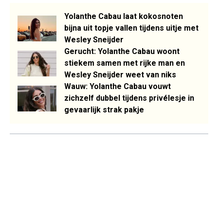
Yolanthe Cabau laat kokosnoten
bijna uit topje vallen tijdens uitje met
Wesley Sneijder
Gerucht: Yolanthe Cabau woont
stiekem samen met rijke man en
Wesley Sneijder weet van niks
Wauw: Yolanthe Cabau vouwt
zichzelf dubbel tijdens privélesje in
gevaarlijk strak pakje