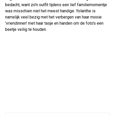
bedacht, want zo'n outfit tijdens een lief familiemomentje
was misschien niet het meest handige. Yolanthe is
namelijk veel bezig met het verbergen van haar mooie
'vriendinnen' met haar tasje en handen om de foto's een
beetje veilig te houden.