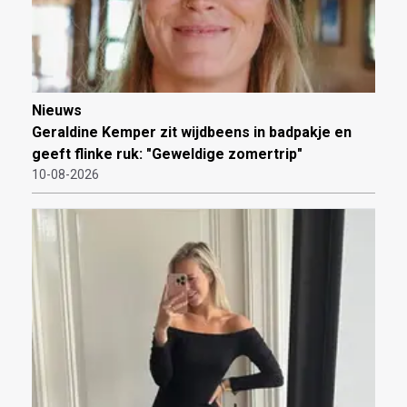
Nieuws
Geraldine Kemper zit wijdbeens in badpakje en
geeft flinke ruk: "Geweldige zomertrip"
10-08-2026