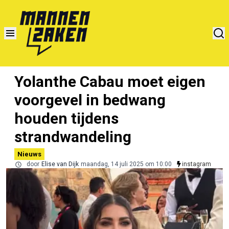
Yolanthe Cabau moet eigen
voorgevel in bedwang
houden tijdens
strandwandeling
Nieuws
door
Elise van Dijk
maandag, 14 juli 2025 om 10:00
instagram