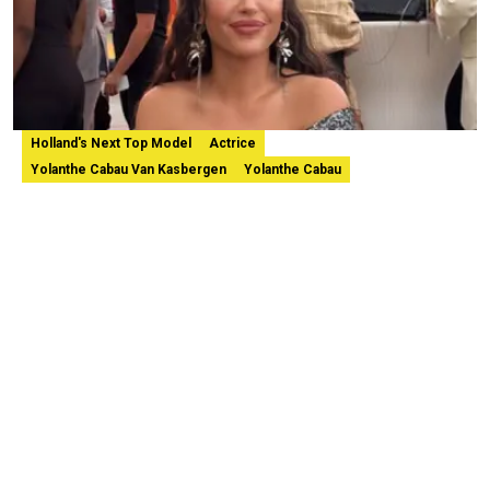
Holland's Next Top Model
Actrice
Yolanthe Cabau Van Kasbergen
Yolanthe Cabau