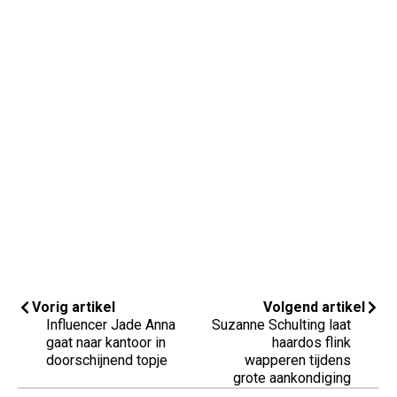
Vorig artikel
Volgend artikel
Influencer Jade Anna
Suzanne Schulting laat
gaat naar kantoor in
haardos flink
doorschijnend topje
wapperen tijdens
grote aankondiging