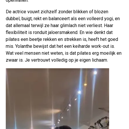
openvallen.
De actrice vouwt zichzelf zonder blikken of blozen
dubbel, buigt, rekt en balanceert als een volleerd yogi, en
dat allemaal terwijl ze haar glimlach niet verliest. Haar
flexibiliteit is ronduit jaloersmakend. En wie denkt dat
pilates een beetje rekken en strekken is, heeft het goed
mis. Yolanthe bewijst dat het een keiharde work-out is.
Wat veel mensen niet weten, is dat pilates erg moeilijk en
zwaar is. Je vertrouwt volledig op je eigen lichaam.