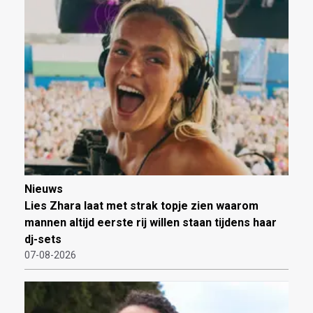
Nieuws
Lies Zhara laat met strak topje zien waarom
mannen altijd eerste rij willen staan tijdens haar
dj-sets
07-08-2026