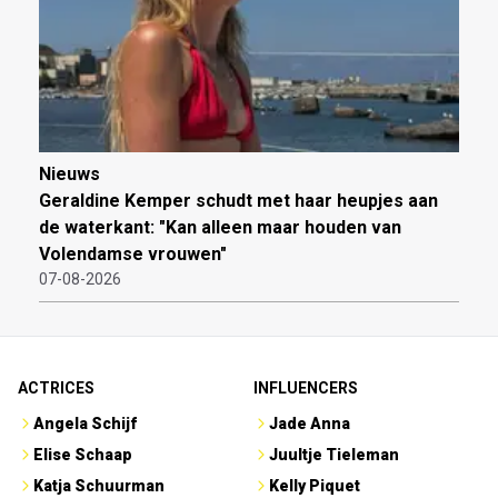
Nieuws
Geraldine Kemper schudt met haar heupjes aan
de waterkant: "Kan alleen maar houden van
Volendamse vrouwen"
07-08-2026
ACTRICES
INFLUENCERS
Angela Schijf
Jade Anna
Elise Schaap
Juultje Tieleman
Katja Schuurman
Kelly Piquet