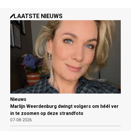
LAATSTE NIEUWS
Nieuws
Marlijn Weerdenburg dwingt volgers om héél ver
in te zoomen op deze strandfoto
07-08-2026