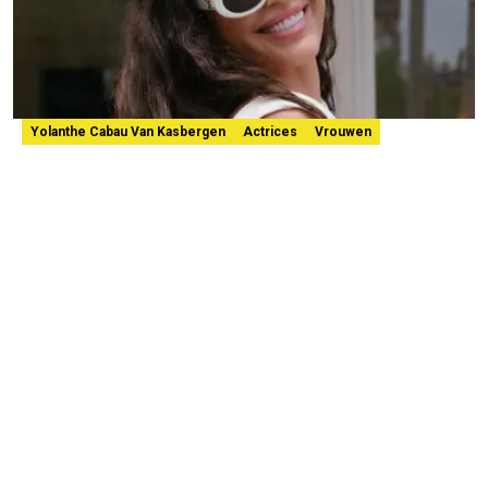
Yolanthe Cabau Van Kasbergen
Actrices
Vrouwen