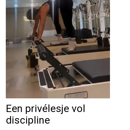
Een privélesje vol
discipline