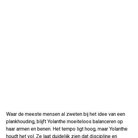
Waar de meeste mensen al zweten bij het idee van een
plankhouding, blijft Yolanthe moeiteloos balanceren op
haar armen en benen. Het tempo ligt hoog, maar Yolanthe
houdt het vol. Ze laat duidelijk zien dat discipline en