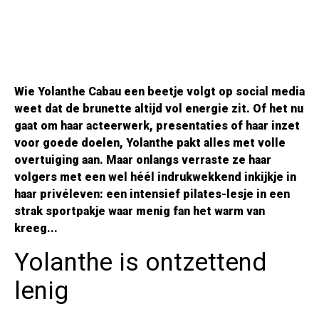
Wie Yolanthe Cabau een beetje volgt op social media
weet dat de brunette altijd vol energie zit. Of het nu
gaat om haar acteerwerk, presentaties of haar inzet
voor goede doelen, Yolanthe pakt alles met volle
overtuiging aan. Maar onlangs verraste ze haar
volgers met een wel héél indrukwekkend inkijkje in
haar privéleven: een intensief pilates-lesje in een
strak sportpakje waar menig fan het warm van
kreeg...
Yolanthe is ontzettend
lenig