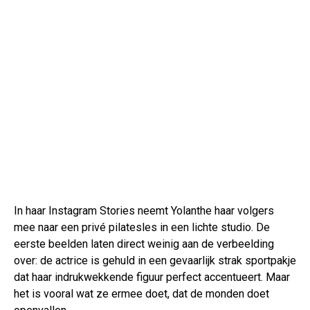
In haar Instagram Stories neemt Yolanthe haar volgers
mee naar een privé pilatesles in een lichte studio. De
eerste beelden laten direct weinig aan de verbeelding
over: de actrice is gehuld in een gevaarlijk strak sportpakje
dat haar indrukwekkende figuur perfect accentueert. Maar
het is vooral wat ze ermee doet, dat de monden doet