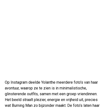
Op Instagram deelde Yolanthe meerdere foto’s van haar
avontuur, waarop ze te zien is in minimalistische,
glinsterende outfits, samen met een groep vriendinnen.
Het beeld straalt plezier, energie en vrijheid uit, precies
wat Burning Man zo bijzonder maakt. De foto’s laten haar