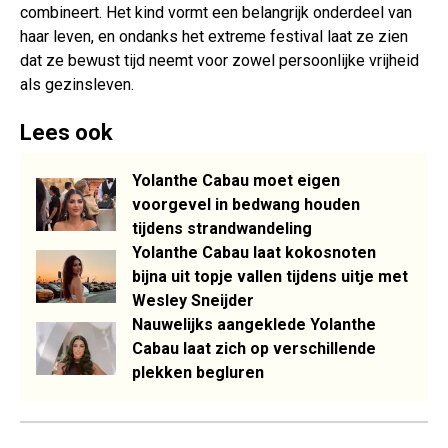
combineert. Het kind vormt een belangrijk onderdeel van
haar leven, en ondanks het extreme festival laat ze zien
dat ze bewust tijd neemt voor zowel persoonlijke vrijheid
als gezinsleven.
Lees ook
Yolanthe Cabau moet eigen
voorgevel in bedwang houden
tijdens strandwandeling
Yolanthe Cabau laat kokosnoten
bijna uit topje vallen tijdens uitje met
Wesley Sneijder
Nauwelijks aangeklede Yolanthe
Cabau laat zich op verschillende
plekken begluren