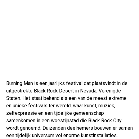
Burning Man is een jaarlijks festival dat plaatsvindt in de
uitgestrekte Black Rock Desert in Nevada, Verenigde
Staten. Het staat bekend als een van de meest extreme
en unieke festivals ter wereld, waar kunst, muziek,
zelfexpressie en een tijdelijke gemeenschap
samenkomen in een woestijnstad die Black Rock City
wordt genoemd. Duizenden deelnemers bouwen er samen
een tijdelijk universum vol enorme kunstinstallaties,