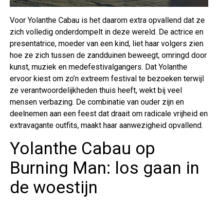
Voor Yolanthe Cabau is het daarom extra opvallend dat ze
zich volledig onderdompelt in deze wereld. De actrice en
presentatrice, moeder van een kind, liet haar volgers zien
hoe ze zich tussen de zandduinen beweegt, omringd door
kunst, muziek en medefestivalgangers. Dat Yolanthe
ervoor kiest om zo’n extreem festival te bezoeken terwijl
ze verantwoordelijkheden thuis heeft, wekt bij veel
mensen verbazing. De combinatie van ouder zijn en
deelnemen aan een feest dat draait om radicale vrijheid en
extravagante outfits, maakt haar aanwezigheid opvallend.
Yolanthe Cabau op
Burning Man: los gaan in
de woestijn