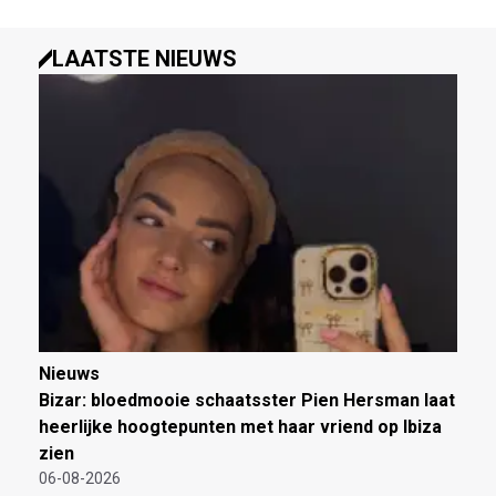
LAATSTE NIEUWS
Nieuws
Bizar: bloedmooie schaatsster Pien Hersman laat
heerlijke hoogtepunten met haar vriend op Ibiza
zien
06-08-2026