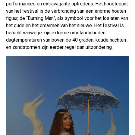
performances en extravagante optredens. Het hoogtepunt
van het festival is de verbranding van een enorme houten
figuur, de “Burning Man”, als symbool voor het loslaten van
het oude en het omarmen van het nieuwe. Het festival is
berucht vanwege zijn extreme omstandigheden:
dagtemperaturen van boven de 40 graden, koude nachten
en zandstormen zijn eerder regel dan uitzondering.