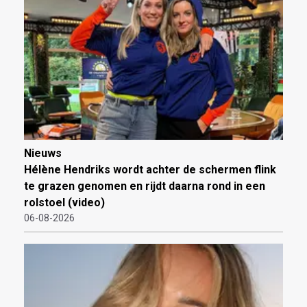
Nieuws
Hélène Hendriks wordt achter de schermen flink
te grazen genomen en rijdt daarna rond in een
rolstoel (video)
06-08-2026