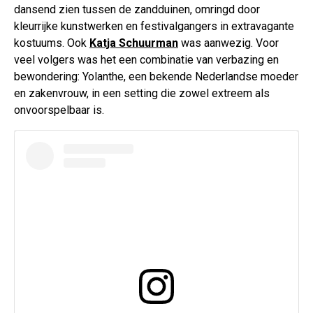
dansend zien tussen de zandduinen, omringd door
kleurrijke kunstwerken en festivalgangers in extravagante
kostuums. Ook
Katja Schuurman
was aanwezig. Voor
veel volgers was het een combinatie van verbazing en
bewondering: Yolanthe, een bekende Nederlandse moeder
en zakenvrouw, in een setting die zowel extreem als
onvoorspelbaar is.