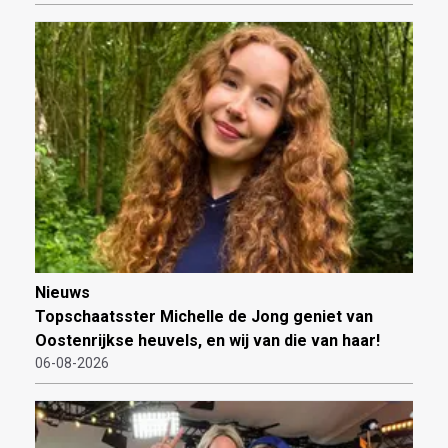
Nieuws
Topschaatsster Michelle de Jong geniet van
Oostenrijkse heuvels, en wij van die van haar!
06-08-2026