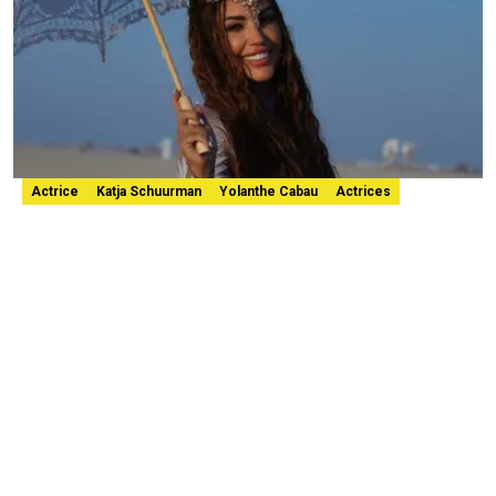
Actrice
Katja Schuurman
Yolanthe Cabau
Actrices