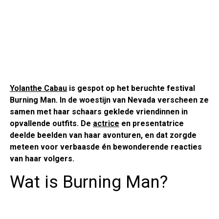
Yolanthe Cabau
is gespot op het beruchte festival
Burning Man. In de woestijn van Nevada verscheen ze
samen met haar schaars geklede vriendinnen in
opvallende outfits. De
actrice
en presentatrice
deelde beelden van haar avonturen, en dat zorgde
meteen voor verbaasde én bewonderende reacties
van haar volgers.
Wat is Burning Man?