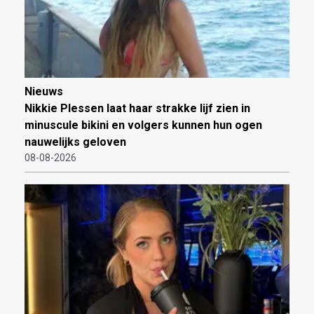
Nieuws
Nikkie Plessen laat haar strakke lijf zien in
minuscule bikini en volgers kunnen hun ogen
nauwelijks geloven
08-08-2026