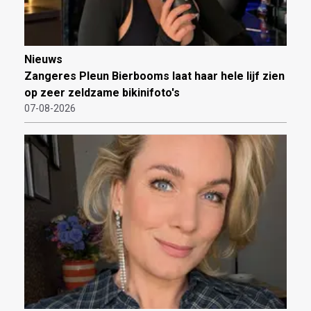
Nieuws
Zangeres Pleun Bierbooms laat haar hele lijf zien
op zeer zeldzame bikinifoto's
07-08-2026