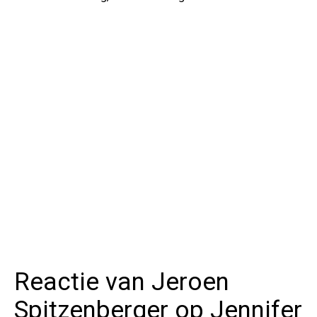
Reactie van Jeroen
Spitzenberger op Jennifer