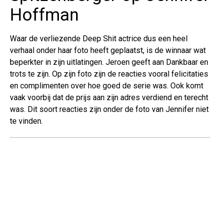
Hoffman
Waar de verliezende Deep Shit actrice dus een heel
verhaal onder haar foto heeft geplaatst, is de winnaar wat
beperkter in zijn uitlatingen. Jeroen geeft aan Dankbaar en
trots te zijn. Op zijn foto zijn de reacties vooral felicitaties
en complimenten over hoe goed de serie was. Ook komt
vaak voorbij dat de prijs aan zijn adres verdiend en terecht
was. Dit soort reacties zijn onder de foto van Jennifer niet
te vinden.