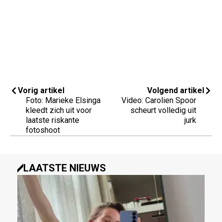
Vorig artikel
Volgend artikel
Foto: Marieke Elsinga
Video: Carolien Spoor
kleedt zich uit voor
scheurt volledig uit
laatste riskante
jurk
fotoshoot
LAATSTE NIEUWS