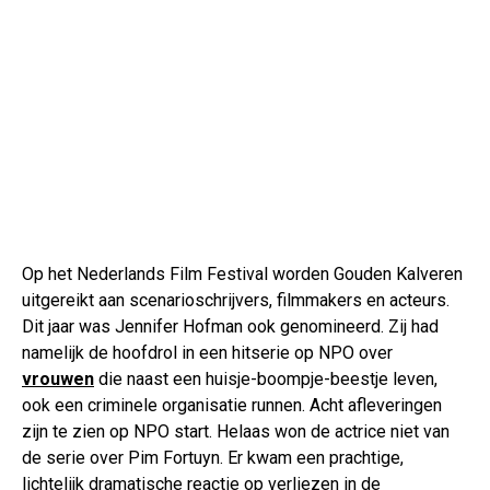
Op het Nederlands Film Festival worden Gouden Kalveren
uitgereikt aan scenarioschrijvers, filmmakers en acteurs.
Dit jaar was Jennifer Hofman ook genomineerd. Zij had
namelijk de hoofdrol in een hitserie op NPO over
vrouwen
die naast een huisje-boompje-beestje leven,
ook een criminele organisatie runnen. Acht afleveringen
zijn te zien op NPO start. Helaas won de actrice niet van
de serie over Pim Fortuyn. Er kwam een prachtige,
lichtelijk dramatische reactie op verliezen in de