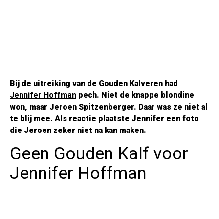
Bij de uitreiking van de Gouden Kalveren had
Jennifer Hoffman
pech. Niet de knappe blondine
won, maar Jeroen Spitzenberger. Daar was ze niet al
te blij mee. Als reactie plaatste Jennifer een foto
die Jeroen zeker niet na kan maken.
Geen Gouden Kalf voor
Jennifer Hoffman