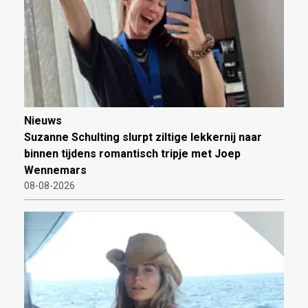
Nieuws
Suzanne Schulting slurpt ziltige lekkernij naar
binnen tijdens romantisch tripje met Joep
Wennemars
08-08-2026