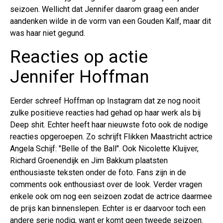
seizoen. Wellicht dat Jennifer daarom graag een ander
aandenken wilde in de vorm van een Gouden Kalf, maar dit
was haar niet gegund.
Reacties op actie
Jennifer Hoffman
Eerder schreef Hoffman op Instagram dat ze nog nooit
zulke positieve reacties had gehad op haar werk als bij
Deep shit. Echter heeft haar nieuwste foto ook de nodige
reacties opgeroepen. Zo schrijft Flikken Maastricht actrice
Angela Schijf: "Belle of the Ball". Ook Nicolette Kluijver,
Richard Groenendijk en Jim Bakkum plaatsten
enthousiaste teksten onder de foto. Fans zijn in de
comments ook enthousiast over de look. Verder vragen
enkele ook om nog een seizoen zodat de actrice daarmee
de prijs kan binnenslepen. Echter is er daarvoor toch een
andere serie nodig, want er komt geen tweede seizoen.