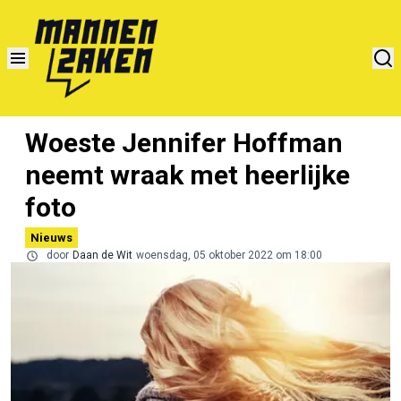
Woeste Jennifer Hoffman
neemt wraak met heerlijke
foto
Nieuws
door
Daan de Wit
woensdag, 05 oktober 2022 om 18:00