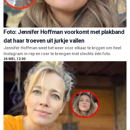
Foto: Jennifer Hoffman voorkomt met plakband
dat haar troeven uit jurkje vallen
Jennifer Hoffman weet het weer voor elkaar te krijgen om heel
Instagram in rep en roer te brengen met slechts één foto.
26 MEI, 12:00