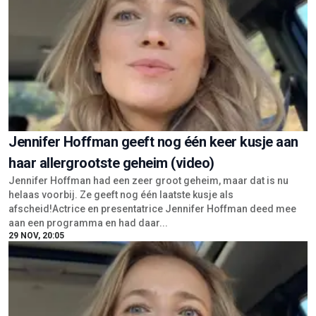
Jennifer Hoffman geeft nog één keer kusje aan
haar allergrootste geheim (video)
Jennifer Hoffman had een zeer groot geheim, maar dat is nu
helaas voorbij. Ze geeft nog één laatste kusje als
afscheid!Actrice en presentatrice Jennifer Hoffman deed mee
aan een programma en had daar...
29 NOV, 20:05