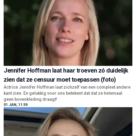
Jennifer Hoffman laat haar troeven zó duidelijk
zien dat ze censuur moet toepassen (foto)
Actrice Jennifer Hoffman laat zichzelf van een compleet andere
kant zien. En gelukkig voor ons betekent dat dat ze helemaal
geen bovenkleding draagt!
01 JAN, 11:59