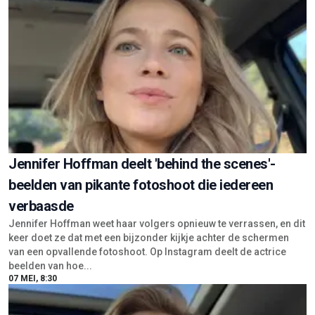
Jennifer Hoffman deelt 'behind the scenes'-
beelden van pikante fotoshoot die iedereen
verbaasde
Jennifer Hoffman weet haar volgers opnieuw te verrassen, en dit
keer doet ze dat met een bijzonder kijkje achter de schermen
van een opvallende fotoshoot. Op Instagram deelt de actrice
beelden van hoe...
07 MEI, 8:30