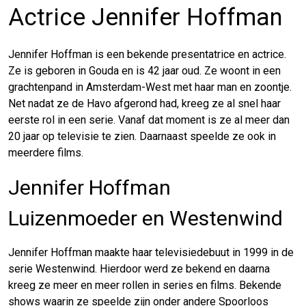
Actrice Jennifer Hoffman
Jennifer Hoffman is een bekende presentatrice en actrice.
Ze is geboren in Gouda en is 42 jaar oud. Ze woont in een
grachtenpand in Amsterdam-West met haar man en zoontje.
Net nadat ze de Havo afgerond had, kreeg ze al snel haar
eerste rol in een serie. Vanaf dat moment is ze al meer dan
20 jaar op televisie te zien. Daarnaast speelde ze ook in
meerdere films.
Jennifer Hoffman
Luizenmoeder en Westenwind
Jennifer Hoffman maakte haar televisiedebuut in 1999 in de
serie Westenwind. Hierdoor werd ze bekend en daarna
kreeg ze meer en meer rollen in series en films. Bekende
shows waarin ze speelde zijn onder andere Spoorloos