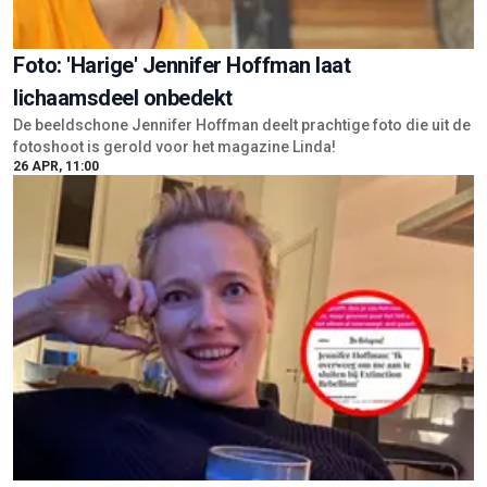
Foto: 'Harige' Jennifer Hoffman laat
lichaamsdeel onbedekt
De beeldschone Jennifer Hoffman deelt prachtige foto die uit de
fotoshoot is gerold voor het magazine Linda!
26 APR, 11:00