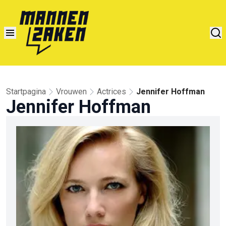
Startpagina
Vrouwen
Actrices
Jennifer Hoffman
Jennifer Hoffman