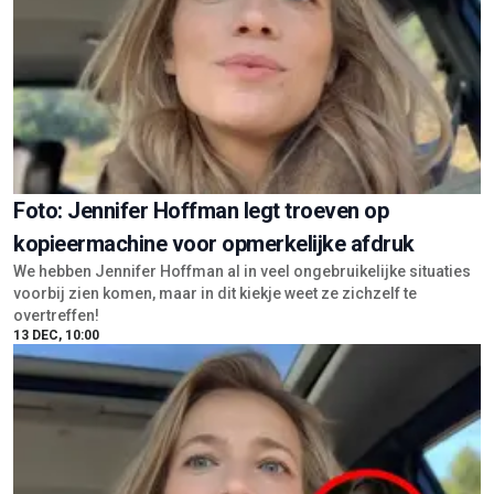
Foto: Jennifer Hoffman legt troeven op
kopieermachine voor opmerkelijke afdruk
We hebben Jennifer Hoffman al in veel ongebruikelijke situaties
voorbij zien komen, maar in dit kiekje weet ze zichzelf te
overtreffen!
13 DEC, 10:00