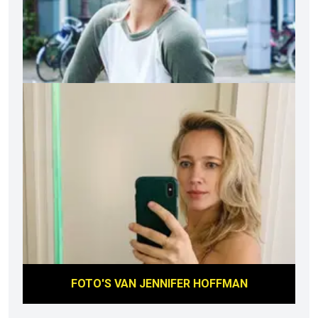
FOTO'S VAN
JENNIFER HOFFMAN