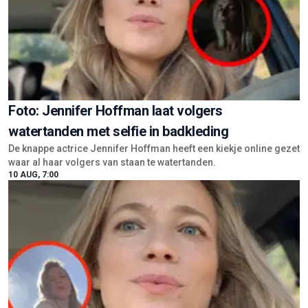
Foto: Jennifer Hoffman laat volgers
watertanden met selfie in badkleding
De knappe actrice Jennifer Hoffman heeft een kiekje online gezet
waar al haar volgers van staan te watertanden.
10 AUG, 7:00