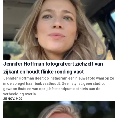
Jennifer Hoffman fotografeert zichzelf van
zijkant en houdt flinke ronding vast
Jennifer Hoffman deelt op Instagram een nieuwe foto waarop ze
in de spiegel haar buik vasthoudt. Geen stylist, geen studio,
gewoon thuis en van opzij, hét standpunt dat niets aan de
verbeelding overla...
25 NOV, 9:00