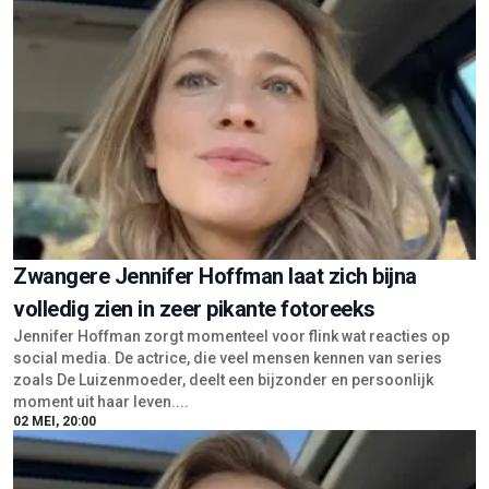
Zwangere Jennifer Hoffman laat zich bijna
volledig zien in zeer pikante fotoreeks
Jennifer Hoffman zorgt momenteel voor flink wat reacties op
social media. De actrice, die veel mensen kennen van series
zoals De Luizenmoeder, deelt een bijzonder en persoonlijk
moment uit haar leven....
02 MEI, 20:00