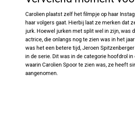
Carolien plaatst zelf het filmpje op haar Insta
haar volgers gaat. Hierbij laat ze merken dat ze
jurk. Hoewel jurken met split wel in zijn, was 
actrice, die onlangs nog te zien was in het jaar
was het een betere tijd, Jeroen Spitzenberger
in de serie. Dit was in de categorie hoofdrol i
waarin Carolien Spoor te zien was, ze heeft 
aangenomen.