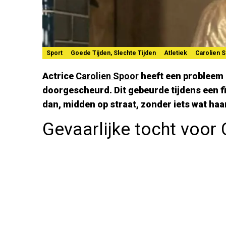
Sport
Goede Tijden, Slechte Tijden
Atletiek
Carolien 
Actrice
Carolien Spoor
heeft een probleem 
doorgescheurd. Dit gebeurde tijdens een fi
dan, midden op straat, zonder iets wat haa
Gevaarlijke tocht voor