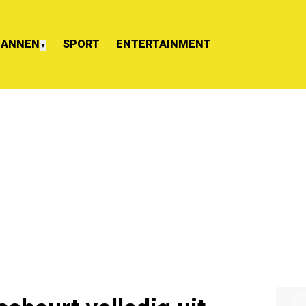
ANNEN
SPORT
ENTERTAINMENT
▼