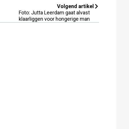
Volgend artikel
Foto: Jutta Leerdam gaat alvast
klaarliggen voor hongerige man