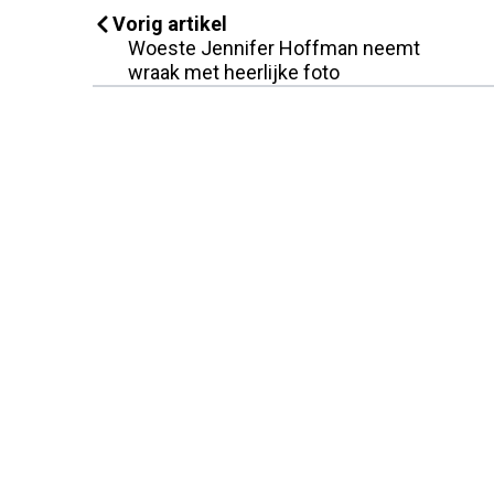
Vorig artikel
Woeste Jennifer Hoffman neemt
wraak met heerlijke foto