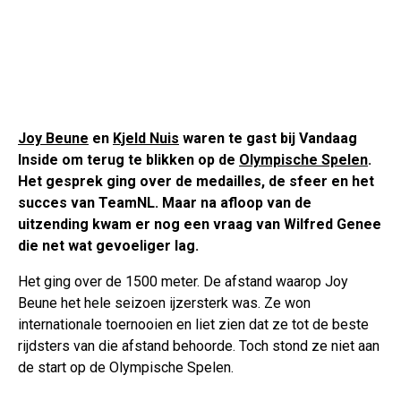
Joy Beune
en
Kjeld Nuis
waren te gast bij Vandaag
Inside om terug te blikken op de
Olympische Spelen
.
Het gesprek ging over de medailles, de sfeer en het
succes van TeamNL. Maar na afloop van de
uitzending kwam er nog een vraag van Wilfred Genee
die net wat gevoeliger lag.
Het ging over de 1500 meter. De afstand waarop Joy
Beune het hele seizoen ijzersterk was. Ze won
internationale toernooien en liet zien dat ze tot de beste
rijdsters van die afstand behoorde. Toch stond ze niet aan
de start op de Olympische Spelen.