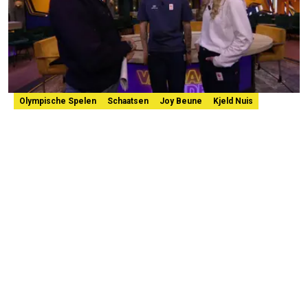
Olympische Spelen
Schaatsen
Joy Beune
Kjeld Nuis