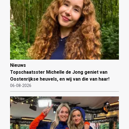
Nieuws
Topschaatsster Michelle de Jong geniet van
Oostenrijkse heuvels, en wij van die van haar!
06-08-2026