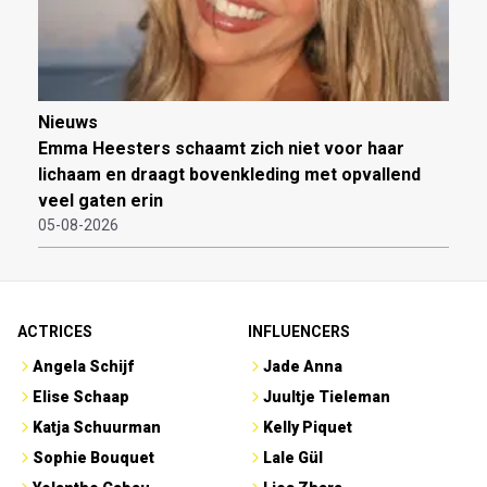
Nieuws
Emma Heesters schaamt zich niet voor haar
lichaam en draagt bovenkleding met opvallend
veel gaten erin
05-08-2026
ACTRICES
INFLUENCERS
Angela Schijf
Jade Anna
Elise Schaap
Juultje Tieleman
Katja Schuurman
Kelly Piquet
Sophie Bouquet
Lale Gül