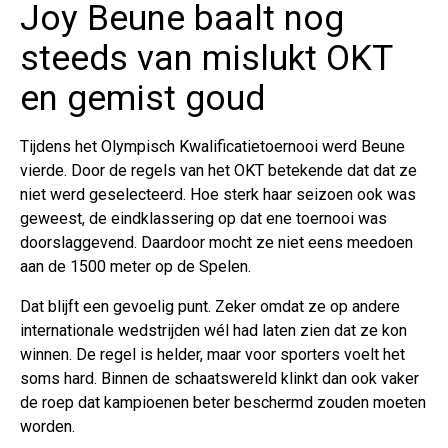
Joy Beune baalt nog
steeds van mislukt OKT
en gemist goud
Tijdens het Olympisch Kwalificatietoernooi werd Beune
vierde. Door de regels van het OKT betekende dat dat ze
niet werd geselecteerd. Hoe sterk haar seizoen ook was
geweest, de eindklassering op dat ene toernooi was
doorslaggevend. Daardoor mocht ze niet eens meedoen
aan de 1500 meter op de Spelen.
Dat blijft een gevoelig punt. Zeker omdat ze op andere
internationale wedstrijden wél had laten zien dat ze kon
winnen. De regel is helder, maar voor sporters voelt het
soms hard. Binnen de schaatswereld klinkt dan ook vaker
de roep dat kampioenen beter beschermd zouden moeten
worden.