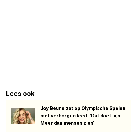
Lees ook
Joy Beune zat op Olympische Spelen
met verborgen leed: "Dat doet pijn.
Meer dan mensen zien"