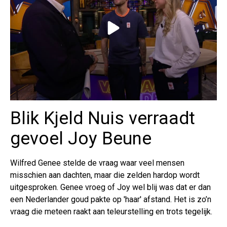
Blik Kjeld Nuis verraadt
gevoel Joy Beune
Wilfred Genee stelde de vraag waar veel mensen
misschien aan dachten, maar die zelden hardop wordt
uitgesproken. Genee vroeg of Joy wel blij was dat er dan
een Nederlander goud pakte op 'haar' afstand. Het is zo’n
vraag die meteen raakt aan teleurstelling en trots tegelijk.