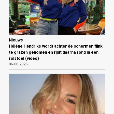
Nieuws
Hélène Hendriks wordt achter de schermen flink
te grazen genomen en rijdt daarna rond in een
rolstoel (video)
06-08-2026