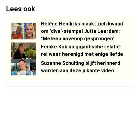
Lees ook
Hélène Hendriks maakt zich kwaad
om 'diva'-stempel Jutta Leerdam:
"Meteen bovenop gesprongen"
Femke Kok na gigantische relatie-
rel weer herenigd met enige liefde
Suzanne Schulting blijft herinnerd
worden aan deze pikante video