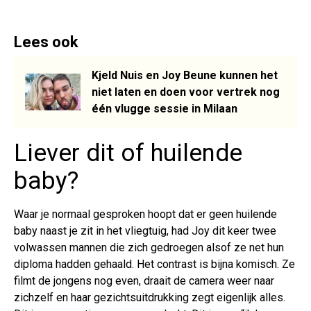
Lees ook
Kjeld Nuis en Joy Beune kunnen het
niet laten en doen voor vertrek nog
één vlugge sessie in Milaan
Liever dit of huilende
baby?
Waar je normaal gesproken hoopt dat er geen huilende
baby naast je zit in het vliegtuig, had Joy dit keer twee
volwassen mannen die zich gedroegen alsof ze net hun
diploma hadden gehaald. Het contrast is bijna komisch. Ze
filmt de jongens nog even, draait de camera weer naar
zichzelf en haar gezichtsuitdrukking zegt eigenlijk alles.