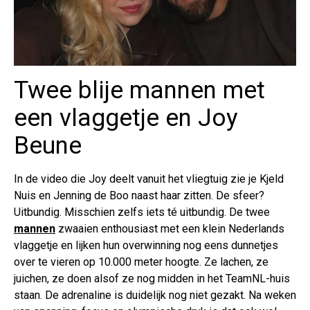
Twee blije mannen met
een vlaggetje en Joy
Beune
In de video die Joy deelt vanuit het vliegtuig zie je Kjeld
Nuis en Jenning de Boo naast haar zitten. De sfeer?
Uitbundig. Misschien zelfs iets té uitbundig. De twee
mannen
zwaaien enthousiast met een klein Nederlands
vlaggetje en lijken hun overwinning nog eens dunnetjes
over te vieren op 10.000 meter hoogte. Ze lachen, ze
juichen, ze doen alsof ze nog midden in het TeamNL-huis
staan. De adrenaline is duidelijk nog niet gezakt. Na weken