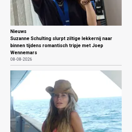
Nieuws
Suzanne Schulting slurpt ziltige lekkernij naar
binnen tijdens romantisch tripje met Joep
Wennemars
08-08-2026