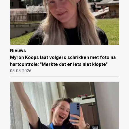
Nieuws
Myron Koops laat volgers schrikken met foto na
hartcontrole: "Merkte dat er iets niet klopte"
08-08-2026