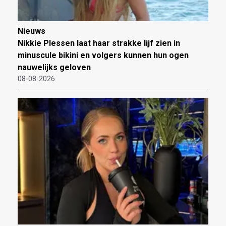
Nieuws
Nikkie Plessen laat haar strakke lijf zien in
minuscule bikini en volgers kunnen hun ogen
nauwelijks geloven
08-08-2026