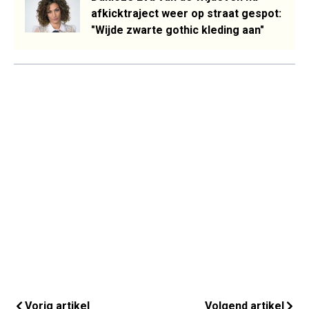
afkicktraject weer op straat gespot:
"Wijde zwarte gothic kleding aan"
Vorig artikel
Volgend artikel