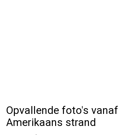
Opvallende foto's vanaf
Amerikaans strand