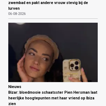
zwembad en pakt andere vrouw stevig bij de
lurven
06-08-2026
Nieuws
Bizar: bloedmooie schaatsster Pien Hersman laat
heerlijke hoogtepunten met haar vriend op Ibiza
zien