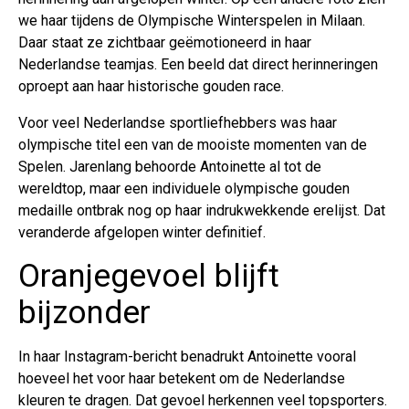
we haar tijdens de Olympische Winterspelen in Milaan.
Daar staat ze zichtbaar geëmotioneerd in haar
Nederlandse teamjas. Een beeld dat direct herinneringen
oproept aan haar historische gouden race.
Voor veel Nederlandse sportliefhebbers was haar
olympische titel een van de mooiste momenten van de
Spelen. Jarenlang behoorde Antoinette al tot de
wereldtop, maar een individuele olympische gouden
medaille ontbrak nog op haar indrukwekkende erelijst. Dat
veranderde afgelopen winter definitief.
Oranjegevoel blijft
bijzonder
In haar Instagram-bericht benadrukt Antoinette vooral
hoeveel het voor haar betekent om de Nederlandse
kleuren te dragen. Dat gevoel herkennen veel topsporters.