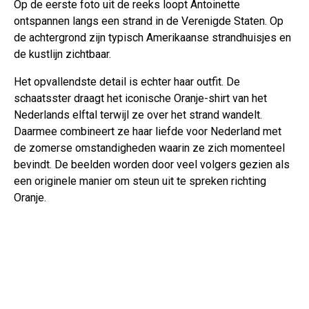
Op de eerste foto uit de reeks loopt Antoinette
ontspannen langs een strand in de Verenigde Staten. Op
de achtergrond zijn typisch Amerikaanse strandhuisjes en
de kustlijn zichtbaar.
Het opvallendste detail is echter haar outfit. De
schaatsster draagt het iconische Oranje-shirt van het
Nederlands elftal terwijl ze over het strand wandelt.
Daarmee combineert ze haar liefde voor Nederland met
de zomerse omstandigheden waarin ze zich momenteel
bevindt. De beelden worden door veel volgers gezien als
een originele manier om steun uit te spreken richting
Oranje.