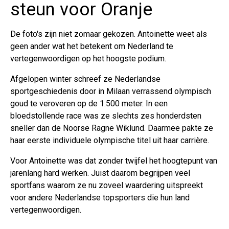
steun voor Oranje
De foto's zijn niet zomaar gekozen. Antoinette weet als
geen ander wat het betekent om Nederland te
vertegenwoordigen op het hoogste podium.
Afgelopen winter schreef ze Nederlandse
sportgeschiedenis door in Milaan verrassend olympisch
goud te veroveren op de 1.500 meter. In een
bloedstollende race was ze slechts zes honderdsten
sneller dan de Noorse Ragne Wiklund. Daarmee pakte ze
haar eerste individuele olympische titel uit haar carrière.
Voor Antoinette was dat zonder twijfel het hoogtepunt van
jarenlang hard werken. Juist daarom begrijpen veel
sportfans waarom ze nu zoveel waardering uitspreekt
voor andere Nederlandse topsporters die hun land
vertegenwoordigen.