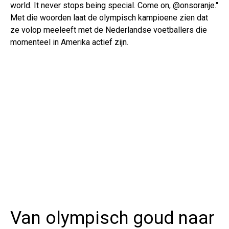
world. It never stops being special. Come on, @onsoranje."
Met die woorden laat de olympisch kampioene zien dat
ze volop meeleeft met de Nederlandse voetballers die
momenteel in Amerika actief zijn.
Van olympisch goud naar