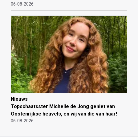
06-08-2026
Nieuws
Topschaatsster Michelle de Jong geniet van
Oostenrijkse heuvels, en wij van die van haar!
06-08-2026