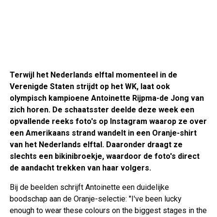
Terwijl het Nederlands elftal momenteel in de
Verenigde Staten strijdt op het WK, laat ook
olympisch kampioene Antoinette Rijpma-de Jong van
zich horen. De schaatsster deelde deze week een
opvallende reeks foto's op Instagram waarop ze over
een Amerikaans strand wandelt in een Oranje-shirt
van het Nederlands elftal. Daaronder draagt ze
slechts een bikinibroekje, waardoor de foto's direct
de aandacht trekken van haar volgers.
Bij de beelden schrijft Antoinette een duidelijke
boodschap aan de Oranje-selectie: "I've been lucky
enough to wear these colours on the biggest stages in the