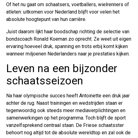
Of het nu gaat om schaatsers, voetballers, wielrenners of
atleten: uitkomen voor Nederland blijft voor velen het
absolute hoogtepunt van hun carrière.
Juist daarom lijkt haar boodschap richting de selectie van
bondscoach Ronald Koeman zo oprecht. Ze weet uit eigen
ervaring hoeveel druk, spanning en trots erbij komt kijken
wanneer miljoenen Nederlanders naar je prestaties kijken.
Leven na een bijzonder
schaatsseizoen
Na haar olympische succes heeft Antoinette een druk jaar
achter de rug. Naast trainingen en wedstrijden staan er
tegenwoordig ook steeds meer mediaverplichtingen en
samenwerkingen op het programma. Toch blijft de sport
vanzelfsprekend centraal staan. De Friese schaatsster
behoort nog altijd tot de absolute wereldtop en zal ook de