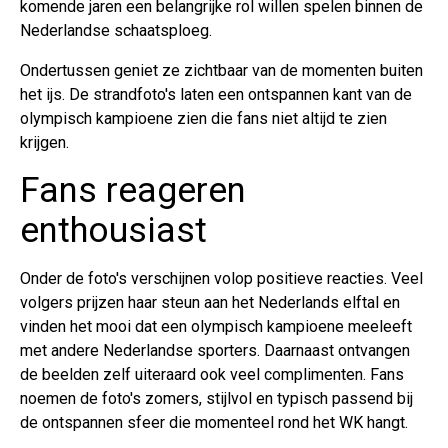
komende jaren een belangrijke rol willen spelen binnen de
Nederlandse schaatsploeg.
Ondertussen geniet ze zichtbaar van de momenten buiten
het ijs. De strandfoto's laten een ontspannen kant van de
olympisch kampioene zien die fans niet altijd te zien
krijgen.
Fans reageren
enthousiast
Onder de foto's verschijnen volop positieve reacties. Veel
volgers prijzen haar steun aan het Nederlands elftal en
vinden het mooi dat een olympisch kampioene meeleeft
met andere Nederlandse sporters. Daarnaast ontvangen
de beelden zelf uiteraard ook veel complimenten. Fans
noemen de foto's zomers, stijlvol en typisch passend bij
de ontspannen sfeer die momenteel rond het WK hangt.