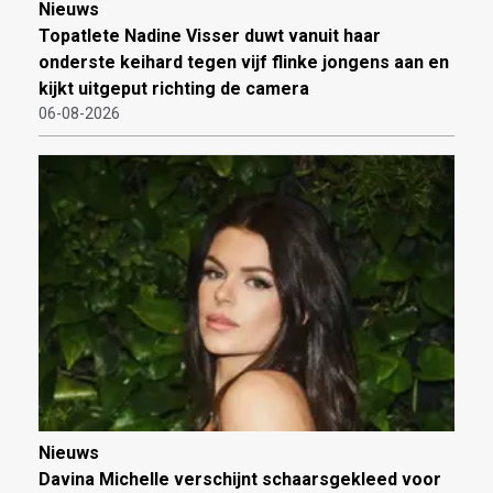
Nieuws
Topatlete Nadine Visser duwt vanuit haar
onderste keihard tegen vijf flinke jongens aan en
kijkt uitgeput richting de camera
06-08-2026
Nieuws
Davina Michelle verschijnt schaarsgekleed voor