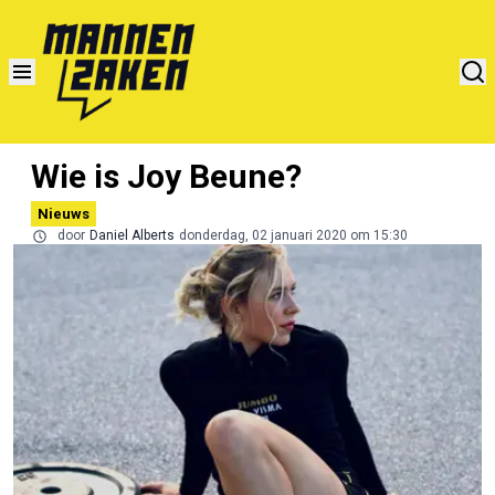
Wie is Joy Beune?
Nieuws
door
Daniel Alberts
donderdag, 02 januari 2020 om 15:30