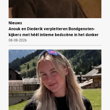
Nieuws
Anouk en Diederik verpletteren Bondgenoten-
kijkers met héél intieme bedscène in het donker
08-08-2026