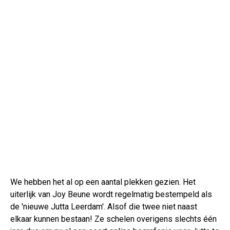
We hebben het al op een aantal plekken gezien. Het
uiterlijk van Joy Beune wordt regelmatig bestempeld als
de 'nieuwe Jutta Leerdam'. Alsof die twee niet naast
elkaar kunnen bestaan! Ze schelen overigens slechts één