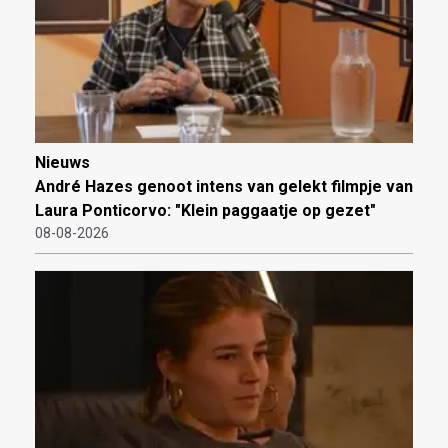
Nieuws
André Hazes genoot intens van gelekt filmpje van
Laura Ponticorvo: "Klein paggaatje op gezet"
08-08-2026