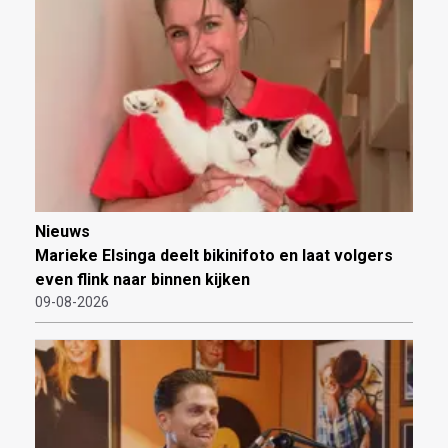
Nieuws
Marieke Elsinga deelt bikinifoto en laat volgers
even flink naar binnen kijken
09-08-2026