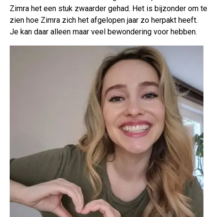
Zimra het een stuk zwaarder gehad. Het is bijzonder om te
zien hoe Zimra zich het afgelopen jaar zo herpakt heeft.
Je kan daar alleen maar veel bewondering voor hebben.