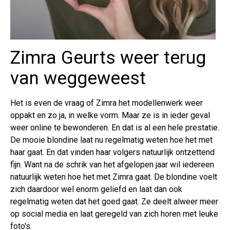
Zimra Geurts weer terug
van weggeweest
Het is even de vraag of Zimra het modellenwerk weer
oppakt en zo ja, in welke vorm. Maar ze is in ieder geval
weer online te bewonderen. En dat is al een hele prestatie.
De mooie blondine laat nu regelmatig weten hoe het met
haar gaat. En dat vinden haar volgers natuurlijk ontzettend
fijn. Want na de schrik van het afgelopen jaar wil iedereen
natuurlijk weten hoe het met Zimra gaat. De blondine voelt
zich daardoor wel enorm geliefd en laat dan ook
regelmatig weten dat het goed gaat. Ze deelt alweer meer
op social media en laat geregeld van zich horen met leuke
foto's.