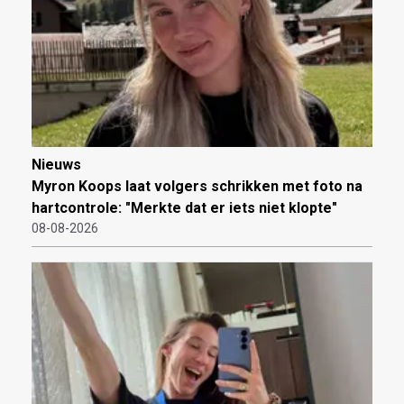
Nieuws
Myron Koops laat volgers schrikken met foto na
hartcontrole: "Merkte dat er iets niet klopte"
08-08-2026