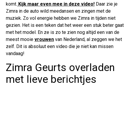
komt.
Kijk maar even mee in deze video!
Daar zie je
Zimra in de auto wild meedansen en zingen met de
muziek. Zo vol energie hebben we Zimra in tijden niet
gezien. Het is een teken dat het weer een stuk beter gaat
met het model. En ze is zo te zien nog altijd een van de
meest mooie
vrouwen
van Nederland, al zeggen we het
zelf. Dit is absoluut een video die je niet kan missen
vandaag!
Zimra Geurts overladen
met lieve berichtjes