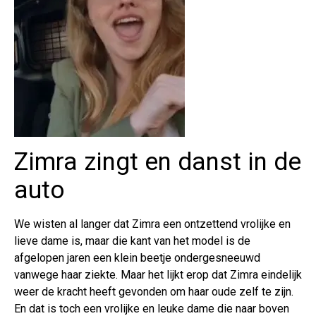
Zimra zingt en danst in de
auto
We wisten al langer dat Zimra een ontzettend vrolijke en
lieve dame is, maar die kant van het model is de
afgelopen jaren een klein beetje ondergesneeuwd
vanwege haar ziekte. Maar het lijkt erop dat Zimra eindelijk
weer de kracht heeft gevonden om haar oude zelf te zijn.
En dat is toch een vrolijke en leuke dame die naar boven