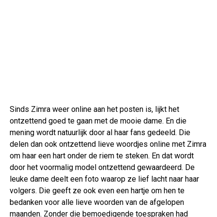
Sinds Zimra weer online aan het posten is, lijkt het
ontzettend goed te gaan met de mooie dame. En die
mening wordt natuurlijk door al haar fans gedeeld. Die
delen dan ook ontzettend lieve woordjes online met Zimra
om haar een hart onder de riem te steken. En dat wordt
door het voormalig model ontzettend gewaardeerd. De
leuke dame deelt een foto waarop ze lief lacht naar haar
volgers. Die geeft ze ook even een hartje om hen te
bedanken voor alle lieve woorden van de afgelopen
maanden. Zonder die bemoedigende toespraken had