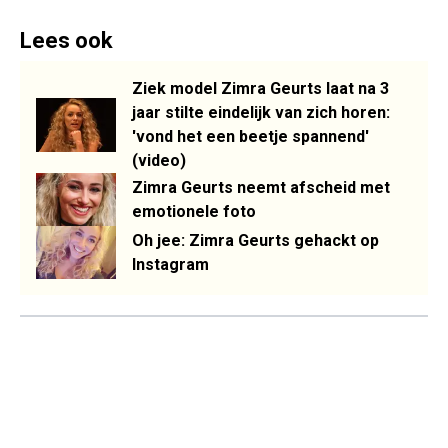
Lees ook
Ziek model Zimra Geurts laat na 3
jaar stilte eindelijk van zich horen:
'vond het een beetje spannend'
(video)
Zimra Geurts neemt afscheid met
emotionele foto
Oh jee: Zimra Geurts gehackt op
Instagram