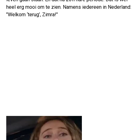
heel erg mooi om te zien. Namens iedereen in Nederland:
"Welkom ‘terug’, Zimra!"