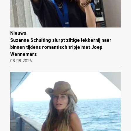
Nieuws
Suzanne Schulting slurpt ziltige lekkernij naar
binnen tijdens romantisch tripje met Joep
Wennemars
08-08-2026