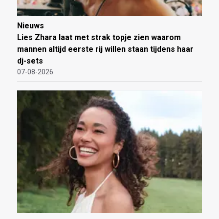
Nieuws
Lies Zhara laat met strak topje zien waarom
mannen altijd eerste rij willen staan tijdens haar
dj-sets
07-08-2026