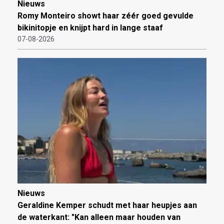
Nieuws
Romy Monteiro showt haar zéér goed gevulde
bikinitopje en knijpt hard in lange staaf
07-08-2026
Nieuws
Geraldine Kemper schudt met haar heupjes aan
de waterkant: "Kan alleen maar houden van