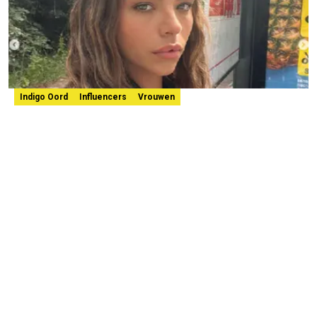
Indigo Oord
Influencers
Vrouwen