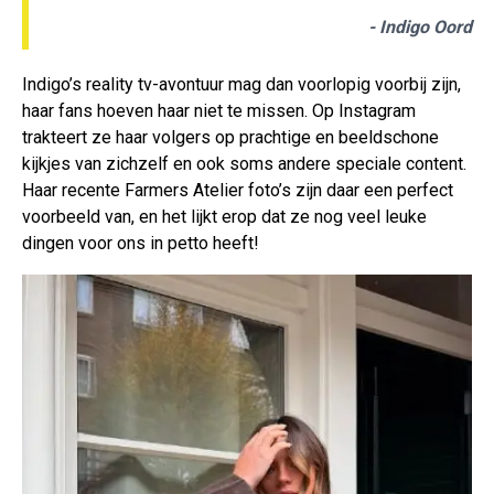
- Indigo Oord
Indigo’s reality tv-avontuur mag dan voorlopig voorbij zijn,
haar fans hoeven haar niet te missen. Op Instagram
trakteert ze haar volgers op prachtige en beeldschone
kijkjes van zichzelf en ook soms andere speciale content.
Haar recente Farmers Atelier foto’s zijn daar een perfect
voorbeeld van, en het lijkt erop dat ze nog veel leuke
dingen voor ons in petto heeft!