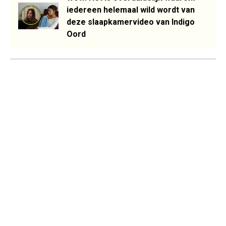
iedereen helemaal wild wordt van
deze slaapkamervideo van Indigo
Oord