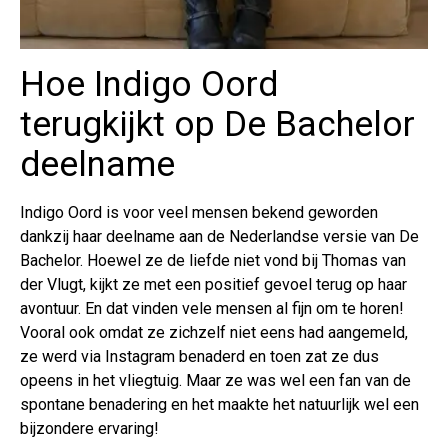
Hoe Indigo Oord
terugkijkt op De Bachelor
deelname
Indigo Oord is voor veel mensen bekend geworden
dankzij haar deelname aan de Nederlandse versie van De
Bachelor. Hoewel ze de liefde niet vond bij Thomas van
der Vlugt, kijkt ze met een positief gevoel terug op haar
avontuur. En dat vinden vele mensen al fijn om te horen!
Vooral ook omdat ze zichzelf niet eens had aangemeld,
ze werd via Instagram benaderd en toen zat ze dus
opeens in het vliegtuig. Maar ze was wel een fan van de
spontane benadering en het maakte het natuurlijk wel een
bijzondere ervaring!