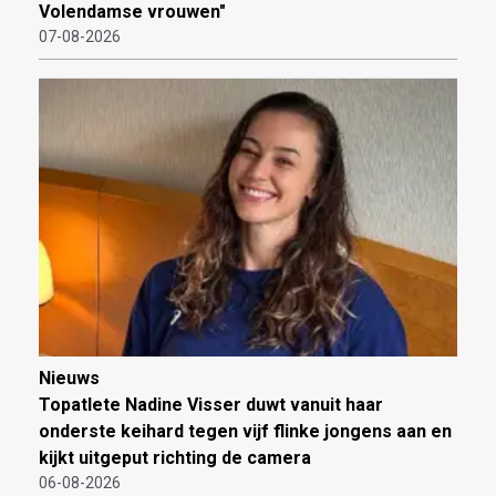
Volendamse vrouwen"
07-08-2026
Nieuws
Topatlete Nadine Visser duwt vanuit haar
onderste keihard tegen vijf flinke jongens aan en
kijkt uitgeput richting de camera
06-08-2026