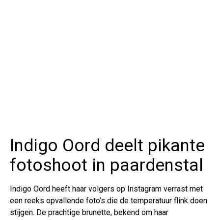
Indigo Oord deelt pikante
fotoshoot in paardenstal
Indigo Oord heeft haar volgers op Instagram verrast met
een reeks opvallende foto’s die de temperatuur flink doen
stijgen. De prachtige brunette, bekend om haar