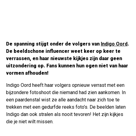
De spanning stijgt onder de volgers van
Indigo Oord
.
De beeldschone influencer weet keer op keer te
verrassen, en haar nieuwste kijkjes zijn daar geen
uitzondering op. Fans kunnen hun ogen niet van haar
vormen afhouden!
Indigo Oord heeft haar volgers opnieuw verrast met een
bijzondere fotoshoot die niemand had zien aankomen. In
een paardenstal wist ze alle aandacht naar zich toe te
trekken met een gedurfde reeks foto’s. De beelden laten
Indigo dan ook stralen als nooit tevoren! Het zijn kijkjes
die je niet wilt missen.