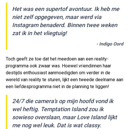
Het was een supertof avontuur. Ik heb me
niet zelf opgegeven, maar werd via
Instagram benaderd. Binnen twee weken
zat ik in het vliegtuig!
- Indigo Oord
Toch geeft ze toe dat het meedoen aan een reality-
programma ook zwaar was. Hoewel vriendinnen haar
destijds enthousiast aanmoedigden om verder in de
wereld van reality te sturen, lijkt een tweede deelname aan
een liefdesprogramma niet in de planning te liggen!
24/7 die camera’s op mijn hoofd vond ik
wel heftig. Temptation Island zou ik
sowieso overslaan, maar Love Island lijkt
me nog wel leuk. Dat is wat classy.