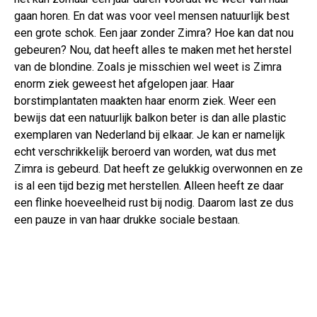
gaan horen. En dat was voor veel mensen natuurlijk best
een grote schok. Een jaar zonder Zimra? Hoe kan dat nou
gebeuren? Nou, dat heeft alles te maken met het herstel
van de blondine. Zoals je misschien wel weet is Zimra
enorm ziek geweest het afgelopen jaar. Haar
borstimplantaten maakten haar enorm ziek. Weer een
bewijs dat een natuurlijk balkon beter is dan alle plastic
exemplaren van Nederland bij elkaar. Je kan er namelijk
echt verschrikkelijk beroerd van worden, wat dus met
Zimra is gebeurd. Dat heeft ze gelukkig overwonnen en ze
is al een tijd bezig met herstellen. Alleen heeft ze daar
een flinke hoeveelheid rust bij nodig. Daarom last ze dus
een pauze in van haar drukke sociale bestaan.