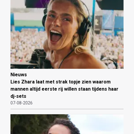
Nieuws
Lies Zhara laat met strak topje zien waarom
mannen altijd eerste rij willen staan tijdens haar
dj-sets
07-08-2026