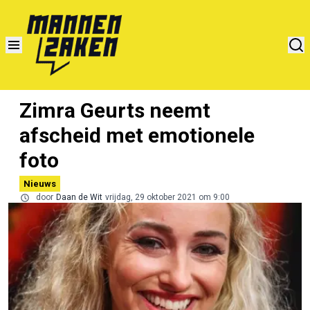
Zimra Geurts neemt
afscheid met emotionele
foto
Nieuws
door
Daan de Wit
vrijdag, 29 oktober 2021 om 9:00