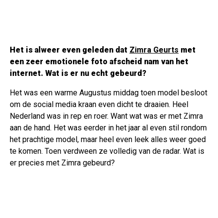
Het is alweer even geleden dat
Zimra Geurts
met
een zeer emotionele foto afscheid nam van het
internet. Wat is er nu echt gebeurd?
Het was een warme Augustus middag toen model besloot
om de social media kraan even dicht te draaien. Heel
Nederland was in rep en roer. Want wat was er met Zimra
aan de hand. Het was eerder in het jaar al even stil rondom
het prachtige model, maar heel even leek alles weer goed
te komen. Toen verdween ze volledig van de radar. Wat is
er precies met Zimra gebeurd?