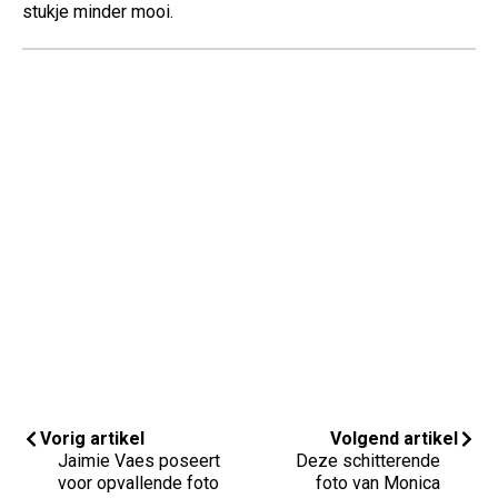
stukje minder mooi.
Vorig artikel
Volgend artikel
Jaimie Vaes poseert
Deze schitterende
voor opvallende foto
foto van Monica