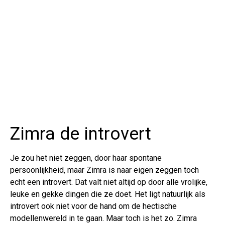
Zimra de introvert
Je zou het niet zeggen, door haar spontane
persoonlijkheid, maar Zimra is naar eigen zeggen toch
echt een introvert. Dat valt niet altijd op door alle vrolijke,
leuke en gekke dingen die ze doet. Het ligt natuurlijk als
introvert ook niet voor de hand om de hectische
modellenwereld in te gaan. Maar toch is het zo. Zimra