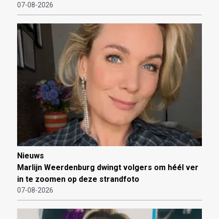
07-08-2026
Nieuws
Marlijn Weerdenburg dwingt volgers om héél ver
in te zoomen op deze strandfoto
07-08-2026