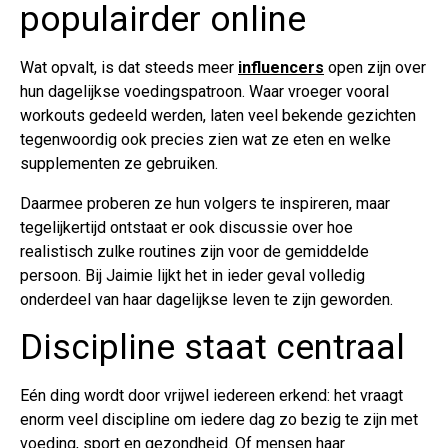
populairder online
Wat opvalt, is dat steeds meer
influencers
open zijn over
hun dagelijkse voedingspatroon. Waar vroeger vooral
workouts gedeeld werden, laten veel bekende gezichten
tegenwoordig ook precies zien wat ze eten en welke
supplementen ze gebruiken.
Daarmee proberen ze hun volgers te inspireren, maar
tegelijkertijd ontstaat er ook discussie over hoe
realistisch zulke routines zijn voor de gemiddelde
persoon. Bij Jaimie lijkt het in ieder geval volledig
onderdeel van haar dagelijkse leven te zijn geworden.
Discipline staat centraal
Eén ding wordt door vrijwel iedereen erkend: het vraagt
enorm veel discipline om iedere dag zo bezig te zijn met
voeding, sport en gezondheid. Of mensen haar