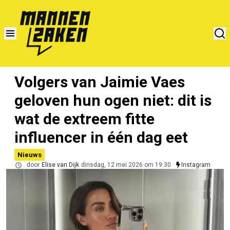
Volgers van Jaimie Vaes
geloven hun ogen niet: dit is
wat de extreem fitte
influencer in één dag eet
Nieuws
door
Elise van Dijk
dinsdag, 12 mei 2026 om 19:30
Instagram