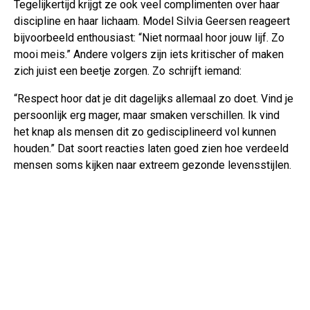
Tegelijkertijd krijgt ze ook veel complimenten over haar
discipline en haar lichaam. Model Silvia Geersen reageert
bijvoorbeeld enthousiast: “Niet normaal hoor jouw lijf. Zo
mooi meis.” Andere volgers zijn iets kritischer of maken
zich juist een beetje zorgen. Zo schrijft iemand:
“Respect hoor dat je dit dagelijks allemaal zo doet. Vind je
persoonlijk erg mager, maar smaken verschillen. Ik vind
het knap als mensen dit zo gedisciplineerd vol kunnen
houden.” Dat soort reacties laten goed zien hoe verdeeld
mensen soms kijken naar extreem gezonde levensstijlen.