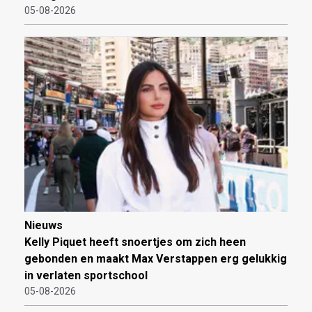
05-08-2026
Nieuws
Kelly Piquet heeft snoertjes om zich heen
gebonden en maakt Max Verstappen erg gelukkig
in verlaten sportschool
05-08-2026