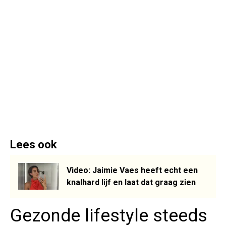
Lees ook
Video: Jaimie Vaes heeft echt een
knalhard lijf en laat dat graag zien
Gezonde lifestyle steeds