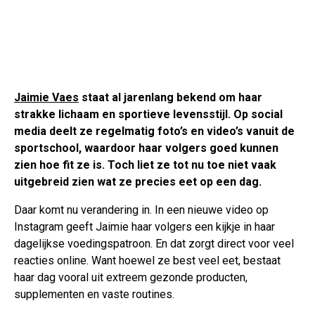
Jaimie Vaes
staat al jarenlang bekend om haar
strakke lichaam en sportieve levensstijl. Op social
media deelt ze regelmatig foto’s en video’s vanuit de
sportschool, waardoor haar volgers goed kunnen
zien hoe fit ze is. Toch liet ze tot nu toe niet vaak
uitgebreid zien wat ze precies eet op een dag.
Daar komt nu verandering in. In een nieuwe video op
Instagram geeft Jaimie haar volgers een kijkje in haar
dagelijkse voedingspatroon. En dat zorgt direct voor veel
reacties online. Want hoewel ze best veel eet, bestaat
haar dag vooral uit extreem gezonde producten,
supplementen en vaste routines.