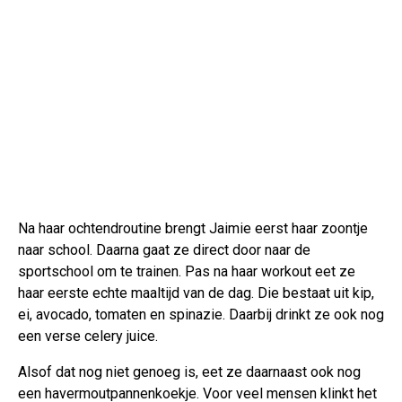
Na haar ochtendroutine brengt Jaimie eerst haar zoontje
naar school. Daarna gaat ze direct door naar de
sportschool om te trainen. Pas na haar workout eet ze
haar eerste echte maaltijd van de dag. Die bestaat uit kip,
ei, avocado, tomaten en spinazie. Daarbij drinkt ze ook nog
een verse celery juice.
Alsof dat nog niet genoeg is, eet ze daarnaast ook nog
een havermoutpannenkoekje. Voor veel mensen klinkt het