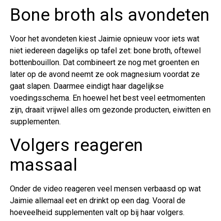
Bone broth als avondeten
Voor het avondeten kiest Jaimie opnieuw voor iets wat
niet iedereen dagelijks op tafel zet: bone broth, oftewel
bottenbouillon. Dat combineert ze nog met groenten en
later op de avond neemt ze ook magnesium voordat ze
gaat slapen. Daarmee eindigt haar dagelijkse
voedingsschema. En hoewel het best veel eetmomenten
zijn, draait vrijwel alles om gezonde producten, eiwitten en
supplementen.
Volgers reageren
massaal
Onder de video reageren veel mensen verbaasd op wat
Jaimie allemaal eet en drinkt op een dag. Vooral de
hoeveelheid supplementen valt op bij haar volgers.