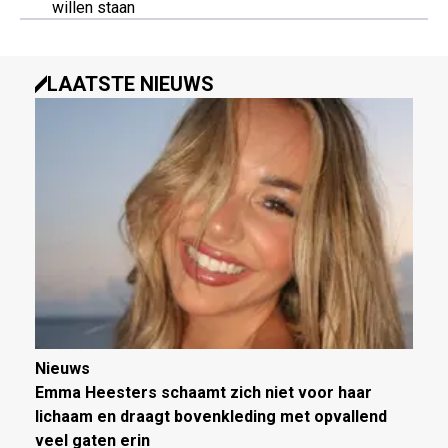
willen staan
LAATSTE NIEUWS
Nieuws
Emma Heesters schaamt zich niet voor haar
lichaam en draagt bovenkleding met opvallend
veel gaten erin