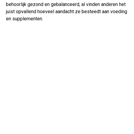
behoorlijk gezond en gebalanceerd, al vinden anderen het
juist opvallend hoeveel aandacht ze besteedt aan voeding
en supplementen.