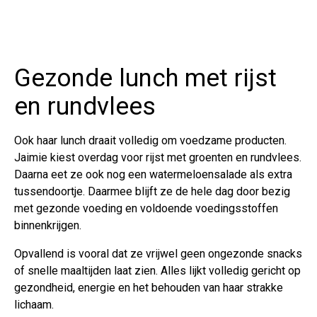
Gezonde lunch met rijst
en rundvlees
Ook haar lunch draait volledig om voedzame producten.
Jaimie kiest overdag voor rijst met groenten en rundvlees.
Daarna eet ze ook nog een watermeloensalade als extra
tussendoortje. Daarmee blijft ze de hele dag door bezig
met gezonde voeding en voldoende voedingsstoffen
binnenkrijgen.
Opvallend is vooral dat ze vrijwel geen ongezonde snacks
of snelle maaltijden laat zien. Alles lijkt volledig gericht op
gezondheid, energie en het behouden van haar strakke
lichaam.