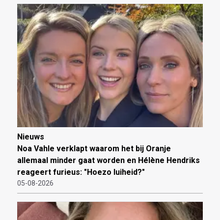
Nieuws
Noa Vahle verklapt waarom het bij Oranje
allemaal minder gaat worden en Hélène Hendriks
reageert furieus: "Hoezo luiheid?"
05-08-2026