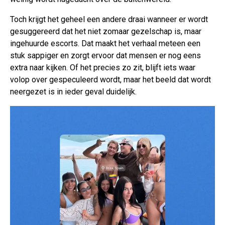
Toch krijgt het geheel een andere draai wanneer er wordt
gesuggereerd dat het niet zomaar gezelschap is, maar
ingehuurde escorts. Dat maakt het verhaal meteen een
stuk sappiger en zorgt ervoor dat mensen er nog eens
extra naar kijken. Of het precies zo zit, blijft iets waar
volop over gespeculeerd wordt, maar het beeld dat wordt
neergezet is in ieder geval duidelijk.