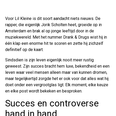
Voor Lil Kleine is dit soort aandacht niets nieuws. De
rapper, die eigenlijk Jorik Scholten heet, groeide op in
Amsterdam en brak al op jonge leeftijd door in de
muziekwereld. Met het nummer Drank & Drugs wist hij in
één klap een enorme hit te scoren en zette hij zichzelf
definitief op de kaart.
Sindsdien is zijn leven eigenlijk nooit meer rustig
geweest. Zijn succes bracht hem luxe, bekendheid en een
leven waar veel mensen alleen maar van kunnen dromen,
maar tegelijkertijd zorgde het er ook voor dat alles wat hij
doet onder een vergrootglas ligt. Elk moment, elke keuze
en elke post wordt bekeken en besproken.
Succes en controverse
hand in hand