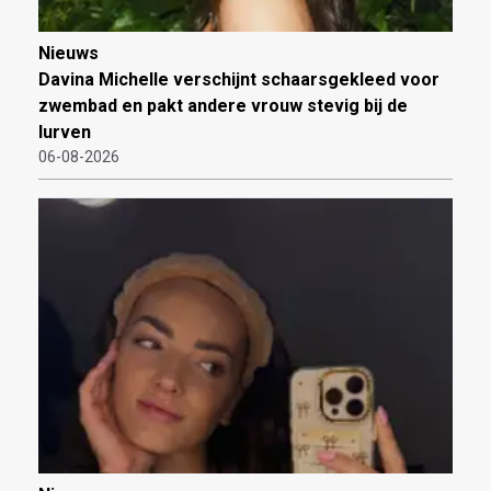
Nieuws
Davina Michelle verschijnt schaarsgekleed voor
zwembad en pakt andere vrouw stevig bij de
lurven
06-08-2026