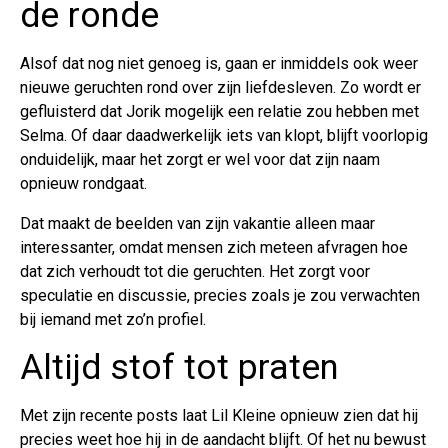
de ronde
Alsof dat nog niet genoeg is, gaan er inmiddels ook weer
nieuwe geruchten rond over zijn liefdesleven. Zo wordt er
gefluisterd dat Jorik mogelijk een relatie zou hebben met
Selma. Of daar daadwerkelijk iets van klopt, blijft voorlopig
onduidelijk, maar het zorgt er wel voor dat zijn naam
opnieuw rondgaat.
Dat maakt de beelden van zijn vakantie alleen maar
interessanter, omdat mensen zich meteen afvragen hoe
dat zich verhoudt tot die geruchten. Het zorgt voor
speculatie en discussie, precies zoals je zou verwachten
bij iemand met zo’n profiel.
Altijd stof tot praten
Met zijn recente posts laat Lil Kleine opnieuw zien dat hij
precies weet hoe hij in de aandacht blijft. Of het nu bewust