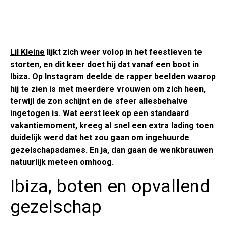
Lil Kleine
lijkt zich weer volop in het feestleven te
storten, en dit keer doet hij dat vanaf een boot in
Ibiza. Op Instagram deelde de rapper beelden waarop
hij te zien is met meerdere vrouwen om zich heen,
terwijl de zon schijnt en de sfeer allesbehalve
ingetogen is. Wat eerst leek op een standaard
vakantiemoment, kreeg al snel een extra lading toen
duidelijk werd dat het zou gaan om ingehuurde
gezelschapsdames. En ja, dan gaan de wenkbrauwen
natuurlijk meteen omhoog.
Ibiza, boten en opvallend
gezelschap