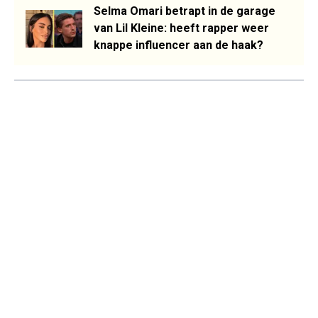
Selma Omari betrapt in de garage
van Lil Kleine: heeft rapper weer
knappe influencer aan de haak?