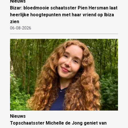
Nieuws
Bizar: bloedmooie schaatsster Pien Hersman laat
heerlijke hoogtepunten met haar vriend op Ibiza
zien
06-08-2026
Nieuws
Topschaatsster Michelle de Jong geniet van