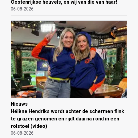
Oostenrijkse heuvels, en wij van die van haar!
06-08-2026
Nieuws
Hélène Hendriks wordt achter de schermen flink
te grazen genomen en rijdt daarna rond in een
rolstoel (video)
06-08-2026