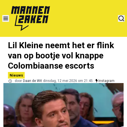
Lil Kleine neemt het er flink
van op bootje vol knappe
Colombiaanse escorts
Nieuws
door
Daan de Wit
dinsdag, 12 mei 2026 om 21:45
Instagram