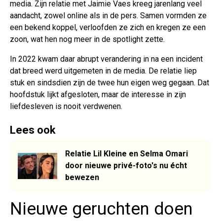
media. Zijn relatie met Jaimie Vaes kreeg jarenlang veel
aandacht, zowel online als in de pers. Samen vormden ze
een bekend koppel, verloofden ze zich en kregen ze een
zoon, wat hen nog meer in de spotlight zette.
In 2022 kwam daar abrupt verandering in na een incident
dat breed werd uitgemeten in de media. De relatie liep
stuk en sindsdien zijn de twee hun eigen weg gegaan. Dat
hoofdstuk lijkt afgesloten, maar de interesse in zijn
liefdesleven is nooit verdwenen.
Lees ook
Relatie Lil Kleine en Selma Omari
door nieuwe privé-foto's nu écht
bewezen
Nieuwe geruchten doen