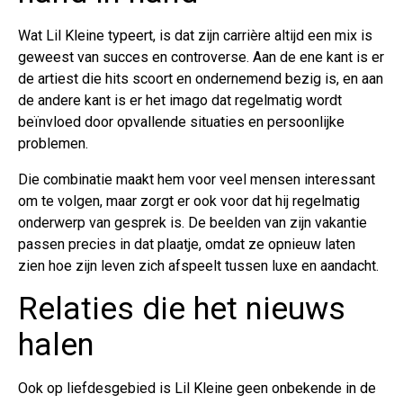
Wat Lil Kleine typeert, is dat zijn carrière altijd een mix is
geweest van succes en controverse. Aan de ene kant is er
de artiest die hits scoort en ondernemend bezig is, en aan
de andere kant is er het imago dat regelmatig wordt
beïnvloed door opvallende situaties en persoonlijke
problemen.
Die combinatie maakt hem voor veel mensen interessant
om te volgen, maar zorgt er ook voor dat hij regelmatig
onderwerp van gesprek is. De beelden van zijn vakantie
passen precies in dat plaatje, omdat ze opnieuw laten
zien hoe zijn leven zich afspeelt tussen luxe en aandacht.
Relaties die het nieuws
halen
Ook op liefdesgebied is Lil Kleine geen onbekende in de