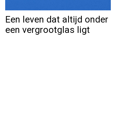
Een leven dat altijd onder
een vergrootglas ligt