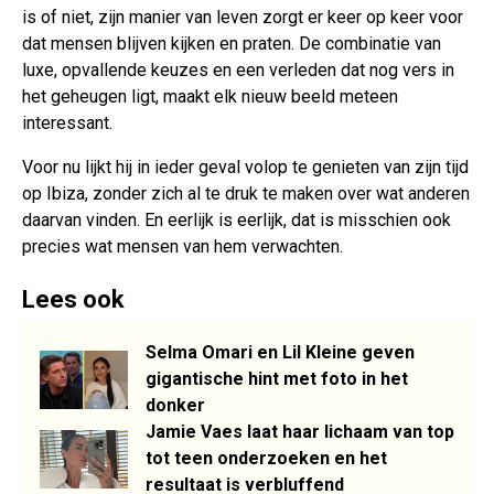
is of niet, zijn manier van leven zorgt er keer op keer voor
dat mensen blijven kijken en praten. De combinatie van
luxe, opvallende keuzes en een verleden dat nog vers in
het geheugen ligt, maakt elk nieuw beeld meteen
interessant.
Voor nu lijkt hij in ieder geval volop te genieten van zijn tijd
op Ibiza, zonder zich al te druk te maken over wat anderen
daarvan vinden. En eerlijk is eerlijk, dat is misschien ook
precies wat mensen van hem verwachten.
Lees ook
Selma Omari en Lil Kleine geven
gigantische hint met foto in het
donker
Jamie Vaes laat haar lichaam van top
tot teen onderzoeken en het
resultaat is verbluffend