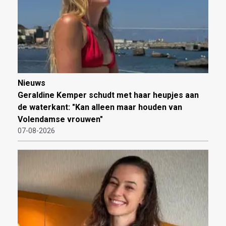
Nieuws
Geraldine Kemper schudt met haar heupjes aan
de waterkant: "Kan alleen maar houden van
Volendamse vrouwen"
07-08-2026