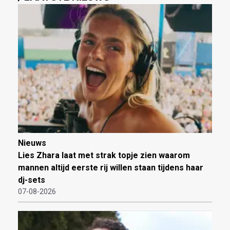
Nieuws
Lies Zhara laat met strak topje zien waarom
mannen altijd eerste rij willen staan tijdens haar
dj-sets
07-08-2026