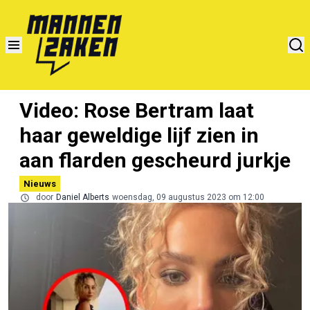
Video: Rose Bertram laat
haar geweldige lijf zien in
aan flarden gescheurd jurkje
Nieuws
door
Daniel Alberts
woensdag, 09 augustus 2023 om 12:00