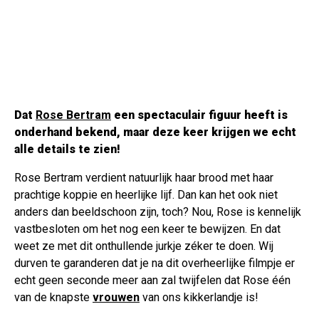
Dat
Rose Bertram
een spectaculair figuur heeft is
onderhand bekend, maar deze keer krijgen we echt
alle details te zien!
Rose Bertram verdient natuurlijk haar brood met haar
prachtige koppie en heerlijke lijf. Dan kan het ook niet
anders dan beeldschoon zijn, toch? Nou, Rose is kennelijk
vastbesloten om het nog een keer te bewijzen. En dat
weet ze met dit onthullende jurkje zéker te doen. Wij
durven te garanderen dat je na dit overheerlijke filmpje er
echt geen seconde meer aan zal twijfelen dat Rose één
van de knapste
vrouwen
van ons kikkerlandje is!