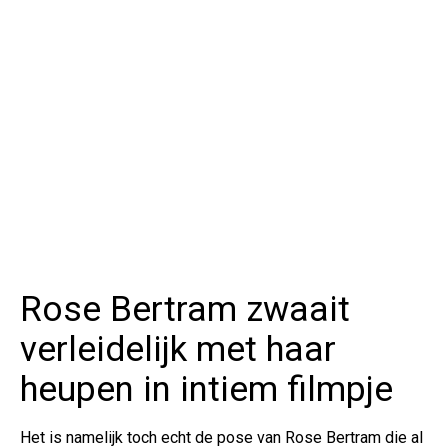
Rose Bertram zwaait
verleidelijk met haar
heupen in intiem filmpje
Het is namelijk toch echt de pose van Rose Bertram die al