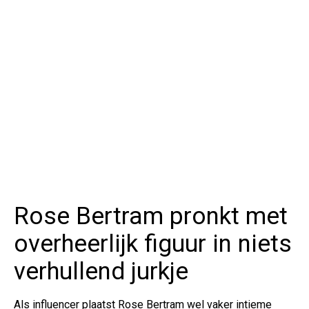
Rose Bertram pronkt met
overheerlijk figuur in niets
verhullend jurkje
Als influencer plaatst Rose Bertram wel vaker intieme