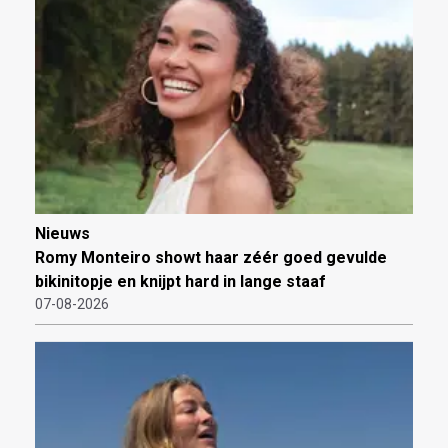
Nieuws
Romy Monteiro showt haar zéér goed gevulde
bikinitopje en knijpt hard in lange staaf
07-08-2026