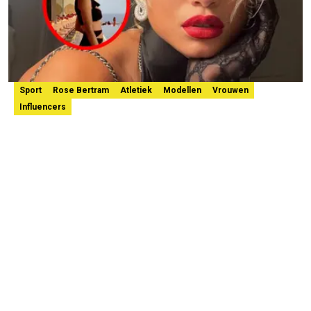
Sport
Rose Bertram
Atletiek
Modellen
Vrouwen
Influencers