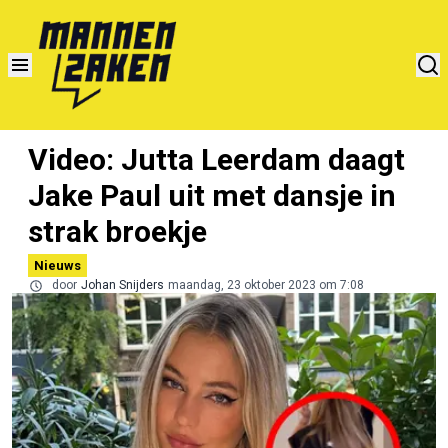
Video: Jutta Leerdam daagt
Jake Paul uit met dansje in
strak broekje
Nieuws
door
Johan Snijders
maandag, 23 oktober 2023 om 7:08