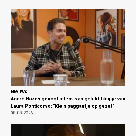
Nieuws
André Hazes genoot intens van gelekt filmpje van
Laura Ponticorvo: "Klein paggaatje op gezet"
08-08-2026