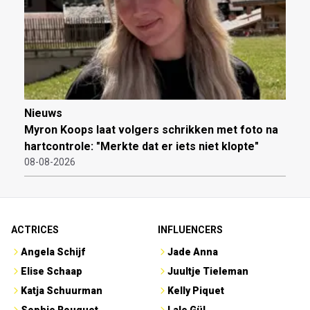
Nieuws
Myron Koops laat volgers schrikken met foto na
hartcontrole: "Merkte dat er iets niet klopte"
08-08-2026
ACTRICES
INFLUENCERS
Angela Schijf
Jade Anna
Elise Schaap
Juultje Tieleman
Katja Schuurman
Kelly Piquet