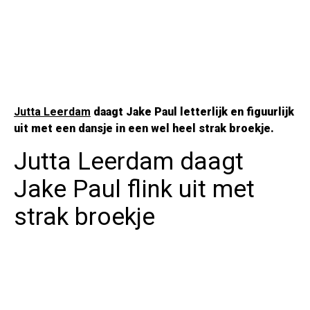
Jutta Leerdam
daagt Jake Paul letterlijk en figuurlijk
uit met een dansje in een wel heel strak broekje.
Jutta Leerdam daagt
Jake Paul flink uit met
strak broekje