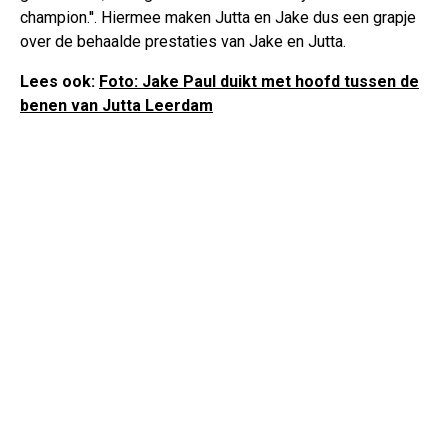
champion.''. Hiermee maken Jutta en Jake dus een grapje
over de behaalde prestaties van Jake en Jutta.
Lees ook:
Foto: Jake Paul duikt met hoofd tussen de
benen van Jutta Leerdam