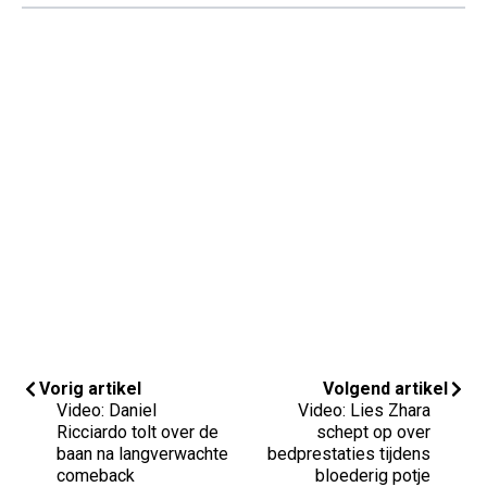
Vorig artikel
Volgend artikel
Video: Daniel
Video: Lies Zhara
Ricciardo tolt over de
schept op over
baan na langverwachte
bedprestaties tijdens
comeback
bloederig potje