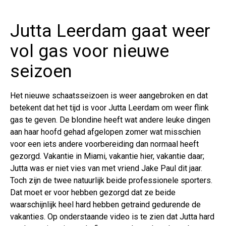
Jutta Leerdam gaat weer
vol gas voor nieuwe
seizoen
Het nieuwe schaatsseizoen is weer aangebroken en dat
betekent dat het tijd is voor Jutta Leerdam om weer flink
gas te geven. De blondine heeft wat andere leuke dingen
aan haar hoofd gehad afgelopen zomer wat misschien
voor een iets andere voorbereiding dan normaal heeft
gezorgd. Vakantie in Miami, vakantie hier, vakantie daar;
Jutta was er niet vies van met vriend Jake Paul dit jaar.
Toch zijn de twee natuurlijk beide professionele sporters.
Dat moet er voor hebben gezorgd dat ze beide
waarschijnlijk heel hard hebben getraind gedurende de
vakanties. Op onderstaande video is te zien dat Jutta hard