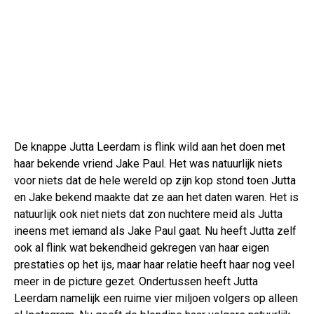
De knappe Jutta Leerdam is flink wild aan het doen met
haar bekende vriend Jake Paul. Het was natuurlijk niets
voor niets dat de hele wereld op zijn kop stond toen Jutta
en Jake bekend maakte dat ze aan het daten waren. Het is
natuurlijk ook niet niets dat zon nuchtere meid als Jutta
ineens met iemand als Jake Paul gaat. Nu heeft Jutta zelf
ook al flink wat bekendheid gekregen van haar eigen
prestaties op het ijs, maar haar relatie heeft haar nog veel
meer in de picture gezet. Ondertussen heeft Jutta
Leerdam namelijk een ruime vier miljoen volgers op alleen