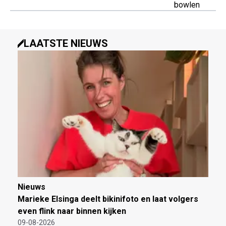
bowlen
LAATSTE NIEUWS
Nieuws
Marieke Elsinga deelt bikinifoto en laat volgers
even flink naar binnen kijken
09-08-2026