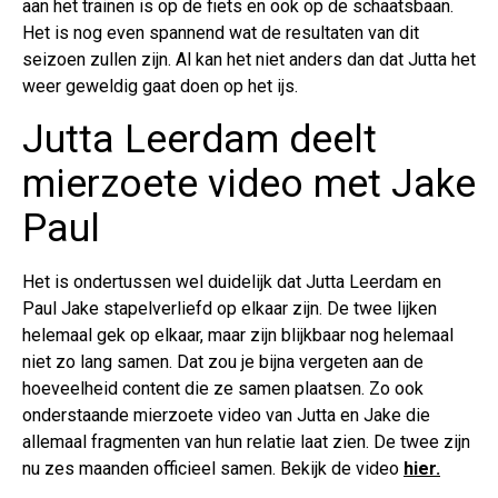
aan het trainen is op de fiets en ook op de schaatsbaan.
Het is nog even spannend wat de resultaten van dit
seizoen zullen zijn. Al kan het niet anders dan dat Jutta het
weer geweldig gaat doen op het ijs.
Jutta Leerdam deelt
mierzoete video met Jake
Paul
Het is ondertussen wel duidelijk dat Jutta Leerdam en
Paul Jake stapelverliefd op elkaar zijn. De twee lijken
helemaal gek op elkaar, maar zijn blijkbaar nog helemaal
niet zo lang samen. Dat zou je bijna vergeten aan de
hoeveelheid content die ze samen plaatsen. Zo ook
onderstaande mierzoete video van Jutta en Jake die
allemaal fragmenten van hun relatie laat zien. De twee zijn
nu zes maanden officieel samen. Bekijk de video
hier.