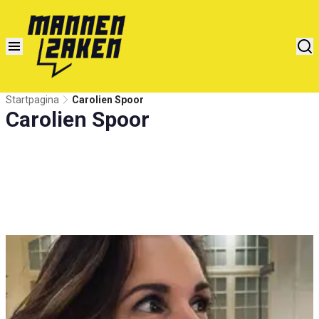
Startpagina
Carolien Spoor
Carolien Spoor