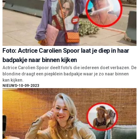
Foto: Actrice Carolien Spoor laat je diep in haar
badpakje naar binnen kijken
Actrice Carolien Spoor deelt foto's die iedereen doet verbazen. De
blondine draagt een piepklein badpakje waar je zo naar binnen
kan kijken.
NIEUWS
•
10-09-2023