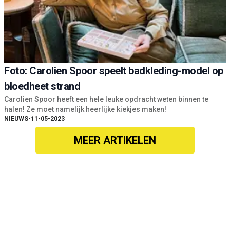
Foto: Carolien Spoor speelt badkleding-model op
bloedheet strand
Carolien Spoor heeft een hele leuke opdracht weten binnen te
halen! Ze moet namelijk heerlijke kiekjes maken!
NIEUWS
•
11-05-2023
MEER ARTIKELEN