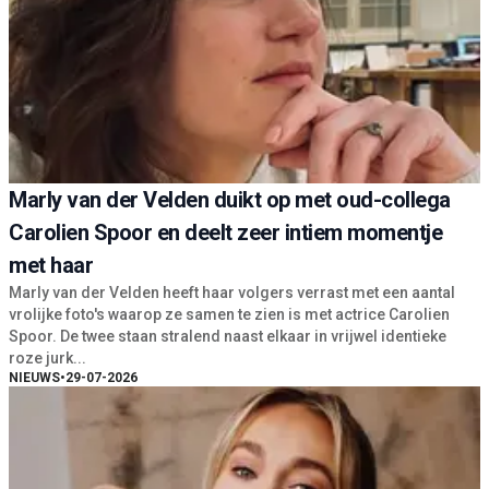
Marly van der Velden duikt op met oud-collega
Carolien Spoor en deelt zeer intiem momentje
met haar
Marly van der Velden heeft haar volgers verrast met een aantal
vrolijke foto's waarop ze samen te zien is met actrice Carolien
Spoor. De twee staan stralend naast elkaar in vrijwel identieke
roze jurk...
NIEUWS
•
29-07-2026