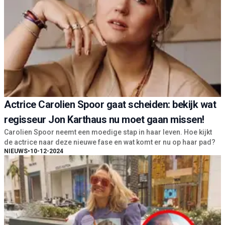
Actrice Carolien Spoor gaat scheiden: bekijk wat
regisseur Jon Karthaus nu moet gaan missen!
Carolien Spoor neemt een moedige stap in haar leven. Hoe kijkt
de actrice naar deze nieuwe fase en wat komt er nu op haar pad?
NIEUWS
•
10-12-2024