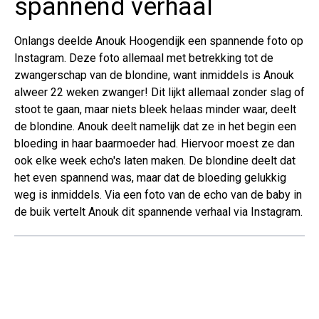
spannend verhaal
Onlangs deelde Anouk Hoogendijk een spannende foto op
Instagram. Deze foto allemaal met betrekking tot de
zwangerschap van de blondine, want inmiddels is Anouk
alweer 22 weken zwanger! Dit lijkt allemaal zonder slag of
stoot te gaan, maar niets bleek helaas minder waar, deelt
de blondine. Anouk deelt namelijk dat ze in het begin een
bloeding in haar baarmoeder had. Hiervoor moest ze dan
ook elke week echo's laten maken. De blondine deelt dat
het even spannend was, maar dat de bloeding gelukkig
weg is inmiddels. Via een foto van de echo van de baby in
de buik vertelt Anouk dit spannende verhaal via Instagram.