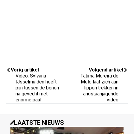
Vorig artikel
Volgend artikel
Video: Sylvana
Fatima Moreira de
IJsselmuiden heeft
Melo laat zich aan
pijn tussen de benen
lippen trekken in
na gevecht met
angstaanjagende
enorme paal
video
LAATSTE NIEUWS