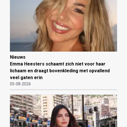
Nieuws
Emma Heesters schaamt zich niet voor haar
lichaam en draagt bovenkleding met opvallend
veel gaten erin
05-08-2026