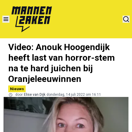
Video: Anouk Hoogendijk
heeft last van horror-stem
na te hard juichen bij
Oranjeleeuwinnen
Nieuws
door
Elise van Dijk
donderdag, 14 juli 2022 om 16:11