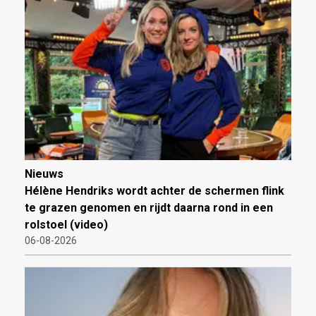
Nieuws
Hélène Hendriks wordt achter de schermen flink
te grazen genomen en rijdt daarna rond in een
rolstoel (video)
06-08-2026