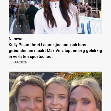
Nieuws
Kelly Piquet heeft snoertjes om zich heen
gebonden en maakt Max Verstappen erg gelukkig
in verlaten sportschool
05-08-2026