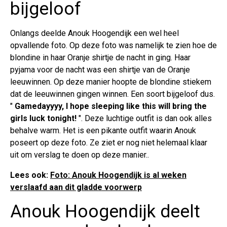
bijgeloof
Onlangs deelde Anouk Hoogendijk een wel heel
opvallende foto. Op deze foto was namelijk te zien hoe de
blondine in haar Oranje shirtje de nacht in ging. Haar
pyjama voor de nacht was een shirtje van de Oranje
leeuwinnen. Op deze manier hoopte de blondine stiekem
dat de leeuwinnen gingen winnen. Een soort bijgeloof dus.
"
Gamedayyyy, I hope sleeping like this will bring the
girls luck tonight!
". Deze luchtige outfit is dan ook alles
behalve warm. Het is een pikante outfit waarin Anouk
poseert op deze foto. Ze ziet er nog niet helemaal klaar
uit om verslag te doen op deze manier..
Lees ook:
Foto: Anouk Hoogendijk is al weken
verslaafd aan dit gladde voorwerp
Anouk Hoogendijk deelt