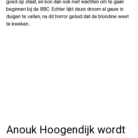
goed op staat, en kon dan ook niet wachten om te gaan
beginnen bij de BBC. Echter lijkt deze droom al gauw in
duigen te vallen, na dit horror geluid dat de blondine weet
te kweken...
Anouk Hoogendijk wordt