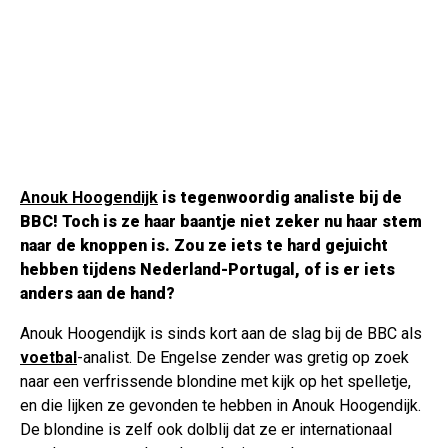
Anouk Hoogendijk
is tegenwoordig analiste bij de
BBC! Toch is ze haar baantje niet zeker nu haar stem
naar de knoppen is. Zou ze iets te hard gejuicht
hebben tijdens Nederland-Portugal, of is er iets
anders aan de hand?
Anouk Hoogendijk is sinds kort aan de slag bij de BBC als
voetbal
-analist. De Engelse zender was gretig op zoek
naar een verfrissende blondine met kijk op het spelletje,
en die lijken ze gevonden te hebben in Anouk Hoogendijk.
De blondine is zelf ook dolblij dat ze er internationaal