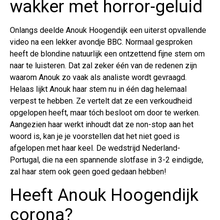
wakker met horror-geluid
Onlangs deelde Anouk Hoogendijk een uiterst opvallende
video na een lekker avondje BBC. Normaal gesproken
heeft de blondine natuurlijk een ontzettend fijne stem om
naar te luisteren. Dat zal zeker één van de redenen zijn
waarom Anouk zo vaak als analiste wordt gevraagd.
Helaas lijkt Anouk haar stem nu in één dag helemaal
verpest te hebben. Ze vertelt dat ze een verkoudheid
opgelopen heeft, maar tóch besloot om door te werken.
Aangezien haar werkt inhoudt dat ze non-stop aan het
woord is, kan je je voorstellen dat het niet goed is
afgelopen met haar keel. De wedstrijd Nederland-
Portugal, die na een spannende slotfase in 3-2 eindigde,
zal haar stem ook geen goed gedaan hebben!
Heeft Anouk Hoogendijk
corona?