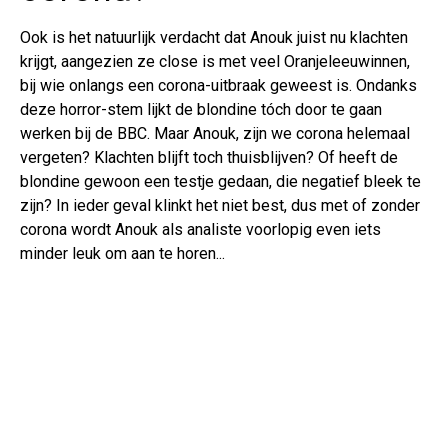
Ook is het natuurlijk verdacht dat Anouk juist nu klachten
krijgt, aangezien ze close is met veel Oranjeleeuwinnen,
bij wie onlangs een corona-uitbraak geweest is. Ondanks
deze horror-stem lijkt de blondine tóch door te gaan
werken bij de BBC. Maar Anouk, zijn we corona helemaal
vergeten? Klachten blijft toch thuisblijven? Of heeft de
blondine gewoon een testje gedaan, die negatief bleek te
zijn? In ieder geval klinkt het niet best, dus met of zonder
corona wordt Anouk als analiste voorlopig even iets
minder leuk om aan te horen...