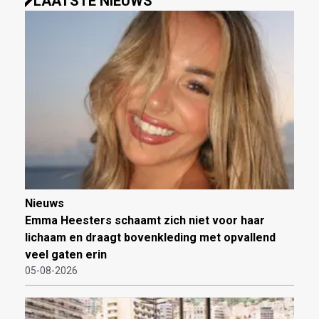
LAATSTE NIEUWS
Nieuws
Emma Heesters schaamt zich niet voor haar
lichaam en draagt bovenkleding met opvallend
veel gaten erin
05-08-2026