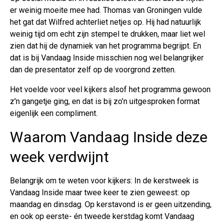
er weinig moeite mee had. Thomas van Groningen vulde
het gat dat Wilfred achterliet netjes op. Hij had natuurlijk
weinig tijd om echt zijn stempel te drukken, maar liet wel
zien dat hij de dynamiek van het programma begrijpt. En
dat is bij Vandaag Inside misschien nog wel belangrijker
dan de presentator zelf op de voorgrond zetten.
Het voelde voor veel kijkers alsof het programma gewoon
z'n gangetje ging, en dat is bij zo’n uitgesproken format
eigenlijk een compliment.
Waarom Vandaag Inside deze
week verdwijnt
Belangrijk om te weten voor kijkers: In de kerstweek is
Vandaag Inside maar twee keer te zien geweest: op
maandag en dinsdag. Op kerstavond is er geen uitzending,
en ook op eerste- én tweede kerstdag komt Vandaag