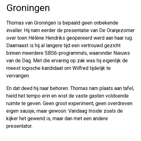
Groningen
Thomas van Groningen is bepaald geen onbekende
invaller. Hij nam eerder de presentatie van De Oranjezomer
over toen Hélène Hendriks geopereerd werd aan haar rug.
Daarnaast is hij al langere tijd een vertrouwd gezicht
binnen meerdere SBS6-programma’s, waaronder Nieuws
van de Dag. Met die ervaring op zak was hij eigenlijk de
meest logische kandidaat om Wilfred tijdelijk te
vervangen.
En dat deed hij naar behoren. Thomas nam plaats aan tafel,
hield het tempo erin en wist de vaste gasten voldoende
ruimte te geven. Geen groot experiment, geen overdreven
eigen sausje, maar gewoon: Vandaag Inside zoals de
kijker het gewend is, maar dan met een andere
presentator.