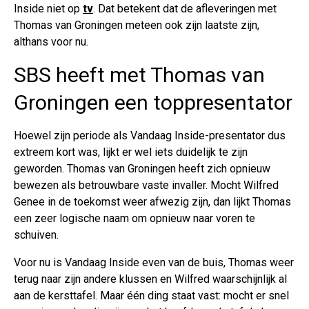
Inside niet op
tv
. Dat betekent dat de afleveringen met
Thomas van Groningen meteen ook zijn laatste zijn,
althans voor nu.
SBS heeft met Thomas van
Groningen een toppresentator
Hoewel zijn periode als Vandaag Inside-presentator dus
extreem kort was, lijkt er wel iets duidelijk te zijn
geworden. Thomas van Groningen heeft zich opnieuw
bewezen als betrouwbare vaste invaller. Mocht Wilfred
Genee in de toekomst weer afwezig zijn, dan lijkt Thomas
een zeer logische naam om opnieuw naar voren te
schuiven.
Voor nu is Vandaag Inside even van de buis, Thomas weer
terug naar zijn andere klussen en Wilfred waarschijnlijk al
aan de kersttafel. Maar één ding staat vast: mocht er snel