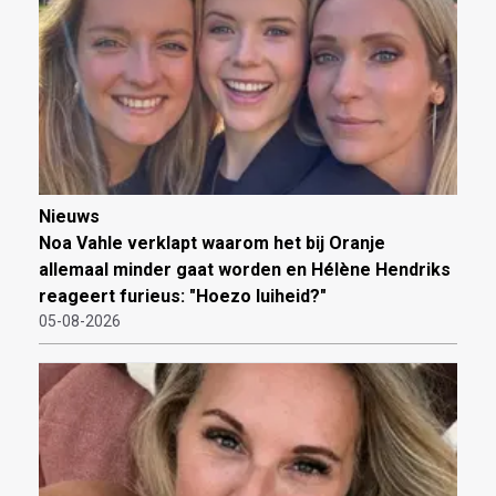
Nieuws
Noa Vahle verklapt waarom het bij Oranje
allemaal minder gaat worden en Hélène Hendriks
reageert furieus: "Hoezo luiheid?"
05-08-2026