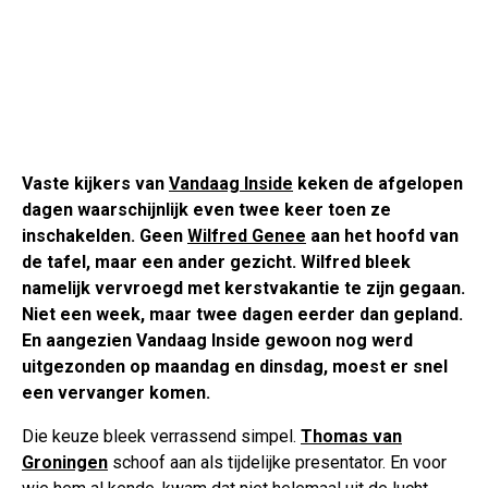
Vaste kijkers van
Vandaag Inside
keken de afgelopen
dagen waarschijnlijk even twee keer toen ze
inschakelden. Geen
Wilfred Genee
aan het hoofd van
de tafel, maar een ander gezicht. Wilfred bleek
namelijk vervroegd met kerstvakantie te zijn gegaan.
Niet een week, maar twee dagen eerder dan gepland.
En aangezien Vandaag Inside gewoon nog werd
uitgezonden op maandag en dinsdag, moest er snel
een vervanger komen.
Die keuze bleek verrassend simpel.
Thomas van
Groningen
schoof aan als tijdelijke presentator. En voor