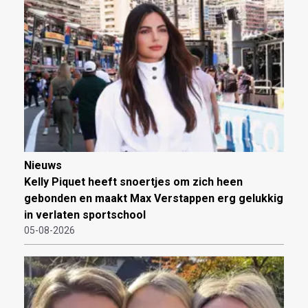
Nieuws
Kelly Piquet heeft snoertjes om zich heen
gebonden en maakt Max Verstappen erg gelukkig
in verlaten sportschool
05-08-2026