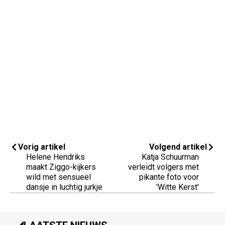
Vorig artikel
Volgend artikel
Helene Hendriks
Katja Schuurman
maakt Ziggo-kijkers
verleidt volgers met
wild met sensueel
pikante foto voor
dansje in luchtig jurkje
'Witte Kerst'