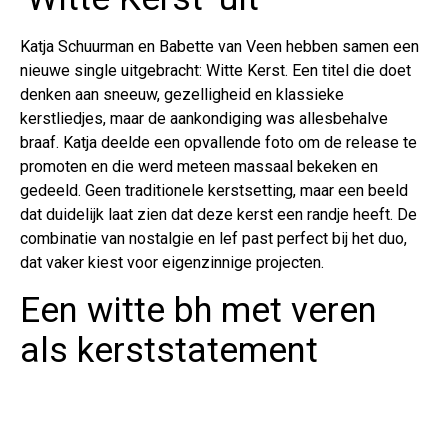
Katja Schuurman en Babette van Veen hebben samen een
nieuwe single uitgebracht: Witte Kerst. Een titel die doet
denken aan sneeuw, gezelligheid en klassieke
kerstliedjes, maar de aankondiging was allesbehalve
braaf. Katja deelde een opvallende foto om de release te
promoten en die werd meteen massaal bekeken en
gedeeld. Geen traditionele kerstsetting, maar een beeld
dat duidelijk laat zien dat deze kerst een randje heeft. De
combinatie van nostalgie en lef past perfect bij het duo,
dat vaker kiest voor eigenzinnige projecten.
Een witte bh met veren
als kerststatement