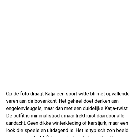
Op de foto draagt Katja een soort witte bh met opvallende
veren aan de bovenkant. Het geheel doet denken aan
engelenvleugels, maar dan met een duidelijke Katja-twist.
De outfit is minimalistisch, maar trekt juist daardoor alle
aandacht. Geen dikke winterkleding of kerstjurk, maar een
look die speels en uitdagend is. Het is typisch zo’n beeld