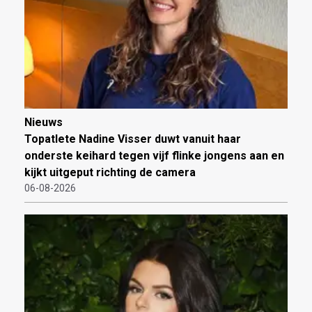
Nieuws
Topatlete Nadine Visser duwt vanuit haar
onderste keihard tegen vijf flinke jongens aan en
kijkt uitgeput richting de camera
06-08-2026