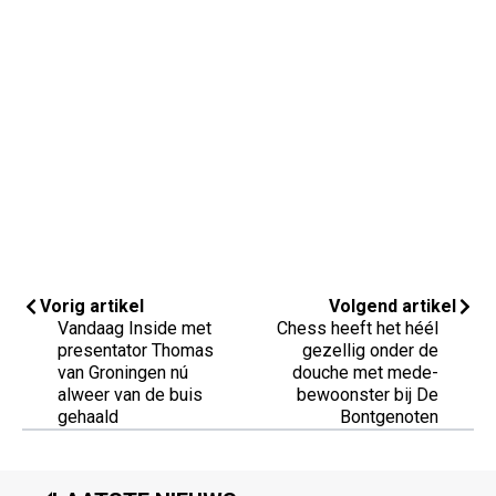
Vorig artikel
Volgend artikel
Vandaag Inside met
Chess heeft het héél
presentator Thomas
gezellig onder de
van Groningen nú
douche met mede-
alweer van de buis
bewoonster bij De
gehaald
Bontgenoten