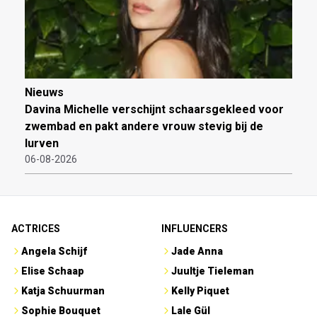
Nieuws
Davina Michelle verschijnt schaarsgekleed voor
zwembad en pakt andere vrouw stevig bij de
lurven
06-08-2026
ACTRICES
INFLUENCERS
Angela Schijf
Jade Anna
Elise Schaap
Juultje Tieleman
Katja Schuurman
Kelly Piquet
Sophie Bouquet
Lale Gül