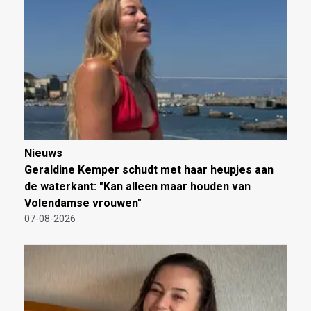
Nieuws
Geraldine Kemper schudt met haar heupjes aan
de waterkant: "Kan alleen maar houden van
Volendamse vrouwen"
07-08-2026