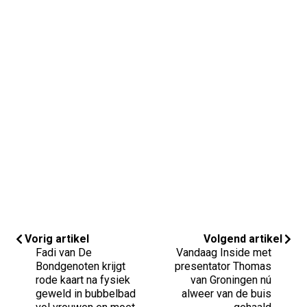
Vorig artikel
Volgend artikel
Fadi van De
Vandaag Inside met
Bondgenoten krijgt
presentator Thomas
rode kaart na fysiek
van Groningen nú
geweld in bubbelbad
alweer van de buis