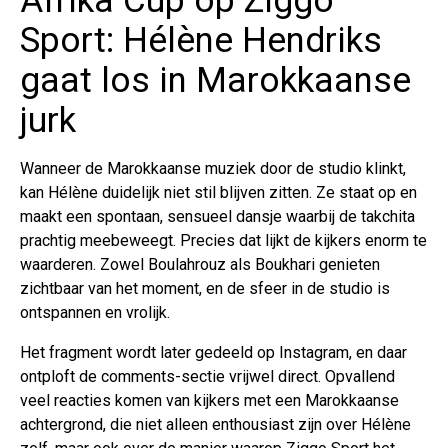
Afrika Cup op Ziggo
Sport: Hélène Hendriks
gaat los in Marokkaanse
jurk
Wanneer de Marokkaanse muziek door de studio klinkt,
kan Hélène duidelijk niet stil blijven zitten. Ze staat op en
maakt een spontaan, sensueel dansje waarbij de takchita
prachtig meebeweegt. Precies dat lijkt de kijkers enorm te
waarderen. Zowel Boulahrouz als Boukhari genieten
zichtbaar van het moment, en de sfeer in de studio is
ontspannen en vrolijk.
Het fragment wordt later gedeeld op Instagram, en daar
ontploft de comments-sectie vrijwel direct. Opvallend
veel reacties komen van kijkers met een Marokkaanse
achtergrond, die niet alleen enthousiast zijn over Hélène