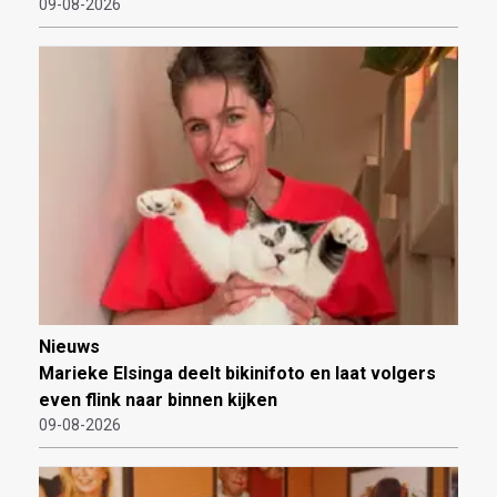
09-08-2026
Nieuws
Marieke Elsinga deelt bikinifoto en laat volgers
even flink naar binnen kijken
09-08-2026