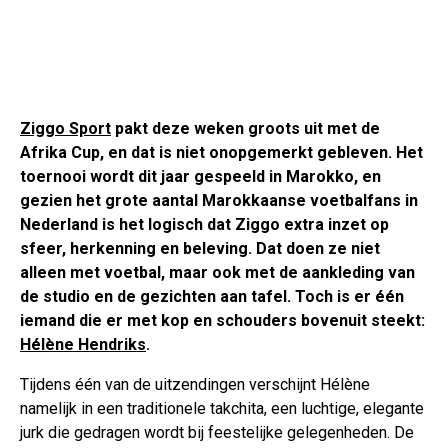
Ziggo Sport
pakt deze weken groots uit met de
Afrika Cup, en dat is niet onopgemerkt gebleven. Het
toernooi wordt dit jaar gespeeld in Marokko, en
gezien het grote aantal Marokkaanse voetbalfans in
Nederland is het logisch dat Ziggo extra inzet op
sfeer, herkenning en beleving. Dat doen ze niet
alleen met voetbal, maar ook met de aankleding van
de studio en de gezichten aan tafel. Toch is er één
iemand die er met kop en schouders bovenuit steekt:
Hélène Hendriks
.
Tijdens één van de uitzendingen verschijnt Hélène
namelijk in een traditionele takchita, een luchtige, elegante
jurk die gedragen wordt bij feestelijke gelegenheden. De