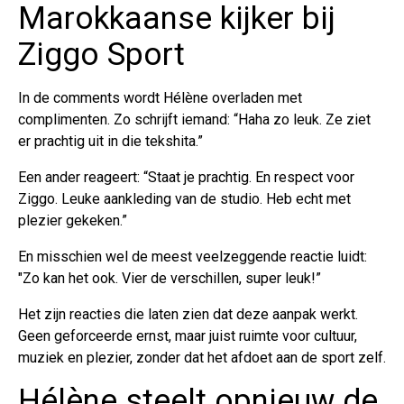
Marokkaanse kijker bij
Ziggo Sport
In de comments wordt Hélène overladen met
complimenten. Zo schrijft iemand: “Haha zo leuk. Ze ziet
er prachtig uit in die tekshita.”
Een ander reageert: “Staat je prachtig. En respect voor
Ziggo. Leuke aankleding van de studio. Heb echt met
plezier gekeken.”
En misschien wel de meest veelzeggende reactie luidt:
"Zo kan het ook. Vier de verschillen, super leuk!”
Het zijn reacties die laten zien dat deze aanpak werkt.
Geen geforceerde ernst, maar juist ruimte voor cultuur,
muziek en plezier, zonder dat het afdoet aan de sport zelf.
Hélène steelt opnieuw de