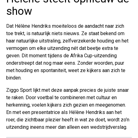
show
Dat Hélène Hendriks moeiteloos de aandacht naar zich
toe trekt, is natuurlijk niets nieuws. Ze staat bekend om
haar natuurlijke uitstraling, zelfverzekerde houding en het
vermogen om elke uitzending nét dat beetje extra te
geven. Dit moment tijdens de Afrika Cup-uitzending
onderstreept dat nog maar eens. Zonder woorden, puur
met houding en spontaniteit, weet ze kijkers aan zich te
binden.
Ziggo Sport lijkt met deze aanpak precies de juiste snaar
te raken. Door voetbal te combineren met cultuur en
herkenning, voelen kijkers zich gezien en meegenomen.
En met een presentatrice als Hélène Hendriks aan het
roer, die zichtbaar plezier heeft in wat ze doet, wordt zo’n
uitzending ineens meer dan alleen een wedstrijdverslag.