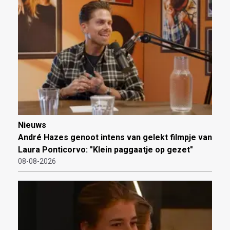
Nieuws
André Hazes genoot intens van gelekt filmpje van
Laura Ponticorvo: "Klein paggaatje op gezet"
08-08-2026