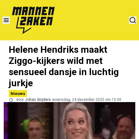
Helene Hendriks maakt
Ziggo-kijkers wild met
sensueel dansje in luchtig
jurkje
Nieuws
door
Johan Snijders
woensdag, 24 december 2025 om 15:00