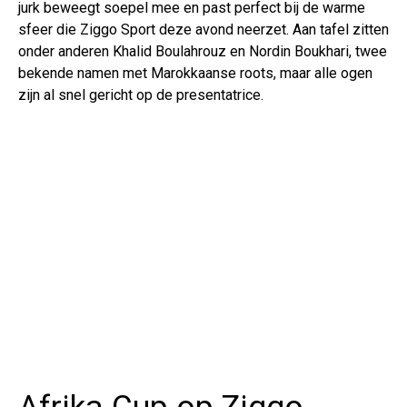
jurk beweegt soepel mee en past perfect bij de warme
sfeer die Ziggo Sport deze avond neerzet. Aan tafel zitten
onder anderen Khalid Boulahrouz en Nordin Boukhari, twee
bekende namen met Marokkaanse roots, maar alle ogen
zijn al snel gericht op de presentatrice.