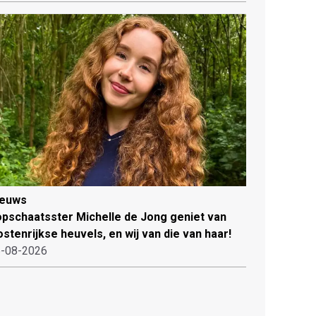
ieuws
pschaatsster Michelle de Jong geniet van
stenrijkse heuvels, en wij van die van haar!
-08-2026