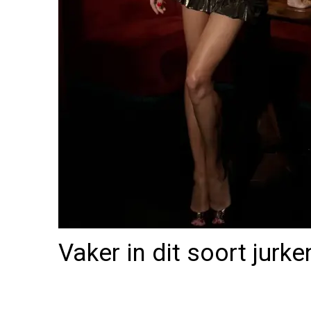
Vaker in dit soort jurke