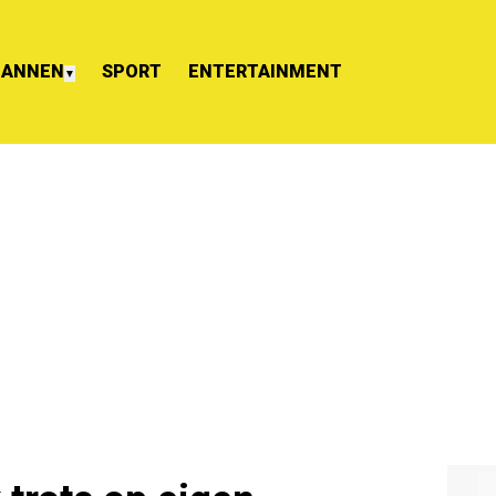
ANNEN
SPORT
ENTERTAINMENT
▼