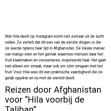
Wat Hila deelt op Instagram komt niet zomaar uit de lucht
vallen. Ze vertelt dat dit een van de eerste dingen is die
ze leerde tijdens haar tijd in Afghanistan. De lokale manier
van mango eten en het gemak waarmee mensen daar het
fruit klaarmaken en consumeren, inspireerde haar. Het gaat
niet alleen om smaak, maar ook om slim omgaan met het
fruit. Voor Hila was dit een praktische vaardigheid die ze
gelijk oppikte en nu met de wereld deelt.
Reizen door Afghanistan
voor “Hila voorbij de
Taliban”