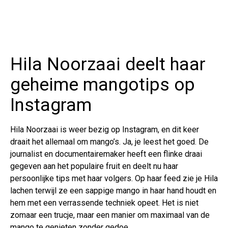
Hila Noorzaai deelt haar
geheime mangotips op
Instagram
Hila Noorzaai is weer bezig op Instagram, en dit keer
draait het allemaal om mango’s. Ja, je leest het goed. De
journalist en documentairemaker heeft een flinke draai
gegeven aan het populaire fruit en deelt nu haar
persoonlijke tips met haar volgers. Op haar feed zie je Hila
lachen terwijl ze een sappige mango in haar hand houdt en
hem met een verrassende techniek opeet. Het is niet
zomaar een trucje, maar een manier om maximaal van de
mango te genieten zonder gedoe.