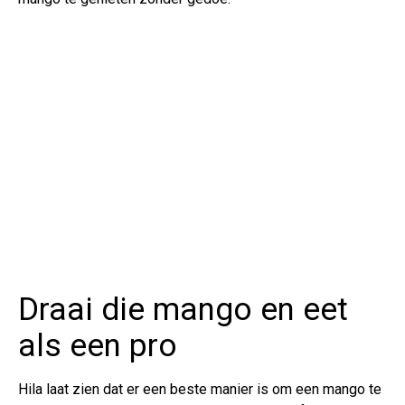
Draai die mango en eet
als een pro
Hila laat zien dat er een beste manier is om een mango te