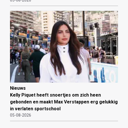
05-08-2026
Nieuws
Kelly Piquet heeft snoertjes om zich heen
gebonden en maakt Max Verstappen erg gelukkig
in verlaten sportschool
05-08-2026