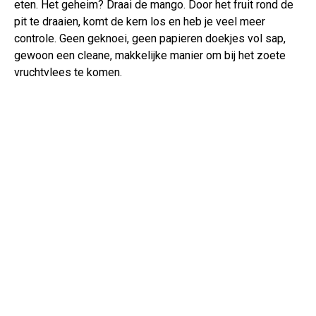
eten. Het geheim? Draai de mango. Door het fruit rond de
pit te draaien, komt de kern los en heb je veel meer
controle. Geen geknoei, geen papieren doekjes vol sap,
gewoon een cleane, makkelijke manier om bij het zoete
vruchtvlees te komen.