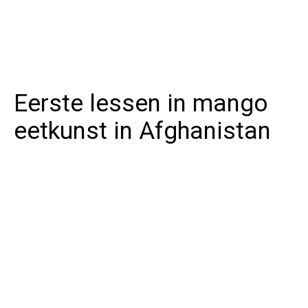
Eerste lessen in mango
eetkunst in Afghanistan