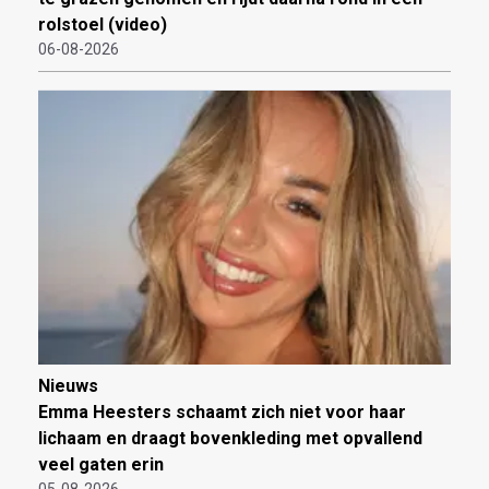
rolstoel (video)
06-08-2026
Nieuws
Emma Heesters schaamt zich niet voor haar
lichaam en draagt bovenkleding met opvallend
veel gaten erin