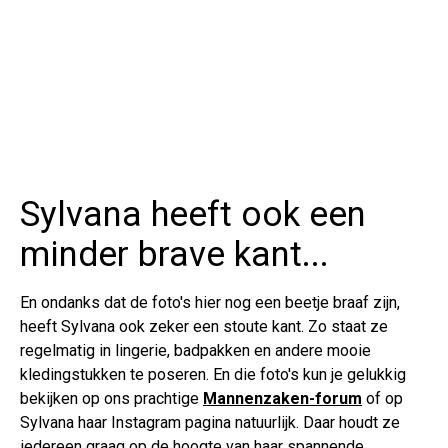
Sylvana heeft ook een
minder brave kant...
En ondanks dat de foto's hier nog een beetje braaf zijn,
heeft Sylvana ook zeker een stoute kant. Zo staat ze
regelmatig in lingerie, badpakken en andere mooie
kledingstukken te poseren. En die foto's kun je gelukkig
bekijken op ons prachtige
Mannenzaken-forum
of op
Sylvana haar Instagram pagina natuurlijk. Daar houdt ze
iedereen graag op de hoogte van haar spannende