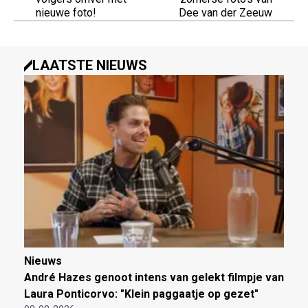
nieuwe foto!
Dee van der Zeeuw
LAATSTE NIEUWS
Nieuws
André Hazes genoot intens van gelekt filmpje van
Laura Ponticorvo: "Klein paggaatje op gezet"