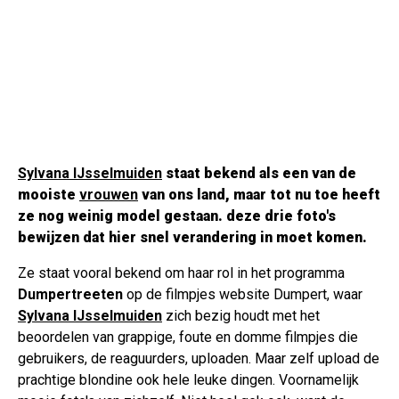
Sylvana IJsselmuiden
staat bekend als een van de
mooiste
vrouwen
van ons land, maar tot nu toe heeft
ze nog weinig model gestaan. deze drie foto's
bewijzen dat hier snel verandering in moet komen.
Ze staat vooral bekend om haar rol in het programma
Dumpertreeten
op de filmpjes website Dumpert, waar
Sylvana IJsselmuiden
zich bezig houdt met het
beoordelen van grappige, foute en domme filmpjes die
gebruikers, de reaguurders, uploaden. Maar zelf upload de
prachtige blondine ook hele leuke dingen. Voornamelijk