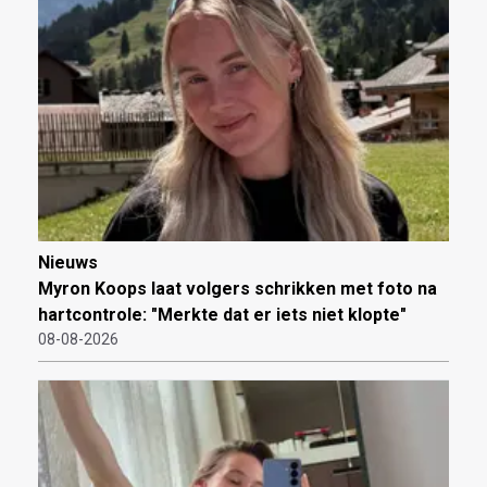
Nieuws
Myron Koops laat volgers schrikken met foto na
hartcontrole: "Merkte dat er iets niet klopte"
08-08-2026