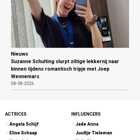
Nieuws
Suzanne Schulting slurpt ziltige lekkernij naar
binnen tijdens romantisch tripje met Joep
Wennemars
08-08-2026
ACTRICES
INFLUENCERS
Angela Schijf
Jade Anna
Elise Schaap
Juultje Tieleman