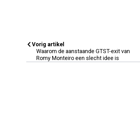
Vorig artikel
Waarom de aanstaande GTST-exit van
Romy Monteiro een slecht idee is