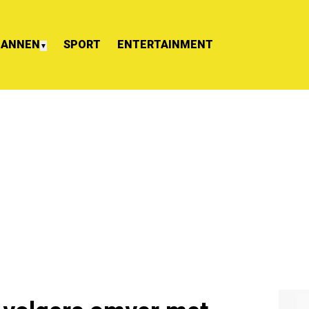
ANNEN
SPORT
ENTERTAINMENT
▼