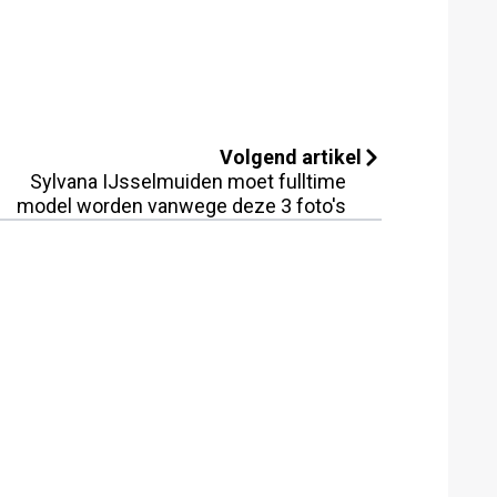
Volgend artikel
Sylvana IJsselmuiden moet fulltime
model worden vanwege deze 3 foto's