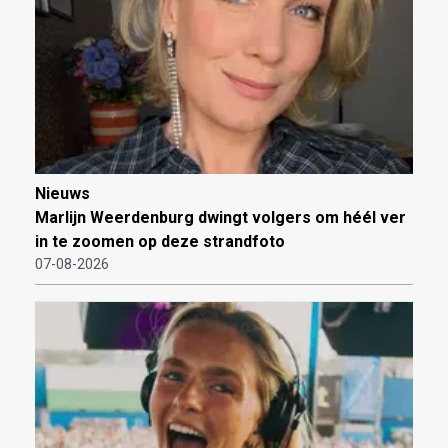
Nieuws
Marlijn Weerdenburg dwingt volgers om héél ver
in te zoomen op deze strandfoto
07-08-2026