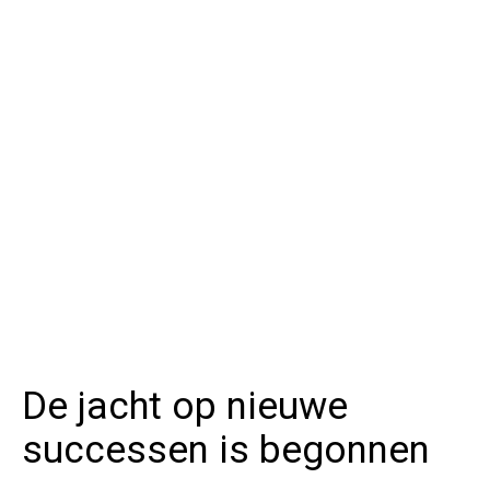
De jacht op nieuwe
successen is begonnen