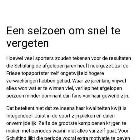
Een seizoen om snel te
vergeten
Hoewel veel sporters zouden tekenen voor de resultaten
die Schulting de afgelopen jaren heeft neergezet, zal de
Friese topsportster zelf ongetwijfeld hogere
verwachtingen hebben gehad. Waar ze jarenlang vrijwel
alles won wat er te winnen viel, verliep het afgelopen
seizoen minder dominant dan fans van haar gewend zijn.
Dat betekent niet dat ze ineens haar kwaliteiten kwijt is.
Integendeel. Juist in de sport zijn pieken en dalen
onvermijdelijk. Zelfs de grootste kampioenen krijgen te
maken met periodes waarin niet alles vanzelf gaat. Voor
Schulting lijkt die periode vooral extra motivatie te geven