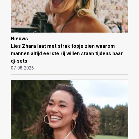
Nieuws
Lies Zhara laat met strak topje zien waarom
mannen altijd eerste rij willen staan tijdens haar
dj-sets
07-08-2026