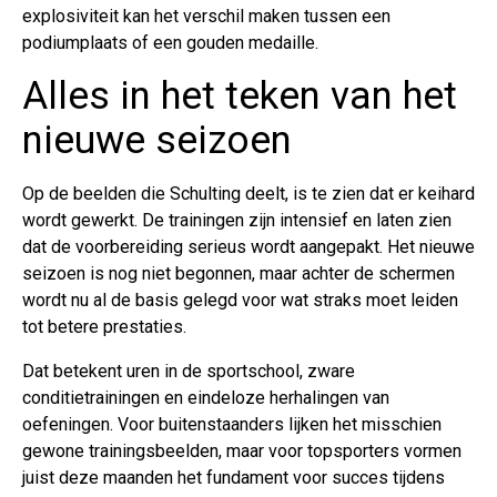
explosiviteit kan het verschil maken tussen een
podiumplaats of een gouden medaille.
Alles in het teken van het
nieuwe seizoen
Op de beelden die Schulting deelt, is te zien dat er keihard
wordt gewerkt. De trainingen zijn intensief en laten zien
dat de voorbereiding serieus wordt aangepakt. Het nieuwe
seizoen is nog niet begonnen, maar achter de schermen
wordt nu al de basis gelegd voor wat straks moet leiden
tot betere prestaties.
Dat betekent uren in de sportschool, zware
conditietrainingen en eindeloze herhalingen van
oefeningen. Voor buitenstaanders lijken het misschien
gewone trainingsbeelden, maar voor topsporters vormen
juist deze maanden het fundament voor succes tijdens