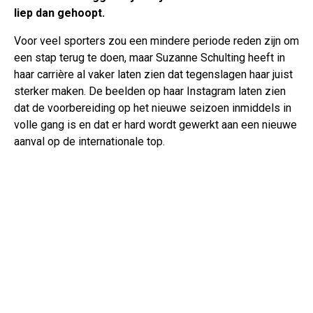
liep dan gehoopt.
Voor veel sporters zou een mindere periode reden zijn om
een stap terug te doen, maar Suzanne Schulting heeft in
haar carrière al vaker laten zien dat tegenslagen haar juist
sterker maken. De beelden op haar Instagram laten zien
dat de voorbereiding op het nieuwe seizoen inmiddels in
volle gang is en dat er hard wordt gewerkt aan een nieuwe
aanval op de internationale top.