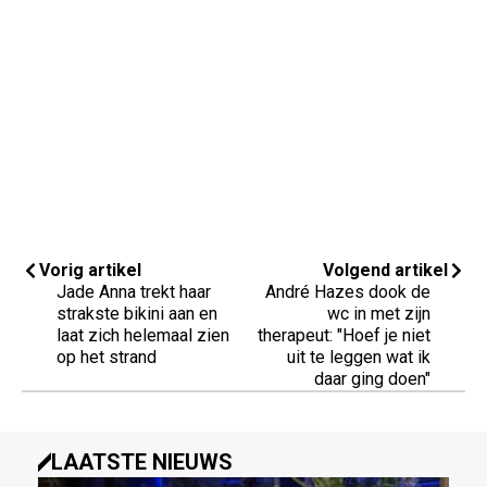
Vorig artikel
Volgend artikel
Jade Anna trekt haar
André Hazes dook de
strakste bikini aan en
wc in met zijn
laat zich helemaal zien
therapeut: "Hoef je niet
op het strand
uit te leggen wat ik
daar ging doen"
LAATSTE NIEUWS