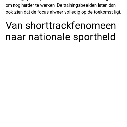
om nog harder te werken. De trainingsbeelden laten dan
ook zien dat de focus alweer volledig op de toekomst ligt.
Van shorttrackfenomeen
naar nationale sportheld