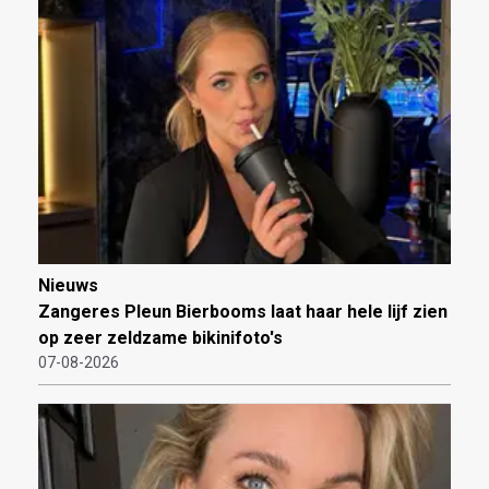
Nieuws
Zangeres Pleun Bierbooms laat haar hele lijf zien
op zeer zeldzame bikinifoto's
07-08-2026