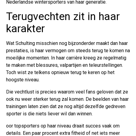
Nederlandse wintersporters van haar generatie.
Terugvechten zit in haar
karakter
Wat Schulting misschien nog bijzonderder maakt dan haar
prestaties, is haar vermogen om steeds terug te komen na
moeilijke momenten. In haar carrière kreeg ze regelmatig
te maken met blessures, valpartijen en teleurstellingen.
Toch wist ze telkens opnieuw terug te keren op het
hoogste niveau.
Die vechtlust is precies waarom veel fans geloven dat ze
ook nu weer sterker terug zal komen. De beelden van haar
trainingen laten zien dat ze nog altijd dezelfde gedreven
sporter is die niets liever wil dan winnen.
oor topsporters op haar niveau draait succes vaak om
details. Een paar procent extra fitheid of net iets meer