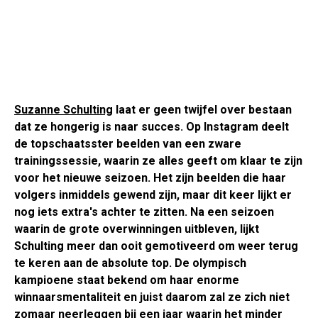
Suzanne Schulting
laat er geen twijfel over bestaan
dat ze hongerig is naar succes. Op Instagram deelt
de topschaatsster beelden van een zware
trainingssessie, waarin ze alles geeft om klaar te zijn
voor het nieuwe seizoen. Het zijn beelden die haar
volgers inmiddels gewend zijn, maar dit keer lijkt er
nog iets extra's achter te zitten. Na een seizoen
waarin de grote overwinningen uitbleven, lijkt
Schulting meer dan ooit gemotiveerd om weer terug
te keren aan de absolute top. De olympisch
kampioene staat bekend om haar enorme
winnaarsmentaliteit en juist daarom zal ze zich niet
zomaar neerleggen bij een jaar waarin het minder