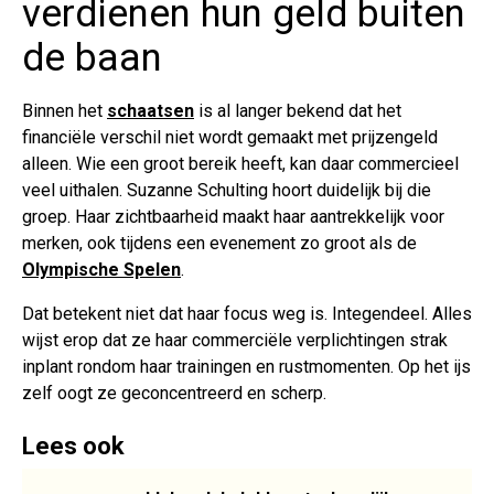
verdienen hun geld buiten
de baan
Binnen het
schaatsen
is al langer bekend dat het
financiële verschil niet wordt gemaakt met prijzengeld
alleen. Wie een groot bereik heeft, kan daar commercieel
veel uithalen. Suzanne Schulting hoort duidelijk bij die
groep. Haar zichtbaarheid maakt haar aantrekkelijk voor
merken, ook tijdens een evenement zo groot als de
Olympische Spelen
.
Dat betekent niet dat haar focus weg is. Integendeel. Alles
wijst erop dat ze haar commerciële verplichtingen strak
inplant rondom haar trainingen en rustmomenten. Op het ijs
zelf oogt ze geconcentreerd en scherp.
Lees ook