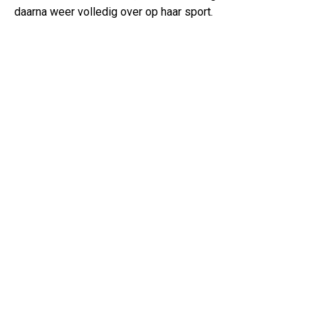
daarna weer volledig over op haar sport.