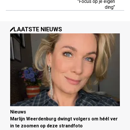
"Focus op je eigen
ding"
LAATSTE NIEUWS
Nieuws
Marlijn Weerdenburg dwingt volgers om héél ver
in te zoomen op deze strandfoto