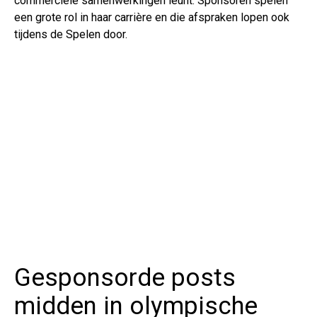
commerciële samenwerkingen leunt. Sponsoren spelen
een grote rol in haar carrière en die afspraken lopen ook
tijdens de Spelen door.
Gesponsorde posts
midden in olympische