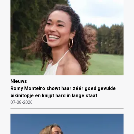
Nieuws
Romy Monteiro showt haar zéér goed gevulde
bikinitopje en knijpt hard in lange staaf
07-08-2026