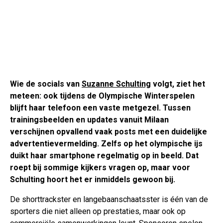
Wie de socials van
Suzanne Schulting
volgt, ziet het
meteen: ook tijdens de Olympische Winterspelen
blijft haar telefoon een vaste metgezel. Tussen
trainingsbeelden en updates vanuit Milaan
verschijnen opvallend vaak posts met een duidelijke
advertentievermelding. Zelfs op het olympische ijs
duikt haar smartphone regelmatig op in beeld. Dat
roept bij sommige kijkers vragen op, maar voor
Schulting hoort het er inmiddels gewoon bij.
De shorttrackster en langebaanschaatsster is één van de
sporters die niet alleen op prestaties, maar ook op