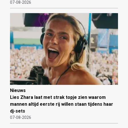
07-08-2026
Nieuws
Lies Zhara laat met strak topje zien waarom
mannen altijd eerste rij willen staan tijdens haar
dj-sets
07-08-2026