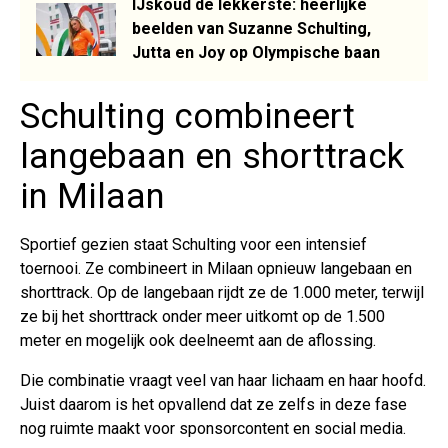
IJskoud de lekkerste: heerlijke
beelden van Suzanne Schulting,
Jutta en Joy op Olympische baan
Schulting combineert
langebaan en shorttrack
in Milaan
Sportief gezien staat Schulting voor een intensief
toernooi. Ze combineert in Milaan opnieuw langebaan en
shorttrack. Op de langebaan rijdt ze de 1.000 meter, terwijl
ze bij het shorttrack onder meer uitkomt op de 1.500
meter en mogelijk ook deelneemt aan de aflossing.
Die combinatie vraagt veel van haar lichaam en haar hoofd.
Juist daarom is het opvallend dat ze zelfs in deze fase
nog ruimte maakt voor sponsorcontent en social media.