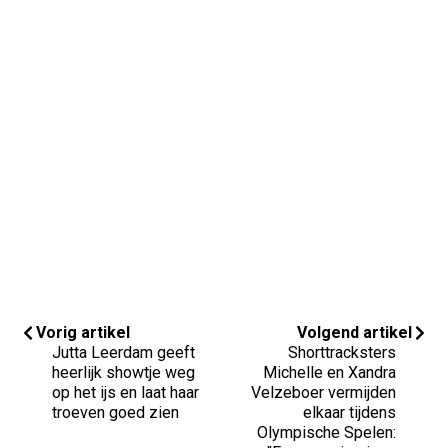
Vorig artikel
Volgend artikel
Jutta Leerdam geeft
Shorttracksters
heerlijk showtje weg
Michelle en Xandra
op het ijs en laat haar
Velzeboer vermijden
troeven goed zien
elkaar tijdens
Olympische Spelen: