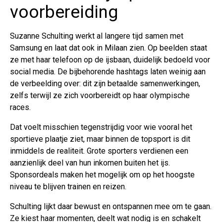
voorbereiding
Suzanne Schulting werkt al langere tijd samen met
Samsung en laat dat ook in Milaan zien. Op beelden staat
ze met haar telefoon op de ijsbaan, duidelijk bedoeld voor
social media. De bijbehorende hashtags laten weinig aan
de verbeelding over: dit zijn betaalde samenwerkingen,
zelfs terwijl ze zich voorbereidt op haar olympische
races.
Dat voelt misschien tegenstrijdig voor wie vooral het
sportieve plaatje ziet, maar binnen de topsport is dit
inmiddels de realiteit. Grote sporters verdienen een
aanzienlijk deel van hun inkomen buiten het ijs.
Sponsordeals maken het mogelijk om op het hoogste
niveau te blijven trainen en reizen.
Schulting lijkt daar bewust en ontspannen mee om te gaan.
Ze kiest haar momenten, deelt wat nodig is en schakelt