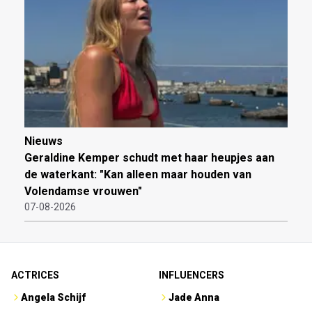
Nieuws
Geraldine Kemper schudt met haar heupjes aan
de waterkant: "Kan alleen maar houden van
Volendamse vrouwen"
07-08-2026
ACTRICES
INFLUENCERS
Angela Schijf
Jade Anna