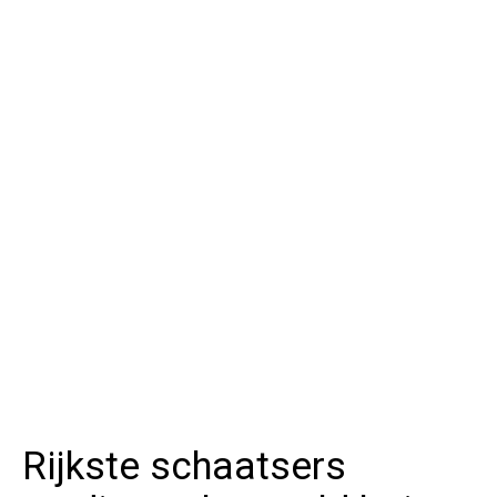
Rijkste schaatsers