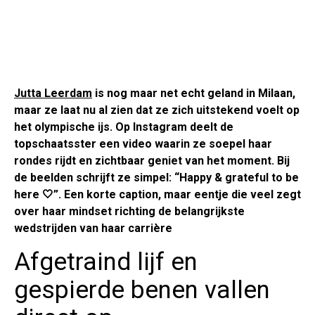
Jutta Leerdam
is nog maar net echt geland in Milaan,
maar ze laat nu al zien dat ze zich uitstekend voelt op
het olympische ijs. Op Instagram deelt de
topschaatsster een video waarin ze soepel haar
rondes rijdt en zichtbaar geniet van het moment. Bij
de beelden schrijft ze simpel: “Happy & grateful to be
here 🤍”. Een korte caption, maar eentje die veel zegt
over haar mindset richting de belangrijkste
wedstrijden van haar carrière
Afgetraind lijf en
gespierde benen vallen