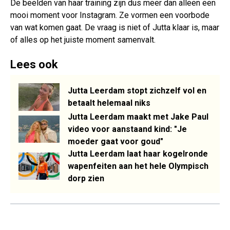
De beelden van haar training zijn dus meer dan alleen een
mooi moment voor Instagram. Ze vormen een voorbode
van wat komen gaat. De vraag is niet of Jutta klaar is, maar
of alles op het juiste moment samenvalt.
Lees ook
Jutta Leerdam stopt zichzelf vol en
betaalt helemaal niks
Jutta Leerdam maakt met Jake Paul
video voor aanstaand kind: "Je
moeder gaat voor goud"
Jutta Leerdam laat haar kogelronde
wapenfeiten aan het hele Olympisch
dorp zien