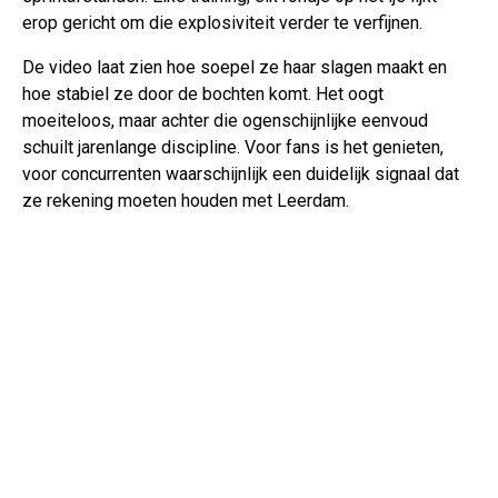
erop gericht om die explosiviteit verder te verfijnen.
De video laat zien hoe soepel ze haar slagen maakt en
hoe stabiel ze door de bochten komt. Het oogt
moeiteloos, maar achter die ogenschijnlijke eenvoud
schuilt jarenlange discipline. Voor fans is het genieten,
voor concurrenten waarschijnlijk een duidelijk signaal dat
ze rekening moeten houden met Leerdam.