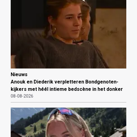
Nieuws
Anouk en Diederik verpletteren Bondgenoten-
kijkers met héél intieme bedscène in het donker
08-08-2026