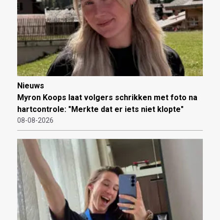
Nieuws
Myron Koops laat volgers schrikken met foto na
hartcontrole: "Merkte dat er iets niet klopte"
08-08-2026