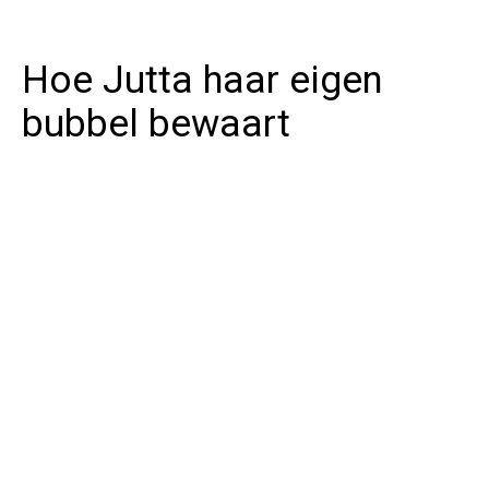
Hoe Jutta haar eigen
bubbel bewaart