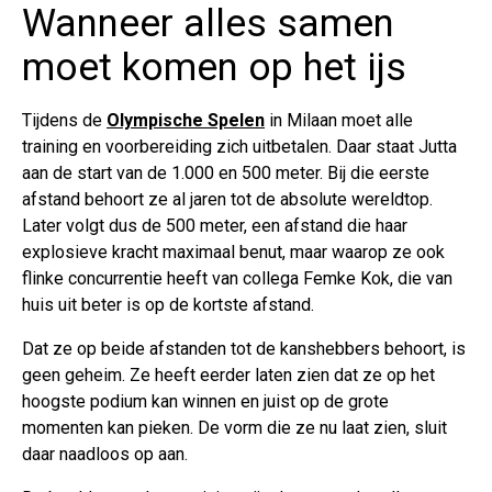
Wanneer alles samen
moet komen op het ijs
Tijdens de
Olympische Spelen
in Milaan moet alle
training en voorbereiding zich uitbetalen. Daar staat Jutta
aan de start van de 1.000 en 500 meter. Bij die eerste
afstand behoort ze al jaren tot de absolute wereldtop.
Later volgt dus de 500 meter, een afstand die haar
explosieve kracht maximaal benut, maar waarop ze ook
flinke concurrentie heeft van collega Femke Kok, die van
huis uit beter is op de kortste afstand.
Dat ze op beide afstanden tot de kanshebbers behoort, is
geen geheim. Ze heeft eerder laten zien dat ze op het
hoogste podium kan winnen en juist op de grote
momenten kan pieken. De vorm die ze nu laat zien, sluit
daar naadloos op aan.