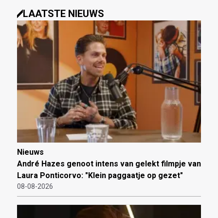
LAATSTE NIEUWS
Nieuws
André Hazes genoot intens van gelekt filmpje van
Laura Ponticorvo: "Klein paggaatje op gezet"
08-08-2026