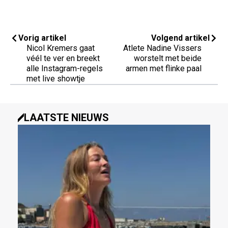
Vorig artikel
Volgend artikel
Nicol Kremers gaat
Atlete Nadine Vissers
véél te ver en breekt
worstelt met beide
alle Instagram-regels
armen met flinke paal
met live showtje
LAATSTE NIEUWS