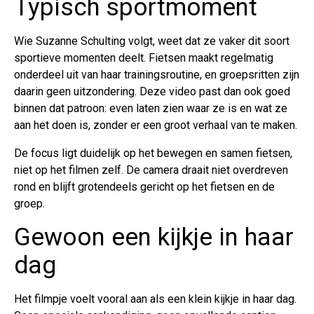
Typisch sportmoment
Wie Suzanne Schulting volgt, weet dat ze vaker dit soort
sportieve momenten deelt. Fietsen maakt regelmatig
onderdeel uit van haar trainingsroutine, en groepsritten zijn
daarin geen uitzondering. Deze video past dan ook goed
binnen dat patroon: even laten zien waar ze is en wat ze
aan het doen is, zonder er een groot verhaal van te maken.
De focus ligt duidelijk op het bewegen en samen fietsen,
niet op het filmen zelf. De camera draait niet overdreven
rond en blijft grotendeels gericht op het fietsen en de
groep.
Gewoon een kijkje in haar
dag
Het filmpje voelt vooral aan als een klein kijkje in haar dag.