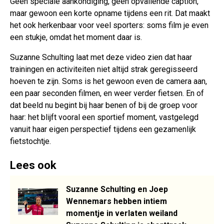
Geen speciale aankondiging, geen opvallende caption,
maar gewoon een korte opname tijdens een rit. Dat maakt
het ook herkenbaar voor veel sporters: soms film je even
een stukje, omdat het moment daar is.
Suzanne Schulting laat met deze video zien dat haar
trainingen en activiteiten niet altijd strak geregisseerd
hoeven te zijn. Soms is het gewoon even de camera aan,
een paar seconden filmen, en weer verder fietsen. En of
dat beeld nu begint bij haar benen of bij de groep voor
haar: het blijft vooral een sportief moment, vastgelegd
vanuit haar eigen perspectief tijdens een gezamenlijk
fietstochtje.
Lees ook
Suzanne Schulting en Joep
Wennemars hebben intiem
momentje in verlaten weiland