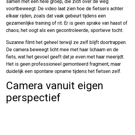
samen met een hele groep, die zich over de weg
voortbeweegt. De video laat zien hoe de fietsers achter
elkaar rijden, zoals dat vaak gebeurt tijdens een
gezamenlijke training of rit. Er is geen sprake van haast of
chaos; het oogt als een gecontroleerde, sportieve tocht.
Suzanne filmt het geheel terwijl ze zelf blijft doortrappen.
De camera beweegt licht mee met haar lichaam en de
fiets, wat het gevoel geeft dat je even met haar meerijdt.
Het is geen professioneel gemonteerd fragment, maar
duidelijk een spontane opname tijdens het fietsen zelf.
Camera vanuit eigen
perspectief