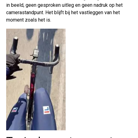
in beeld, geen gesproken uitleg en geen nadruk op het
camerastandpunt. Het blijft bij het vastleggen van het
moment zoals het is.