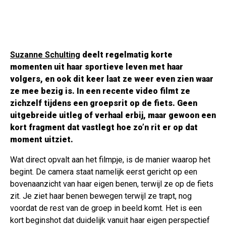
Suzanne Schulting
deelt regelmatig korte
momenten uit haar sportieve leven met haar
volgers, en ook dit keer laat ze weer even zien waar
ze mee bezig is. In een recente video filmt ze
zichzelf tijdens een groepsrit op de fiets. Geen
uitgebreide uitleg of verhaal erbij, maar gewoon een
kort fragment dat vastlegt hoe zo’n rit er op dat
moment uitziet.
Wat direct opvalt aan het filmpje, is de manier waarop het
begint. De camera staat namelijk eerst gericht op een
bovenaanzicht van haar eigen benen, terwijl ze op de fiets
zit. Je ziet haar benen bewegen terwijl ze trapt, nog
voordat de rest van de groep in beeld komt. Het is een
kort beginshot dat duidelijk vanuit haar eigen perspectief