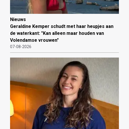
Nieuws
Geraldine Kemper schudt met haar heupjes aan
de waterkant: "Kan alleen maar houden van
Volendamse vrouwen"
07-08-2026