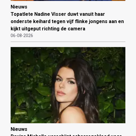
Nieuws
Topatlete Nadine Visser duwt vanuit haar
onderste keihard tegen vijf flinke jongens aan en
kijkt uitgeput richting de camera
06-08-2026
Nieuws