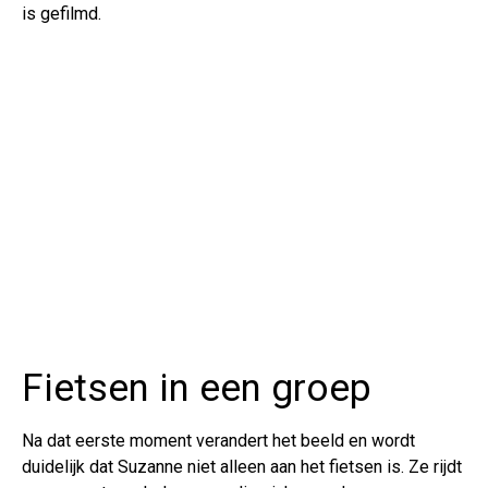
is gefilmd.
Fietsen in een groep
Na dat eerste moment verandert het beeld en wordt
duidelijk dat Suzanne niet alleen aan het fietsen is. Ze rijdt