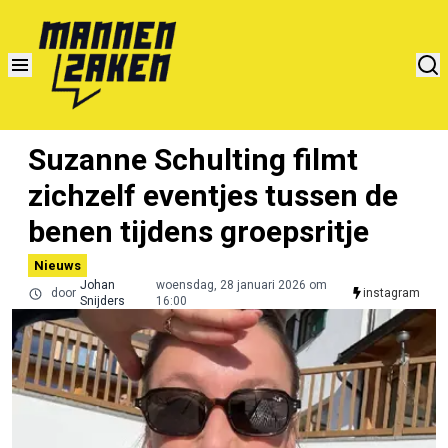
Suzanne Schulting filmt
zichzelf eventjes tussen de
benen tijdens groepsritje
Nieuws
Johan
woensdag, 28 januari 2026 om
door
instagram
Snijders
16:00