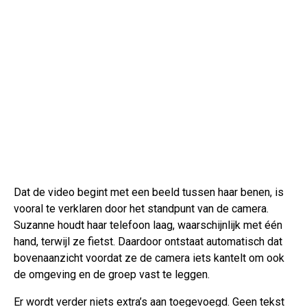
Dat de video begint met een beeld tussen haar benen, is
vooral te verklaren door het standpunt van de camera.
Suzanne houdt haar telefoon laag, waarschijnlijk met één
hand, terwijl ze fietst. Daardoor ontstaat automatisch dat
bovenaanzicht voordat ze de camera iets kantelt om ook
de omgeving en de groep vast te leggen.
Er wordt verder niets extra’s aan toegevoegd. Geen tekst