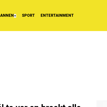
ANNEN
SPORT
ENTERTAINMENT
▼