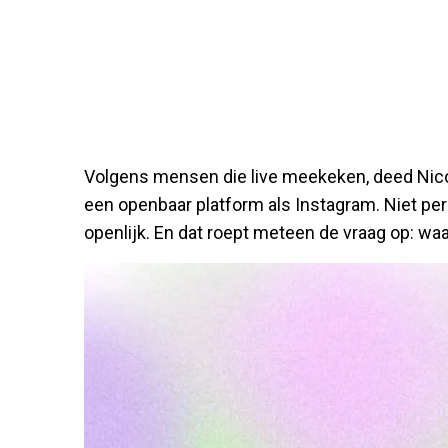
Volgens mensen die live meekeken, deed Nicol 
een openbaar platform als Instagram. Niet per 
openlijk. En dat roept meteen de vraag op: waa