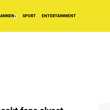
ANNEN
SPORT
ENTERTAINMENT
▼