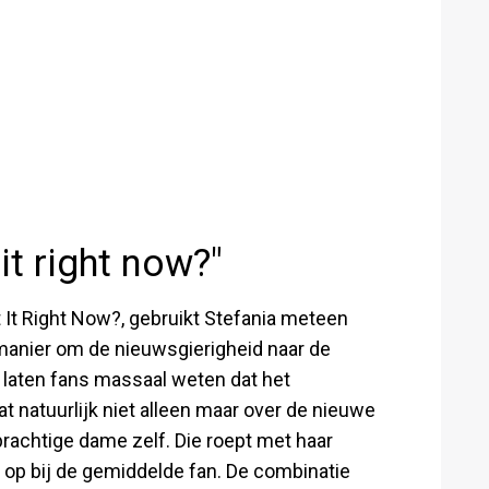
it right now?"
 It Right Now?, gebruikt Stefania meteen
 manier om de nieuwsgierigheid naar de
s laten fans massaal weten dat het
at natuurlijk niet alleen maar over de nieuwe
rachtige dame zelf. Die roept met haar
 op bij de gemiddelde fan. De combinatie