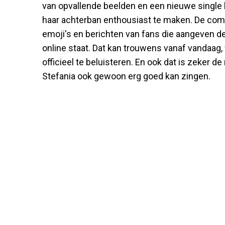
van opvallende beelden en een nieuwe single 
haar achterban enthousiast te maken. De com
emoji's en berichten van fans die aangeven de
online staat. Dat kan trouwens vanaf vandaag, 
officieel te beluisteren. En ook dat is zeker d
Stefania ook gewoon erg goed kan zingen.