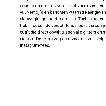
door de comments scrolt, ziet vooral veel en
vuur-emoji's en berichten waarin ze aangeven
nieuwsgieriger heeft gemaakt. Toch is het voor
trekt. Tussen de verschillende looks verschijnt
outfit die direct opvalt tussen alle glitters en s
die foto. De foto's zorgen ervoor dat veel volg
Instagram-feed.