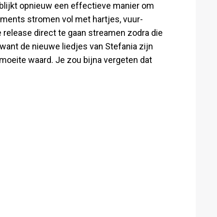
blijkt opnieuw een effectieve manier om
ments stromen vol met hartjes, vuur-
 release direct te gaan streamen zodra die
want de nieuwe liedjes van Stefania zijn
e moeite waard. Je zou bijna vergeten dat