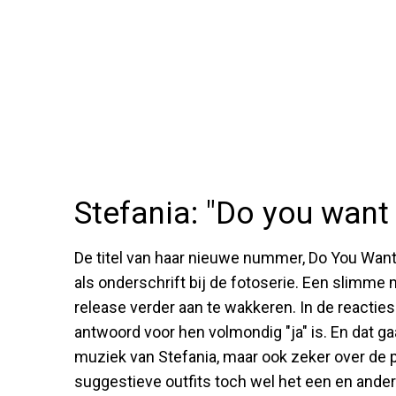
Stefania: "Do you want 
De titel van haar nieuwe nummer, Do You Want
als onderschrift bij de fotoserie. Een slimme
release verder aan te wakkeren. In de reactie
antwoord voor hen volmondig "ja" is. En dat ga
muziek van Stefania, maar ook zeker over de p
suggestieve outfits toch wel het een en ander