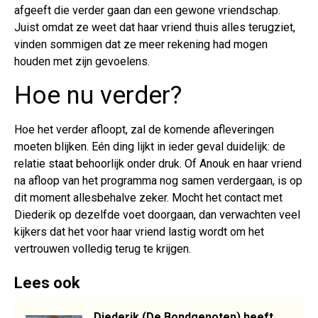
afgeeft die verder gaan dan een gewone vriendschap.
Juist omdat ze weet dat haar vriend thuis alles terugziet,
vinden sommigen dat ze meer rekening had mogen
houden met zijn gevoelens.
Hoe nu verder?
Hoe het verder afloopt, zal de komende afleveringen
moeten blijken. Eén ding lijkt in ieder geval duidelijk: de
relatie staat behoorlijk onder druk. Of Anouk en haar vriend
na afloop van het programma nog samen verdergaan, is op
dit moment allesbehalve zeker. Mocht het contact met
Diederik op dezelfde voet doorgaan, dan verwachten veel
kijkers dat het voor haar vriend lastig wordt om het
vertrouwen volledig terug te krijgen.
Lees ook
Diederik (De Bondgenoten) heeft