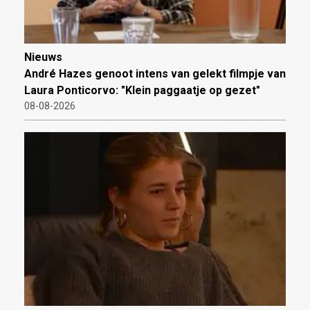
Nieuws
André Hazes genoot intens van gelekt filmpje van
Laura Ponticorvo: "Klein paggaatje op gezet"
08-08-2026