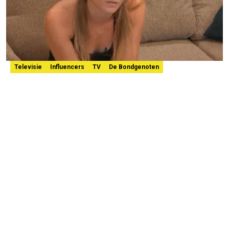
Televisie
Influencers
TV
De Bondgenoten