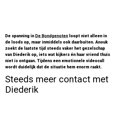
De spanning in
De Bondgenoten
loopt niet alleen in
de loods op, maar inmiddels ook daarbuiten. Anouk
zoekt de laatste tijd steeds vaker het gezelschap
van Diederik op, iets wat kijkers én haar vriend thuis
niet is ontgaan. Tijdens een emotionele videocall
wordt duidelijk dat de situatie hem enorm raakt.
Steeds meer contact met
Diederik