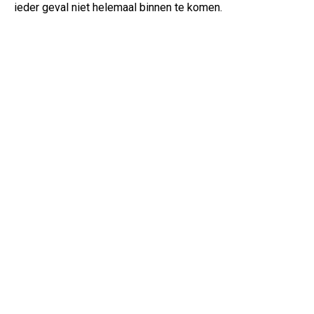
ieder geval niet helemaal binnen te komen.