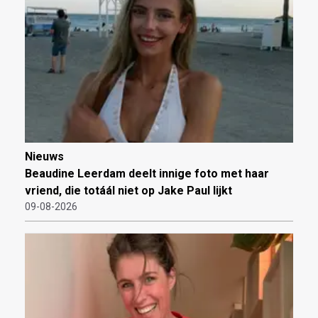
Nieuws
Beaudine Leerdam deelt innige foto met haar
vriend, die totáál niet op Jake Paul lijkt
09-08-2026