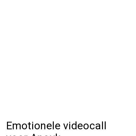
Emotionele videocall