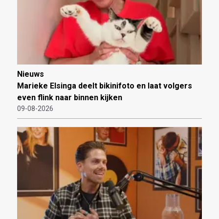
Nieuws
Marieke Elsinga deelt bikinifoto en laat volgers
even flink naar binnen kijken
09-08-2026