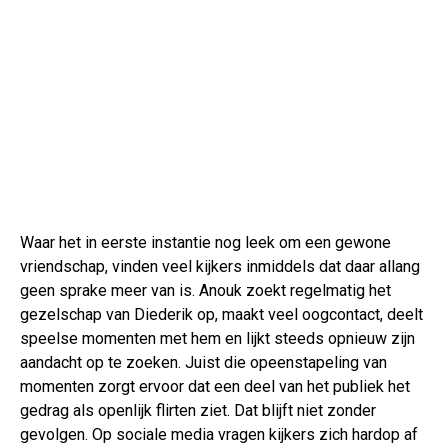
Waar het in eerste instantie nog leek om een gewone
vriendschap, vinden veel kijkers inmiddels dat daar allang
geen sprake meer van is. Anouk zoekt regelmatig het
gezelschap van Diederik op, maakt veel oogcontact, deelt
speelse momenten met hem en lijkt steeds opnieuw zijn
aandacht op te zoeken. Juist die opeenstapeling van
momenten zorgt ervoor dat een deel van het publiek het
gedrag als openlijk flirten ziet. Dat blijft niet zonder
gevolgen. Op sociale media vragen kijkers zich hardop af