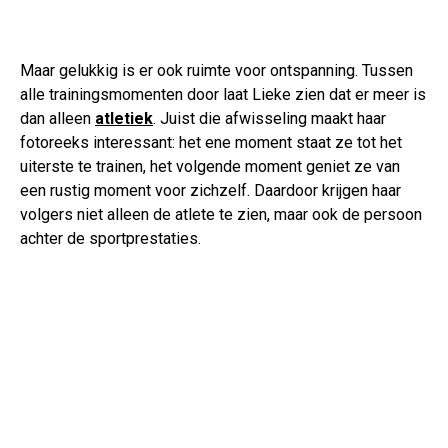
Maar gelukkig is er ook ruimte voor ontspanning. Tussen
alle trainingsmomenten door laat Lieke zien dat er meer is
dan alleen
atletiek
. Juist die afwisseling maakt haar
fotoreeks interessant: het ene moment staat ze tot het
uiterste te trainen, het volgende moment geniet ze van
een rustig moment voor zichzelf. Daardoor krijgen haar
volgers niet alleen de atlete te zien, maar ook de persoon
achter de sportprestaties.