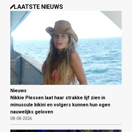
LAATSTE NIEUWS
Nieuws
Nikkie Plessen laat haar strakke lijf zien in
minuscule bikini en volgers kunnen hun ogen
nauwelijks geloven
08-08-2026