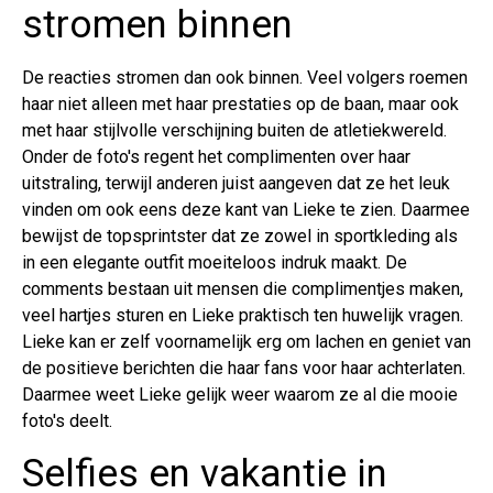
stromen binnen
De reacties stromen dan ook binnen. Veel volgers roemen
haar niet alleen met haar prestaties op de baan, maar ook
met haar stijlvolle verschijning buiten de atletiekwereld.
Onder de foto's regent het complimenten over haar
uitstraling, terwijl anderen juist aangeven dat ze het leuk
vinden om ook eens deze kant van Lieke te zien. Daarmee
bewijst de topsprintster dat ze zowel in sportkleding als
in een elegante outfit moeiteloos indruk maakt. De
comments bestaan uit mensen die complimentjes maken,
veel hartjes sturen en Lieke praktisch ten huwelijk vragen.
Lieke kan er zelf voornamelijk erg om lachen en geniet van
de positieve berichten die haar fans voor haar achterlaten.
Daarmee weet Lieke gelijk weer waarom ze al die mooie
foto's deelt.
Selfies en vakantie in