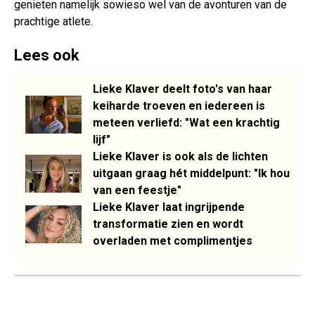
genieten namelijk sowieso wel van de avonturen van de
prachtige atlete.
Lees ook
Lieke Klaver deelt foto's van haar
keiharde troeven en iedereen is
meteen verliefd: "Wat een krachtig
lijf"
Lieke Klaver is ook als de lichten
uitgaan graag hét middelpunt: "Ik hou
van een feestje"
Lieke Klaver laat ingrijpende
transformatie zien en wordt
overladen met complimentjes