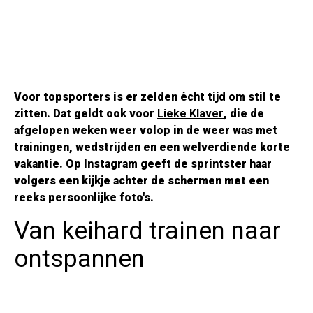
Voor topsporters is er zelden écht tijd om stil te
zitten. Dat geldt ook voor
Lieke Klaver
, die de
afgelopen weken weer volop in de weer was met
trainingen, wedstrijden en een welverdiende korte
vakantie. Op Instagram geeft de sprintster haar
volgers een kijkje achter de schermen met een
reeks persoonlijke foto's.
Van keihard trainen naar
ontspannen