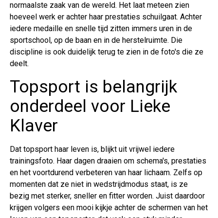
normaalste zaak van de wereld. Het laat meteen zien
hoeveel werk er achter haar prestaties schuilgaat. Achter
iedere medaille en snelle tijd zitten immers uren in de
sportschool, op de baan en in de herstelruimte. Die
discipline is ook duidelijk terug te zien in de foto's die ze
deelt.
Topsport is belangrijk
onderdeel voor Lieke
Klaver
Dat topsport haar leven is, blijkt uit vrijwel iedere
trainingsfoto. Haar dagen draaien om schema's, prestaties
en het voortdurend verbeteren van haar lichaam. Zelfs op
momenten dat ze niet in wedstrijdmodus staat, is ze
bezig met sterker, sneller en fitter worden. Juist daardoor
krijgen volgers een mooi kijkje achter de schermen van het