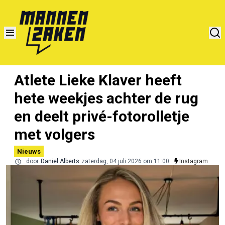
Atlete Lieke Klaver heeft
hete weekjes achter de rug
en deelt privé-fotorolletje
met volgers
Nieuws
door
Daniel Alberts
zaterdag, 04 juli 2026 om 11:00
Instagram