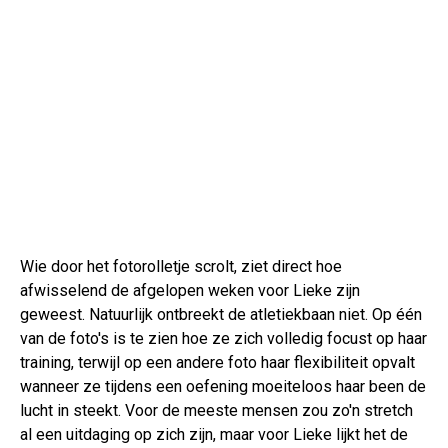
Wie door het fotorolletje scrolt, ziet direct hoe
afwisselend de afgelopen weken voor Lieke zijn
geweest. Natuurlijk ontbreekt de atletiekbaan niet. Op één
van de foto's is te zien hoe ze zich volledig focust op haar
training, terwijl op een andere foto haar flexibiliteit opvalt
wanneer ze tijdens een oefening moeiteloos haar been de
lucht in steekt. Voor de meeste mensen zou zo'n stretch
al een uitdaging op zich zijn, maar voor Lieke lijkt het de