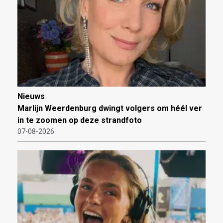
Nieuws
Marlijn Weerdenburg dwingt volgers om héél ver
in te zoomen op deze strandfoto
07-08-2026