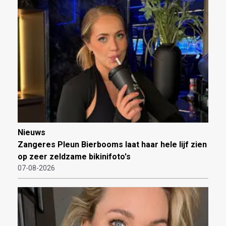
Nieuws
Zangeres Pleun Bierbooms laat haar hele lijf zien
op zeer zeldzame bikinifoto's
07-08-2026