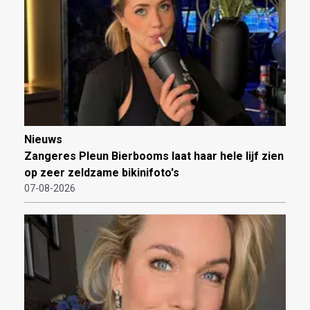
Nieuws
Zangeres Pleun Bierbooms laat haar hele lijf zien
op zeer zeldzame bikinifoto's
07-08-2026