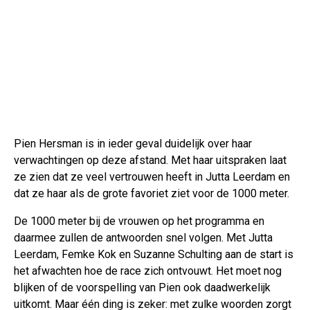
Pien Hersman is in ieder geval duidelijk over haar
verwachtingen op deze afstand. Met haar uitspraken laat
ze zien dat ze veel vertrouwen heeft in Jutta Leerdam en
dat ze haar als de grote favoriet ziet voor de 1000 meter.
De 1000 meter bij de vrouwen op het programma en
daarmee zullen de antwoorden snel volgen. Met Jutta
Leerdam, Femke Kok en Suzanne Schulting aan de start is
het afwachten hoe de race zich ontvouwt. Het moet nog
blijken of de voorspelling van Pien ook daadwerkelijk
uitkomt. Maar één ding is zeker: met zulke woorden zorgt