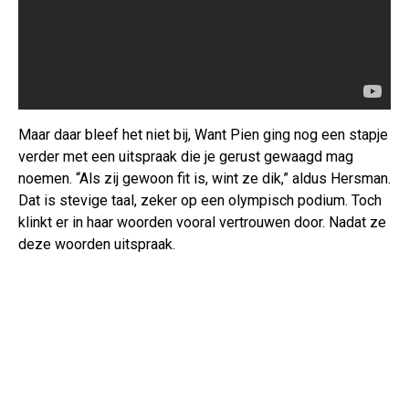
Maar daar bleef het niet bij, Want Pien ging nog een stapje
verder met een uitspraak die je gerust gewaagd mag
noemen. “Als zij gewoon fit is, wint ze dik,” aldus Hersman.
Dat is stevige taal, zeker op een olympisch podium. Toch
klinkt er in haar woorden vooral vertrouwen door. Nadat ze
deze woorden uitspraak.