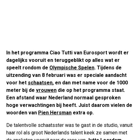
In het programma Ciao Tutti van Eurosport wordt er
dagelijks vooruit en teruggeblikt op alles wat er
speelt rondom de
Olympische Spelen
. Tijdens de
uitzending van 8 februari was er speciale aandacht
voor het
schaatsen
, en dan met name voor de 1000
meter bij de
vrouwen
die op het programma staat.
Een afstand waar Nederland normaal gesproken
hoge verwachtingen bij heeft. Juist daarom vielen de
woorden van
Pien Hersman
extra op.
De talentvolle schaatsster was te gast in de studio, vanuit
haar rol als groot Nederlands talent keek ze samen met