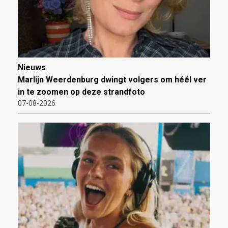
Nieuws
Marlijn Weerdenburg dwingt volgers om héél ver
in te zoomen op deze strandfoto
07-08-2026