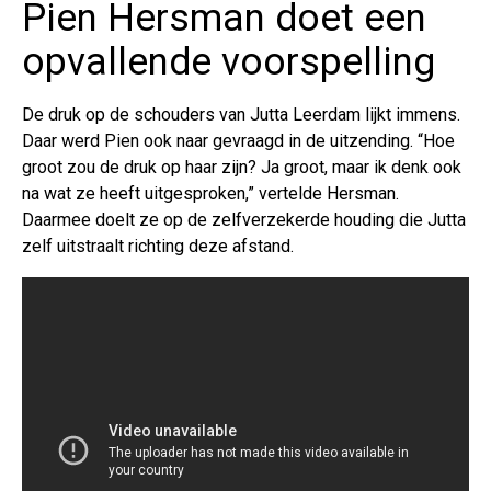
Pien Hersman doet een
opvallende voorspelling
De druk op de schouders van Jutta Leerdam lijkt immens.
Daar werd Pien ook naar gevraagd in de uitzending. “Hoe
groot zou de druk op haar zijn? Ja groot, maar ik denk ook
na wat ze heeft uitgesproken,” vertelde Hersman.
Daarmee doelt ze op de zelfverzekerde houding die Jutta
zelf uitstraalt richting deze afstand.