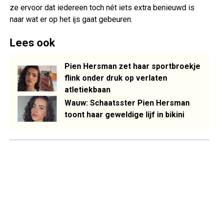
ze ervoor dat iedereen toch nét iets extra benieuwd is
naar wat er op het ijs gaat gebeuren.
Lees ook
Pien Hersman zet haar sportbroekje
flink onder druk op verlaten
atletiekbaan
Wauw: Schaatsster Pien Hersman
toont haar geweldige lijf in bikini