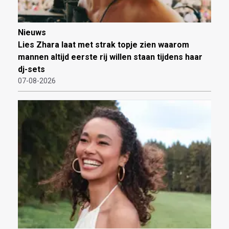
Nieuws
Lies Zhara laat met strak topje zien waarom
mannen altijd eerste rij willen staan tijdens haar
dj-sets
07-08-2026