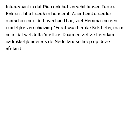
Interessant is dat Pien ook het verschil tussen Femke
Kok en Jutta Leerdam benoemt. Waar Femke eerder
misschien nog de bovenhand had, ziet Hersman nu een
duidelijke verschuiving. “Eerst was Femke Kok beter, maar
nu is dat wel Jutta,”stelt ze. Daarmee zet ze Leerdam
nadrukkelijk neer als dé Nederlandse hoop op deze
afstand.