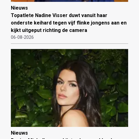
Nieuws
Topatlete Nadine Visser duwt vanuit haar
onderste keihard tegen vijf flinke jongens aan en
kijkt uitgeput richting de camera
06-08-2026
Nieuws