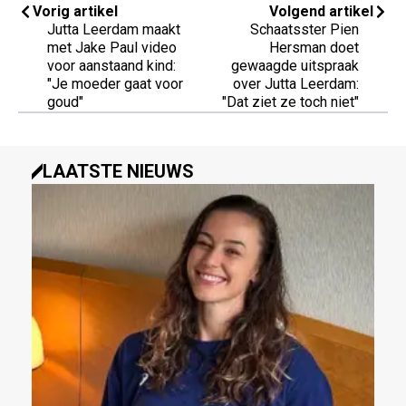
Vorig artikel
Volgend artikel
Jutta Leerdam maakt
Schaatsster Pien
met Jake Paul video
Hersman doet
voor aanstaand kind:
gewaagde uitspraak
"Je moeder gaat voor
over Jutta Leerdam:
goud"
"Dat ziet ze toch niet"
LAATSTE NIEUWS