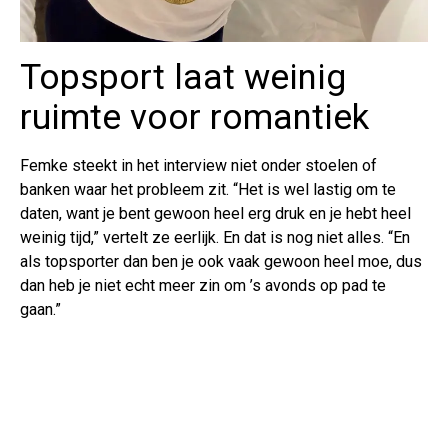
Topsport laat weinig
ruimte voor romantiek
Femke steekt in het interview niet onder stoelen of
banken waar het probleem zit. “Het is wel lastig om te
daten, want je bent gewoon heel erg druk en je hebt heel
weinig tijd,” vertelt ze eerlijk. En dat is nog niet alles. “En
als topsporter dan ben je ook vaak gewoon heel moe, dus
dan heb je niet echt meer zin om ’s avonds op pad te
gaan.”