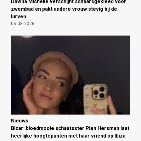
Davina Michelle verschijnt schaarsgekleed voor
zwembad en pakt andere vrouw stevig bij de
lurven
06-08-2026
Nieuws
Bizar: bloedmooie schaatsster Pien Hersman laat
heerlijke hoogtepunten met haar vriend op Ibiza