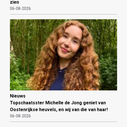
zien
06-08-2026
Nieuws
Topschaatsster Michelle de Jong geniet van
Oostenrijkse heuvels, en wij van die van haar!
06-08-2026