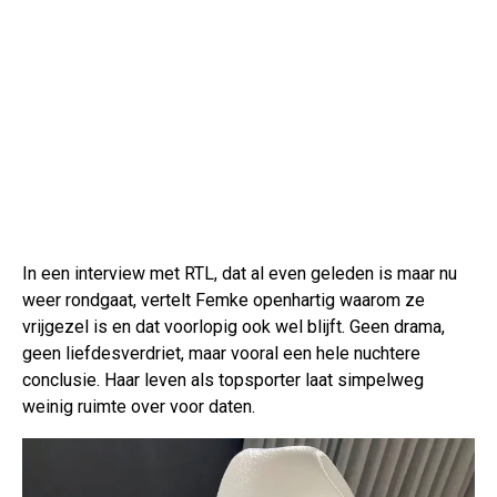
In een interview met RTL, dat al even geleden is maar nu
weer rondgaat, vertelt Femke openhartig waarom ze
vrijgezel is en dat voorlopig ook wel blijft. Geen drama,
geen liefdesverdriet, maar vooral een hele nuchtere
conclusie. Haar leven als topsporter laat simpelweg
weinig ruimte over voor daten.