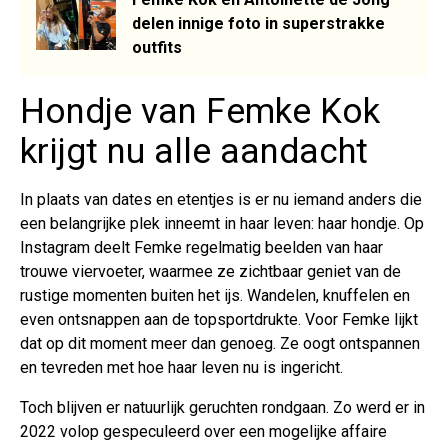
delen innige foto in superstrakke
outfits
Hondje van Femke Kok
krijgt nu alle aandacht
In plaats van dates en etentjes is er nu iemand anders die
een belangrijke plek inneemt in haar leven: haar hondje. Op
Instagram deelt Femke regelmatig beelden van haar
trouwe viervoeter, waarmee ze zichtbaar geniet van de
rustige momenten buiten het ijs. Wandelen, knuffelen en
even ontsnappen aan de topsportdrukte. Voor Femke lijkt
dat op dit moment meer dan genoeg. Ze oogt ontspannen
en tevreden met hoe haar leven nu is ingericht.
Toch blijven er natuurlijk geruchten rondgaan. Zo werd er in
2022 volop gespeculeerd over een mogelijke affaire