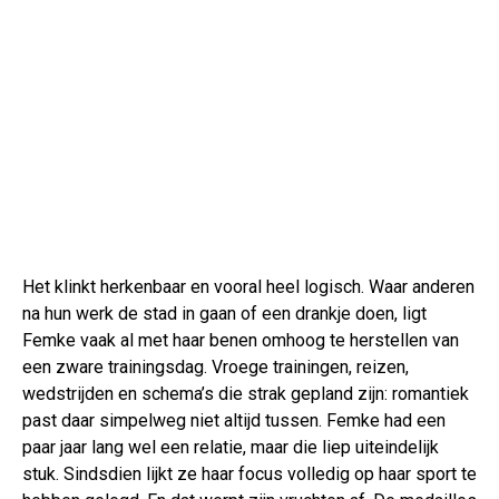
Het klinkt herkenbaar en vooral heel logisch. Waar anderen
na hun werk de stad in gaan of een drankje doen, ligt
Femke vaak al met haar benen omhoog te herstellen van
een zware trainingsdag. Vroege trainingen, reizen,
wedstrijden en schema’s die strak gepland zijn: romantiek
past daar simpelweg niet altijd tussen. Femke had een
paar jaar lang wel een relatie, maar die liep uiteindelijk
stuk. Sindsdien lijkt ze haar focus volledig op haar sport te