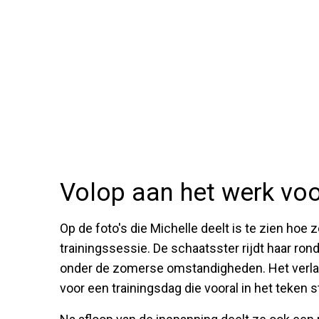
Volop aan het werk voo
Op de foto's die Michelle deelt is te zien hoe 
trainingssessie. De schaatsster rijdt haar ron
onder de zomerse omstandigheden. Het verlate
voor een trainingsdag die vooral in het teken 