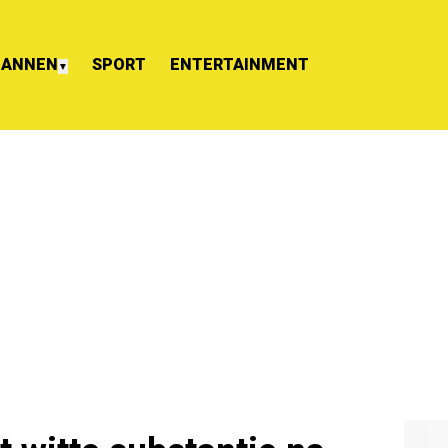
ANNEN
SPORT
ENTERTAINMENT
▼