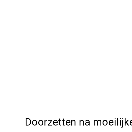
Doorzetten na moeilijk