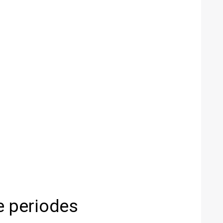
e periodes