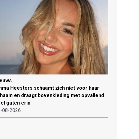
ieuws
ma Heesters schaamt zich niet voor haar
chaam en draagt bovenkleding met opvallend
el gaten erin
-08-2026