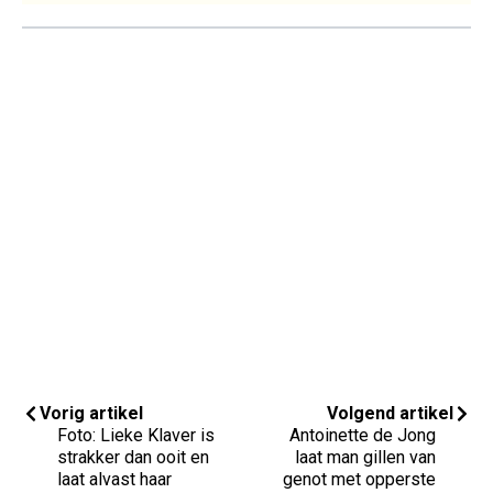
Vorig artikel
Volgend artikel
Foto: Lieke Klaver is
Antoinette de Jong
strakker dan ooit en
laat man gillen van
laat alvast haar
genot met opperste