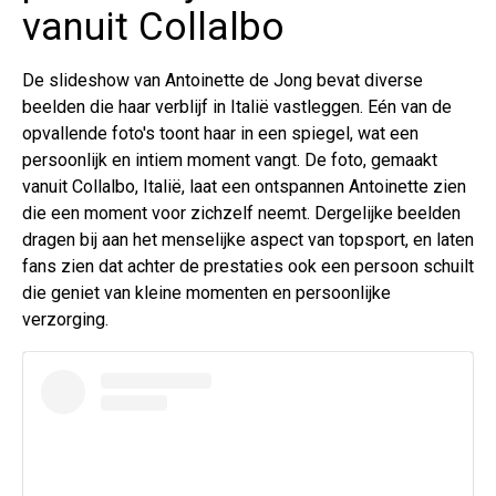
vanuit Collalbo
De slideshow van Antoinette de Jong bevat diverse
beelden die haar verblijf in Italië vastleggen. Eén van de
opvallende foto's toont haar in een spiegel, wat een
persoonlijk en intiem moment vangt. De foto, gemaakt
vanuit Collalbo, Italië, laat een ontspannen Antoinette zien
die een moment voor zichzelf neemt. Dergelijke beelden
dragen bij aan het menselijke aspect van topsport, en laten
fans zien dat achter de prestaties ook een persoon schuilt
die geniet van kleine momenten en persoonlijke
verzorging.