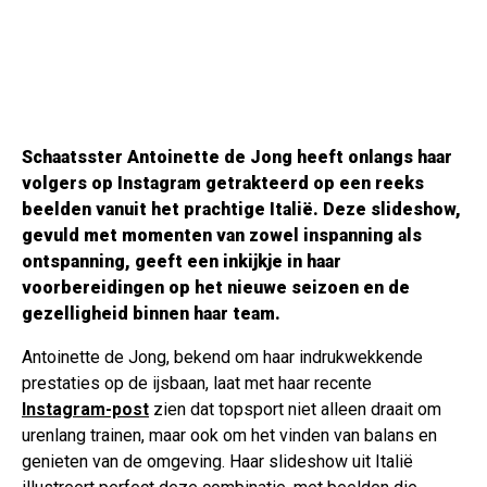
Schaatsster Antoinette de Jong heeft onlangs haar
volgers op Instagram getrakteerd op een reeks
beelden vanuit het prachtige Italië. Deze slideshow,
gevuld met momenten van zowel inspanning als
ontspanning, geeft een inkijkje in haar
voorbereidingen op het nieuwe seizoen en de
gezelligheid binnen haar team.
Antoinette de Jong, bekend om haar indrukwekkende
prestaties op de ijsbaan, laat met haar recente
Instagram-post
zien dat topsport niet alleen draait om
urenlang trainen, maar ook om het vinden van balans en
genieten van de omgeving. Haar slideshow uit Italië