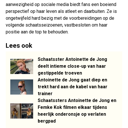
aanwezigheid op sociale media biedt fans een boeiend
perspectief op haar leven als atleet en daarbuiten. Ze is
ongetwijfeld hard bezig met de voorbereidingen op de
volgende schaatsseizoenen, vastbesloten om haar
positie aan de top te behouden.
Lees ook
Schaatsster Antoinette de Jong
deelt intieme close-up van haar
gestippelde troeven
Antoinette de Jong gaat diep en
trekt hard aan de kabel van haar
trainer
Schaatssters Antoinette de Jong en
Femke Kok filmen elkaar tijdens
heerlijk onderonsje op verlaten
bergpad