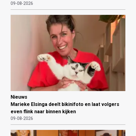
09-08-2026
Nieuws
Marieke Elsinga deelt bikinifoto en laat volgers
even flink naar binnen kijken
09-08-2026