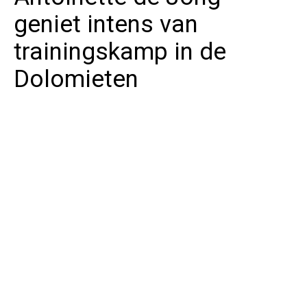
geniet intens van
trainingskamp in de
Dolomieten