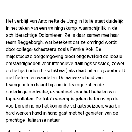
Het verblijf van Antoinette de Jong in Italië staat duidelijk
in het teken van een trainingskamp, waarschijnlijk in de
schilderachtige Dolomieten. Ze is daar samen met haar
team Reggeborgh, wat betekent dat ze omringd wordt
door collega-schaatsers zoals Femke Kok. De
majestueuze bergomgeving biedt ongetwijfeld de ideale
omstandigheden voor intensieve trainingssessies, zowel
op het ijs (indien beschikbaar) als daarbuiten, bijvoorbeeld
met fietsen en wandelen. De aanwezigheid van
teamgenoten draagt bij aan de teamgeest en de
onderlinge motivatie, essentieel voor het behalen van
topresultaten. De foto's weerspiegelen de focus op de
voorbereiding op het komende schaatsseizoen, waarbij
hard werken hand in hand gaat met het genieten van de
prachtige Italiaanse natuur.